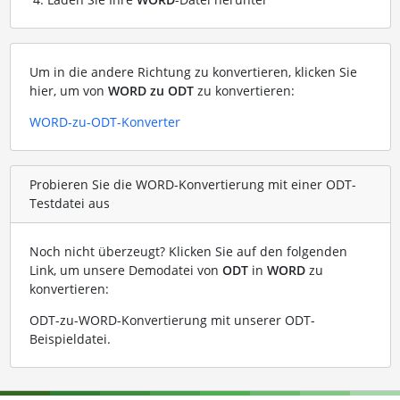
Um in die andere Richtung zu konvertieren, klicken Sie
hier, um von
WORD zu ODT
zu konvertieren:
WORD-zu-ODT-Konverter
Probieren Sie die WORD-Konvertierung mit einer ODT-
Testdatei aus
Noch nicht überzeugt? Klicken Sie auf den folgenden
Link, um unsere Demodatei von
ODT
in
WORD
zu
konvertieren:
ODT-zu-WORD-Konvertierung mit unserer ODT-
Beispieldatei
.