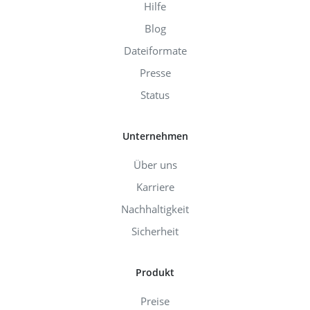
Hilfe
Blog
Dateiformate
Presse
Status
Unternehmen
Über uns
Karriere
Nachhaltigkeit
Sicherheit
Produkt
Preise