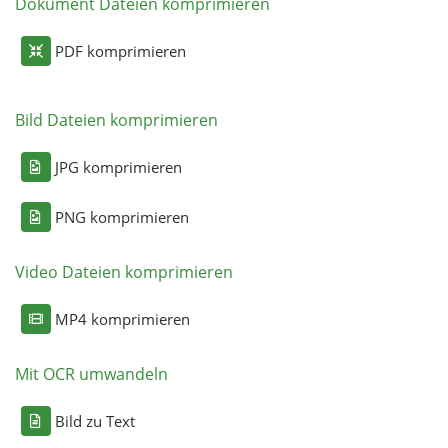
Dokument Dateien komprimieren
PDF komprimieren
Bild Dateien komprimieren
JPG komprimieren
PNG komprimieren
Video Dateien komprimieren
MP4 komprimieren
Mit OCR umwandeln
Bild zu Text