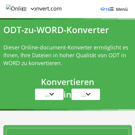
16
Menü
ODT-zu-WORD-Konverter
Dieser Online-document-Konverter ermöglicht es
Ihnen, Ihre Dateien in hoher Qualität von ODT in
WORD zu konvertieren.
Konvertieren
in
...
...