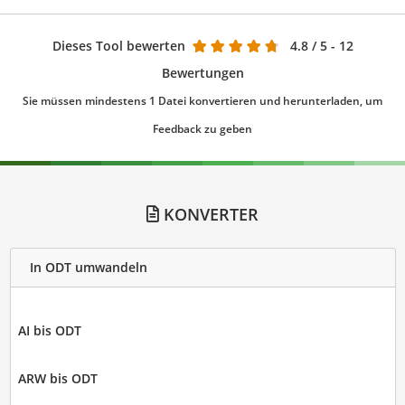
Dieses Tool bewerten
4.8
/ 5 - 12
Bewertungen
Sie müssen mindestens 1 Datei konvertieren und herunterladen, um
Feedback zu geben
KONVERTER
In ODT umwandeln
AI bis ODT
ARW bis ODT