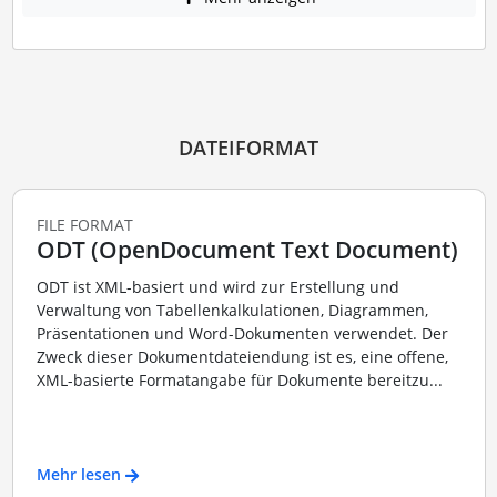
DATEIFORMAT
FILE FORMAT
ODT (OpenDocument Text Document)
ODT ist XML-basiert und wird zur Erstellung und
Verwaltung von Tabellenkalkulationen, Diagrammen,
Präsentationen und Word-Dokumenten verwendet. Der
Zweck dieser Dokumentdateiendung ist es, eine offene,
XML-basierte Formatangabe für Dokumente bereitzu...
Mehr lesen