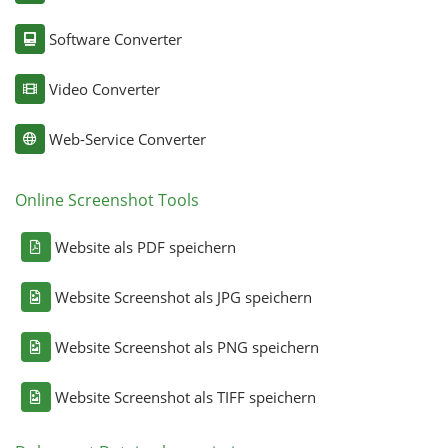
Software Converter
Video Converter
Web-Service Converter
Online Screenshot Tools
Website als PDF speichern
Website Screenshot als JPG speichern
Website Screenshot als PNG speichern
Website Screenshot als TIFF speichern