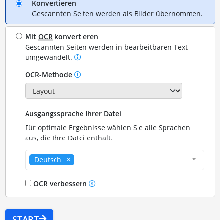
Konvertieren
Gescannten Seiten werden als Bilder übernommen.
Mit
OCR
konvertieren
Gescannten Seiten werden in bearbeitbaren Text
umgewandelt.
OCR-Methode
Ausgangssprache Ihrer Datei
Für optimale Ergebnisse wählen Sie alle Sprachen
aus, die Ihre Datei enthält.
Deutsch
OCR verbessern
START