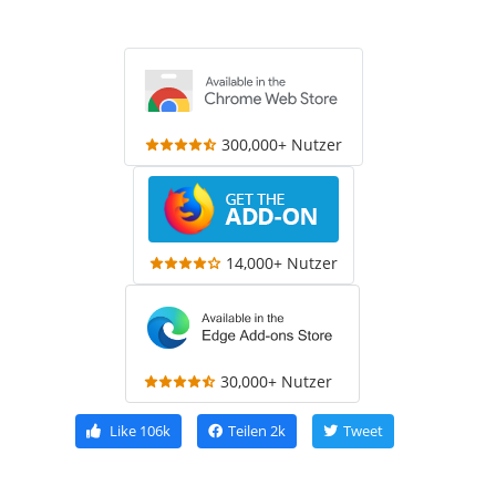
300,000+ Nutzer
14,000+ Nutzer
30,000+ Nutzer
Like
106k
Teilen
2k
Tweet