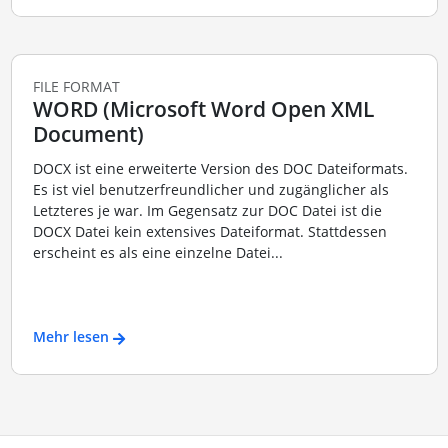
FILE FORMAT
WORD (Microsoft Word Open XML
Document)
DOCX ist eine erweiterte Version des DOC Dateiformats.
Es ist viel benutzerfreundlicher und zugänglicher als
Letzteres je war. Im Gegensatz zur DOC Datei ist die
DOCX Datei kein extensives Dateiformat. Stattdessen
erscheint es als eine einzelne Datei...
Mehr lesen