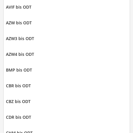
AVIF bis ODT
AZW bis ODT
AZW3 bis ODT
AZW4 bis ODT
BMP bis ODT
CBR bis ODT
CBZ bis ODT
CDR bis ODT
CHM bis ODT