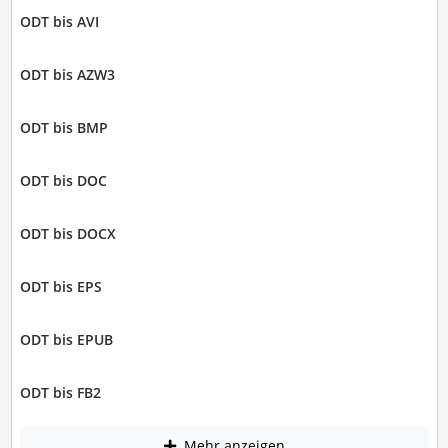
ODT bis AVI
ODT bis AZW3
ODT bis BMP
ODT bis DOC
ODT bis DOCX
ODT bis EPS
ODT bis EPUB
ODT bis FB2
Mehr anzeigen