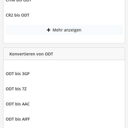
CR2 bis ODT
Mehr anzeigen
Konvertieren von ODT
ODT bis 3GP
ODT bis 7Z
ODT bis AAC
ODT bis AIFF