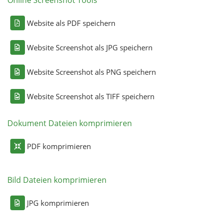
Website als PDF speichern
Website Screenshot als JPG speichern
Website Screenshot als PNG speichern
Website Screenshot als TIFF speichern
Dokument Dateien komprimieren
PDF komprimieren
Bild Dateien komprimieren
JPG komprimieren