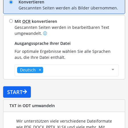
Konvertieren
Gescannten Seiten werden als Bilder übernommen.
Mit
OCR
konvertieren
Gescannten Seiten werden in bearbeitbaren Text
umgewandelt.
Ausgangssprache Ihrer Datei
Für optimale Ergebnisse wählen Sie alle Sprachen
aus, die Ihre Datei enthält.
Deutsch
START
TXT in ODT umwandeln
Wir unterstützen viele verschiedene Dateiformate
wie PDF, DOCX, PPTX, XLSX und viele mehr. Mit