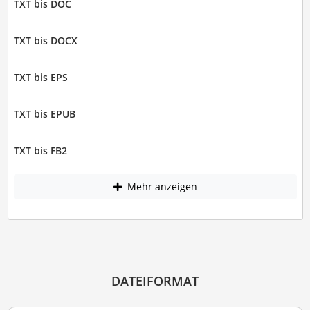
TXT bis DOC
TXT bis DOCX
TXT bis EPS
TXT bis EPUB
TXT bis FB2
Mehr anzeigen
DATEIFORMAT