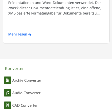
Präsentationen und Word-Dokumenten verwendet. Der
Zweck dieser Dokumentdateiendung ist es, eine offene,
XML-basierte Formatangabe für Dokumente bereitzu...
Mehr lesen
Konverter
Archiv Converter
Audio Converter
CAD Converter