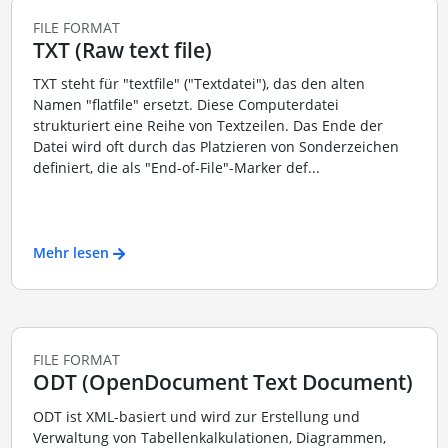
FILE FORMAT
TXT (Raw text file)
TXT steht für "textfile" ("Textdatei"), das den alten
Namen "flatfile" ersetzt. Diese Computerdatei
strukturiert eine Reihe von Textzeilen. Das Ende der
Datei wird oft durch das Platzieren von Sonderzeichen
definiert, die als "End-of-File"-Marker def...
Mehr lesen
FILE FORMAT
ODT (OpenDocument Text Document)
ODT ist XML-basiert und wird zur Erstellung und
Verwaltung von Tabellenkalkulationen, Diagrammen,