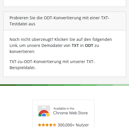
Probieren Sie die ODT-Konvertierung mit einer TXT-
Testdatei aus
Noch nicht überzeugt? Klicken Sie auf den folgenden
Link, um unsere Demodatei von
TXT
in
ODT
zu
konvertieren:
TXT-zu-ODT-Konvertierung mit unserer TXT-
Beispieldatei
.
300,000+ Nutzer