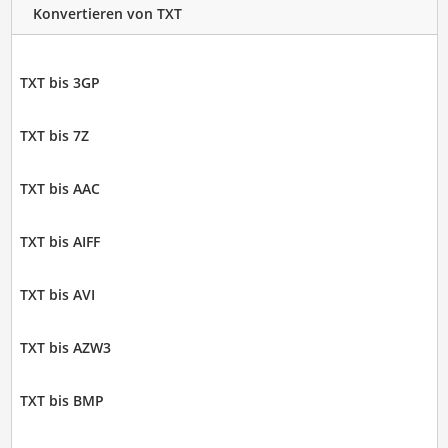
Konvertieren von TXT
TXT bis 3GP
TXT bis 7Z
TXT bis AAC
TXT bis AIFF
TXT bis AVI
TXT bis AZW3
TXT bis BMP