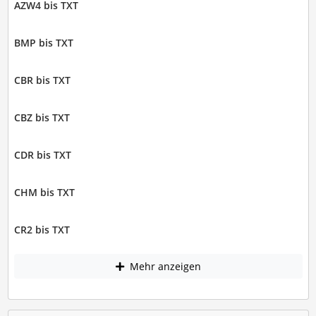
AZW4 bis TXT
BMP bis TXT
CBR bis TXT
CBZ bis TXT
CDR bis TXT
CHM bis TXT
CR2 bis TXT
Mehr anzeigen