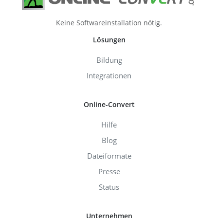
Keine Softwareinstallation nötig.
Lösungen
Bildung
Integrationen
Online-Convert
Hilfe
Blog
Dateiformate
Presse
Status
Unternehmen