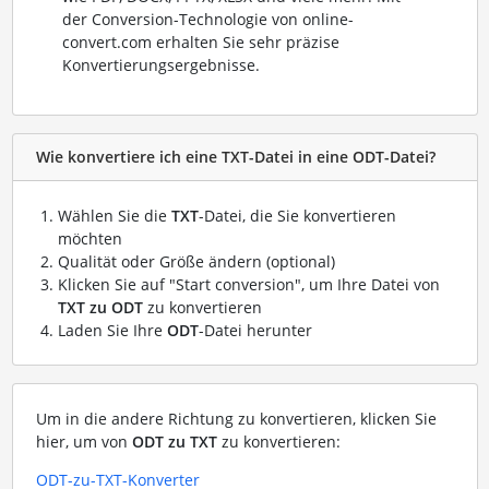
der Conversion-Technologie von online-
convert.com erhalten Sie sehr präzise
Konvertierungsergebnisse.
Wie konvertiere ich eine TXT-Datei in eine ODT-Datei?
Wählen Sie die
TXT
-Datei, die Sie konvertieren
möchten
Qualität oder Größe ändern (optional)
Klicken Sie auf "Start conversion", um Ihre Datei von
TXT zu ODT
zu konvertieren
Laden Sie Ihre
ODT
-Datei herunter
Um in die andere Richtung zu konvertieren, klicken Sie
hier, um von
ODT zu TXT
zu konvertieren:
ODT-zu-TXT-Konverter