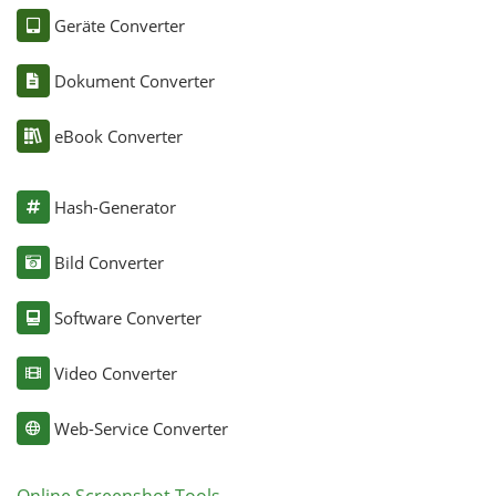
Geräte Converter
Dokument Converter
eBook Converter
Hash-Generator
Bild Converter
Software Converter
Video Converter
Web-Service Converter
Online Screenshot Tools