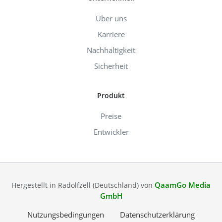
Über uns
Karriere
Nachhaltigkeit
Sicherheit
Produkt
Preise
Entwickler
QaamGo Media
Hergestellt in Radolfzell (Deutschland) von
GmbH
Nutzungsbedingungen
Datenschutzerklärung