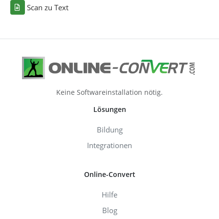
Scan zu Text
Keine Softwareinstallation nötig.
Lösungen
Bildung
Integrationen
Online-Convert
Hilfe
Blog