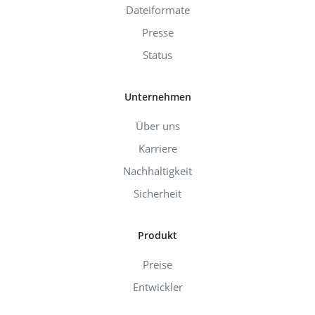
Dateiformate
Presse
Status
Unternehmen
Über uns
Karriere
Nachhaltigkeit
Sicherheit
Produkt
Preise
Entwickler