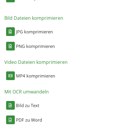
Bild Dateien komprimieren
JPG komprimieren
PNG komprimieren
Video Dateien komprimieren
MP4 komprimieren
Mit OCR umwandeln
Bild zu Text
PDF zu Word