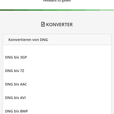
Feedback zu geben
KONVERTER
Konvertieren von DNG
DNG bis 3GP
DNG bis 7Z
DNG bis AAC
DNG bis AVI
DNG bis BMP