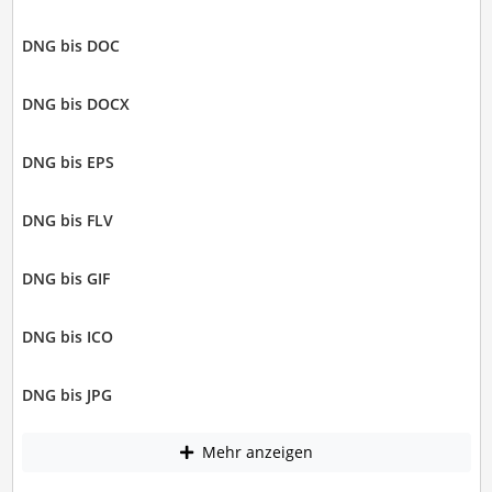
DNG bis DOC
DNG bis DOCX
DNG bis EPS
DNG bis FLV
DNG bis GIF
DNG bis ICO
DNG bis JPG
Mehr anzeigen