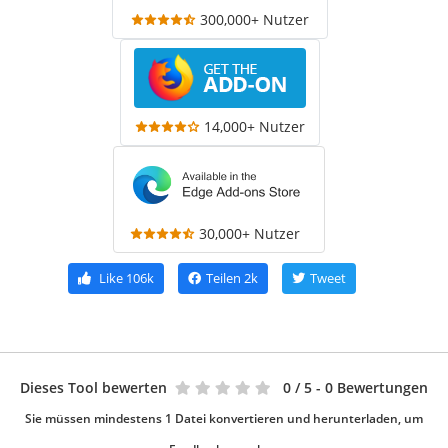
300,000+ Nutzer
14,000+ Nutzer
30,000+ Nutzer
Like
106k
Teilen
2k
Tweet
Dieses Tool bewerten
0
/ 5 - 0 Bewertungen
Sie müssen mindestens 1 Datei konvertieren und herunterladen, um