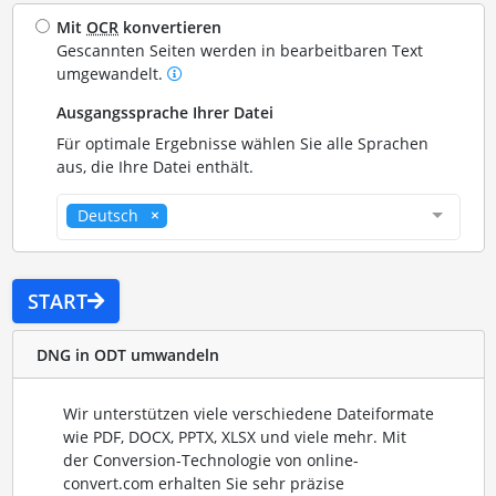
Mit
OCR
konvertieren
Gescannten Seiten werden in bearbeitbaren Text
umgewandelt.
Ausgangssprache Ihrer Datei
Für optimale Ergebnisse wählen Sie alle Sprachen
aus, die Ihre Datei enthält.
Deutsch
START
DNG in ODT umwandeln
Wir unterstützen viele verschiedene Dateiformate
wie PDF, DOCX, PPTX, XLSX und viele mehr. Mit
der Conversion-Technologie von online-
convert.com erhalten Sie sehr präzise