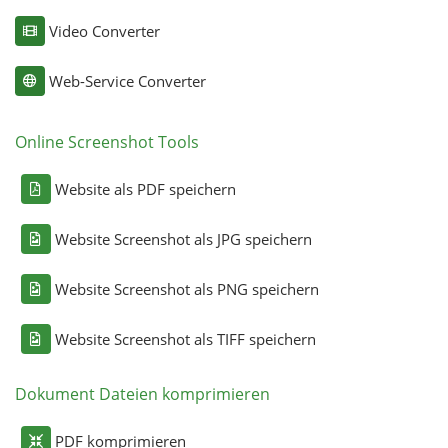
Video Converter
Web-Service Converter
Online Screenshot Tools
Website als PDF speichern
Website Screenshot als JPG speichern
Website Screenshot als PNG speichern
Website Screenshot als TIFF speichern
Dokument Dateien komprimieren
PDF komprimieren