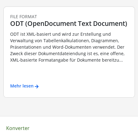
FILE FORMAT
ODT (OpenDocument Text Document)
ODT ist XML-basiert und wird zur Erstellung und
Verwaltung von Tabellenkalkulationen, Diagrammen,
Präsentationen und Word-Dokumenten verwendet. Der
Zweck dieser Dokumentdateiendung ist es, eine offene,
XML-basierte Formatangabe für Dokumente bereitzu...
Mehr lesen
Konverter