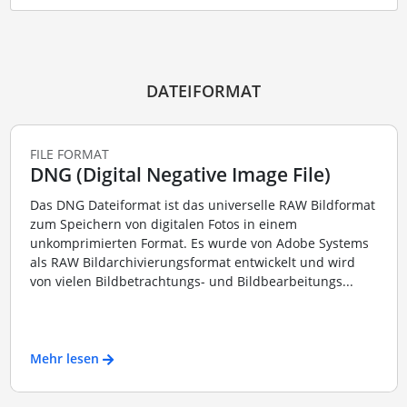
DATEIFORMAT
FILE FORMAT
DNG (Digital Negative Image File)
Das DNG Dateiformat ist das universelle RAW Bildformat
zum Speichern von digitalen Fotos in einem
unkomprimierten Format. Es wurde von Adobe Systems
als RAW Bildarchivierungsformat entwickelt und wird
von vielen Bildbetrachtungs- und Bildbearbeitungs...
Mehr lesen