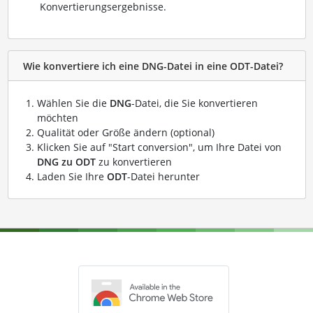
Konvertierungsergebnisse.
Wie konvertiere ich eine DNG-Datei in eine ODT-Datei?
Wählen Sie die
DNG
-Datei, die Sie konvertieren
möchten
Qualität oder Größe ändern (optional)
Klicken Sie auf "Start conversion", um Ihre Datei von
DNG zu ODT
zu konvertieren
Laden Sie Ihre
ODT
-Datei herunter