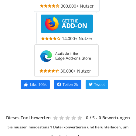
300,000+ Nutzer
14,000+ Nutzer
30,000+ Nutzer
Like
106k
Teilen
2k
Tweet
Dieses Tool bewerten
0
/ 5 - 0 Bewertungen
Sie müssen mindestens 1 Datei konvertieren und herunterladen, um