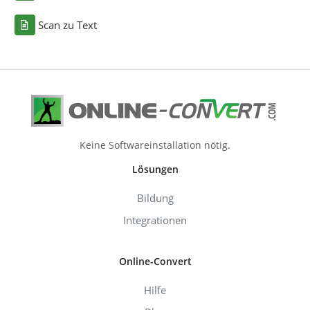
Scan zu Text
Keine Softwareinstallation nötig.
Lösungen
Bildung
Integrationen
Online-Convert
Hilfe