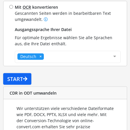
Mit
OCR
konvertieren
Gescannten Seiten werden in bearbeitbaren Text
umgewandelt.
Ausgangssprache Ihrer Datei
Für optimale Ergebnisse wählen Sie alle Sprachen
aus, die Ihre Datei enthält.
Deutsch
START
CDR in ODT umwandeln
Wir unterstützen viele verschiedene Dateiformate
wie PDF, DOCX, PPTX, XLSX und viele mehr. Mit
der Conversion-Technologie von online-
convert.com erhalten Sie sehr präzise