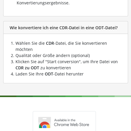
Konvertierungsergebnisse.
Wie konvertiere ich eine CDR-Datei in eine ODT-Datei?
Wählen Sie die
CDR
-Datei, die Sie konvertieren
möchten
Qualität oder Größe ändern (optional)
Klicken Sie auf "Start conversion", um Ihre Datei von
CDR zu ODT
zu konvertieren
Laden Sie Ihre
ODT
-Datei herunter