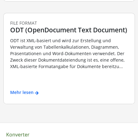
FILE FORMAT
ODT (OpenDocument Text Document)
ODT ist XML-basiert und wird zur Erstellung und
Verwaltung von Tabellenkalkulationen, Diagrammen,
Präsentationen und Word-Dokumenten verwendet. Der
Zweck dieser Dokumentdateiendung ist es, eine offene,
XML-basierte Formatangabe für Dokumente bereitzu...
Mehr lesen
Konverter