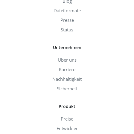
Blog
Dateiformate
Presse
Status
Unternehmen
Über uns
Karriere
Nachhaltigkeit
Sicherheit
Produkt
Preise
Entwickler