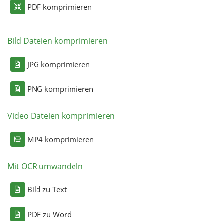
PDF komprimieren
Bild Dateien komprimieren
JPG komprimieren
PNG komprimieren
Video Dateien komprimieren
MP4 komprimieren
Mit OCR umwandeln
Bild zu Text
PDF zu Word