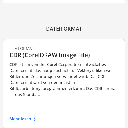
DATEIFORMAT
FILE FORMAT
CDR (CorelDRAW Image File)
CDR ist ein von der Corel Corporation entwickeltes
Dateiformat, das hauptsächlich für Vektorgrafiken wie
Bilder und Zeichnungen verwendet wird. Das CDR
Dateiformat wird von den meisten
Bildbearbeitungsprogrammen erkannt. Das CDR Format
ist das Standa...
Mehr lesen