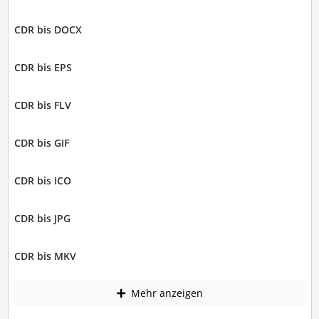
CDR bis DOCX
CDR bis EPS
CDR bis FLV
CDR bis GIF
CDR bis ICO
CDR bis JPG
CDR bis MKV
Mehr anzeigen