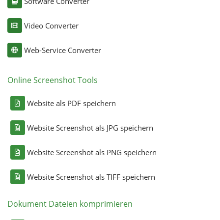
Software Converter
Video Converter
Web-Service Converter
Online Screenshot Tools
Website als PDF speichern
Website Screenshot als JPG speichern
Website Screenshot als PNG speichern
Website Screenshot als TIFF speichern
Dokument Dateien komprimieren