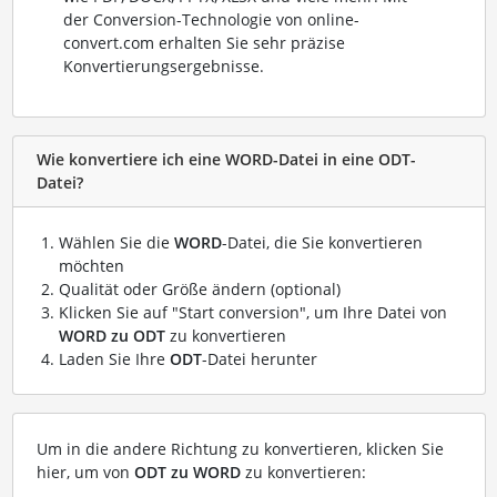
der Conversion-Technologie von online-
convert.com erhalten Sie sehr präzise
Konvertierungsergebnisse.
Wie konvertiere ich eine WORD-Datei in eine ODT-
Datei?
Wählen Sie die
WORD
-Datei, die Sie konvertieren
möchten
Qualität oder Größe ändern (optional)
Klicken Sie auf "Start conversion", um Ihre Datei von
WORD zu ODT
zu konvertieren
Laden Sie Ihre
ODT
-Datei herunter
Um in die andere Richtung zu konvertieren, klicken Sie
hier, um von
ODT zu WORD
zu konvertieren: