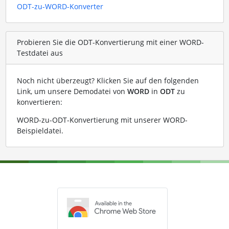
ODT-zu-WORD-Konverter
Probieren Sie die ODT-Konvertierung mit einer WORD-
Testdatei aus
Noch nicht überzeugt? Klicken Sie auf den folgenden
Link, um unsere Demodatei von
WORD
in
ODT
zu
konvertieren:
WORD-zu-ODT-Konvertierung mit unserer WORD-
Beispieldatei
.