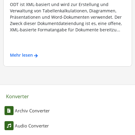
ODT ist XML-basiert und wird zur Erstellung und
Verwaltung von Tabellenkalkulationen, Diagrammen,
Präsentationen und Word-Dokumenten verwendet. Der
Zweck dieser Dokumentdateiendung ist es, eine offene,
XML-basierte Formatangabe für Dokumente bereitzu...
Mehr lesen
Konverter
Archiv Converter
Audio Converter