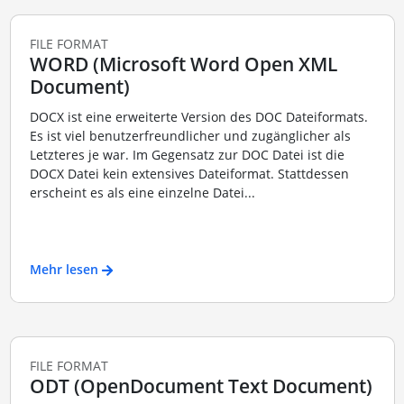
FILE FORMAT
WORD (Microsoft Word Open XML
Document)
DOCX ist eine erweiterte Version des DOC Dateiformats.
Es ist viel benutzerfreundlicher und zugänglicher als
Letzteres je war. Im Gegensatz zur DOC Datei ist die
DOCX Datei kein extensives Dateiformat. Stattdessen
erscheint es als eine einzelne Datei...
Mehr lesen
FILE FORMAT
ODT (OpenDocument Text Document)