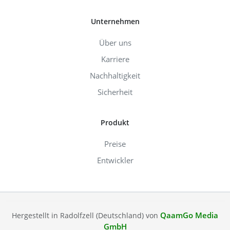
Unternehmen
Über uns
Karriere
Nachhaltigkeit
Sicherheit
Produkt
Preise
Entwickler
QaamGo Media
Hergestellt in Radolfzell (Deutschland) von
GmbH