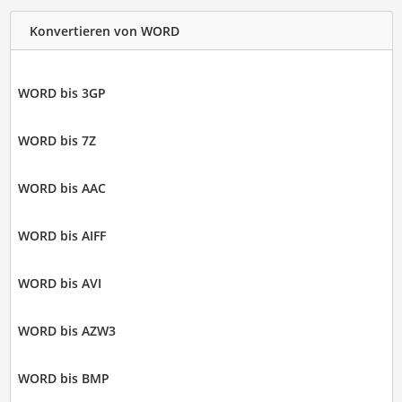
Konvertieren von WORD
WORD bis 3GP
WORD bis 7Z
WORD bis AAC
WORD bis AIFF
WORD bis AVI
WORD bis AZW3
WORD bis BMP