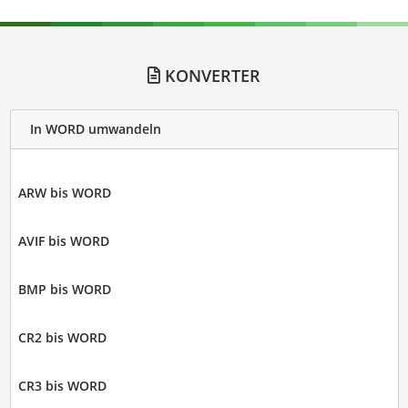
KONVERTER
In WORD umwandeln
ARW bis WORD
AVIF bis WORD
BMP bis WORD
CR2 bis WORD
CR3 bis WORD