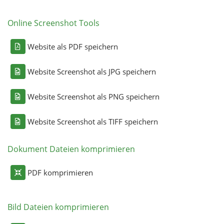
Online Screenshot Tools
Website als PDF speichern
Website Screenshot als JPG speichern
Website Screenshot als PNG speichern
Website Screenshot als TIFF speichern
Dokument Dateien komprimieren
PDF komprimieren
Bild Dateien komprimieren