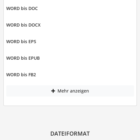
WORD bis DOC
WORD bis DOCX
WORD bis EPS
WORD bis EPUB
WORD bis FB2
Mehr anzeigen
DATEIFORMAT