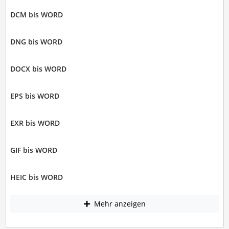
DCM bis WORD
DNG bis WORD
DOCX bis WORD
EPS bis WORD
EXR bis WORD
GIF bis WORD
HEIC bis WORD
Mehr anzeigen