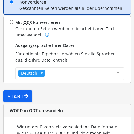
Konvertieren
Gescannten Seiten werden als Bilder übernommen.
Mit
OCR
konvertieren
Gescannten Seiten werden in bearbeitbaren Text
umgewandelt.
Ausgangssprache Ihrer Datei
Für optimale Ergebnisse wählen Sie alle Sprachen
aus, die Ihre Datei enthält.
Deutsch
START
WORD in ODT umwandeln
Wir unterstützen viele verschiedene Dateiformate
wie PDF, DOCX, PPTX, XLSX und viele mehr. Mit