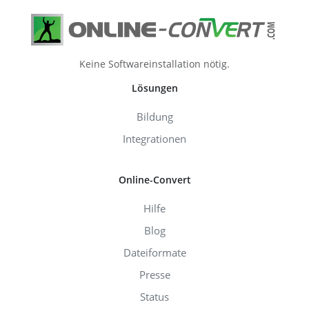
Keine Softwareinstallation nötig.
Lösungen
Bildung
Integrationen
Online-Convert
Hilfe
Blog
Dateiformate
Presse
Status