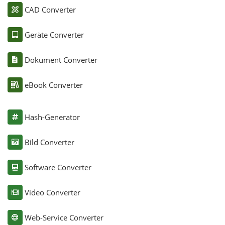
CAD Converter
Geräte Converter
Dokument Converter
eBook Converter
Hash-Generator
Bild Converter
Software Converter
Video Converter
Web-Service Converter