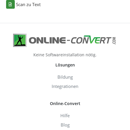
Scan zu Text
Keine Softwareinstallation nötig.
Lösungen
Bildung
Integrationen
Online-Convert
Hilfe
Blog