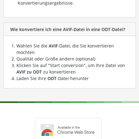
Konvertierungsergebnisse.
Wie konvertiere ich eine AVIF-Datei in eine ODT-Datei?
Wählen Sie die
AVIF
-Datei, die Sie konvertieren
möchten
Qualität oder Größe ändern (optional)
Klicken Sie auf "Start conversion", um Ihre Datei von
AVIF zu ODT
zu konvertieren
Laden Sie Ihre
ODT
-Datei herunter