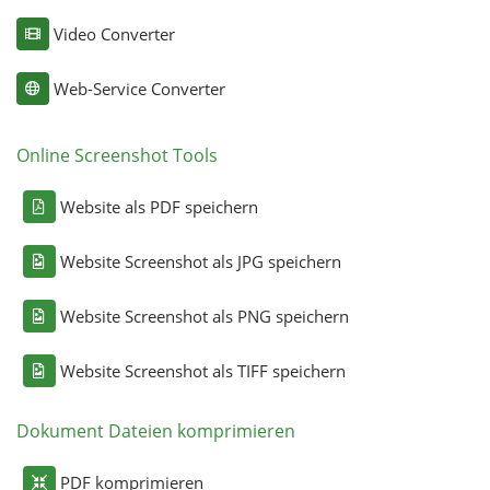
Video Converter
Web-Service Converter
Online Screenshot Tools
Website als PDF speichern
Website Screenshot als JPG speichern
Website Screenshot als PNG speichern
Website Screenshot als TIFF speichern
Dokument Dateien komprimieren
PDF komprimieren