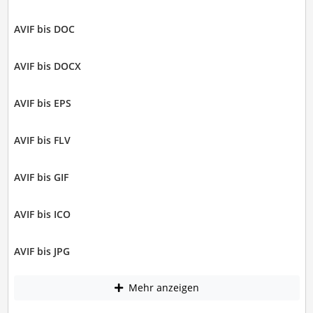
AVIF bis DOC
AVIF bis DOCX
AVIF bis EPS
AVIF bis FLV
AVIF bis GIF
AVIF bis ICO
AVIF bis JPG
Mehr anzeigen