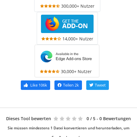
300,000+ Nutzer
14,000+ Nutzer
30,000+ Nutzer
Like
106k
Teilen
2k
Tweet
Dieses Tool bewerten
0
/ 5 - 0 Bewertungen
Sie müssen mindestens 1 Datei konvertieren und herunterladen, um