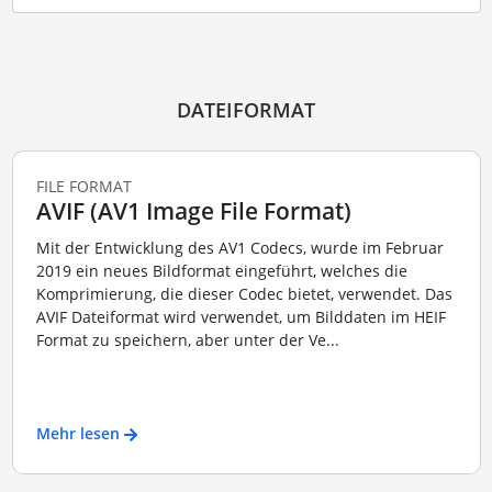
DATEIFORMAT
FILE FORMAT
AVIF (AV1 Image File Format)
Mit der Entwicklung des AV1 Codecs, wurde im Februar
2019 ein neues Bildformat eingeführt, welches die
Komprimierung, die dieser Codec bietet, verwendet. Das
AVIF Dateiformat wird verwendet, um Bilddaten im HEIF
Format zu speichern, aber unter der Ve...
Mehr lesen