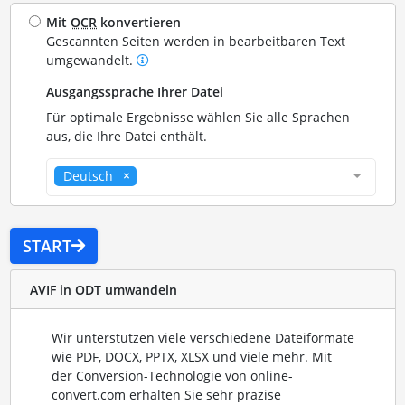
Mit
OCR
konvertieren
Gescannten Seiten werden in bearbeitbaren Text
umgewandelt.
Ausgangssprache Ihrer Datei
Für optimale Ergebnisse wählen Sie alle Sprachen
aus, die Ihre Datei enthält.
Deutsch
START
AVIF in ODT umwandeln
Wir unterstützen viele verschiedene Dateiformate
wie PDF, DOCX, PPTX, XLSX und viele mehr. Mit
der Conversion-Technologie von online-
convert.com erhalten Sie sehr präzise