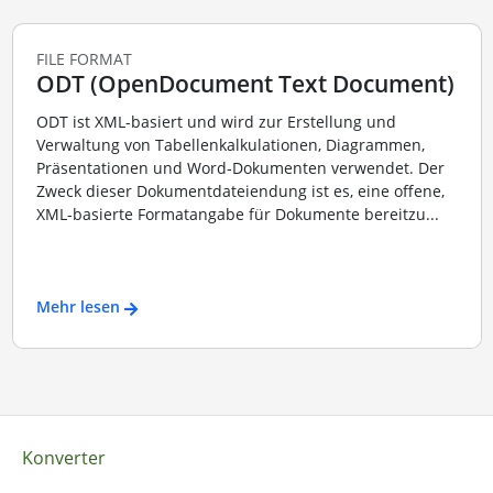
FILE FORMAT
ODT (OpenDocument Text Document)
ODT ist XML-basiert und wird zur Erstellung und
Verwaltung von Tabellenkalkulationen, Diagrammen,
Präsentationen und Word-Dokumenten verwendet. Der
Zweck dieser Dokumentdateiendung ist es, eine offene,
XML-basierte Formatangabe für Dokumente bereitzu...
Mehr lesen
Konverter