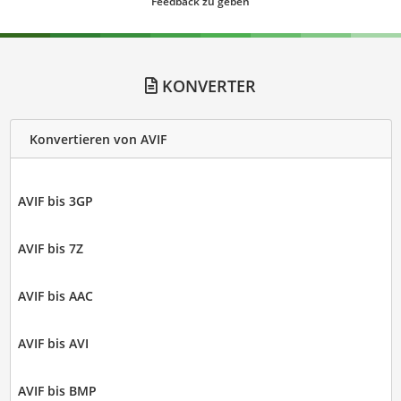
Feedback zu geben
KONVERTER
Konvertieren von AVIF
AVIF bis 3GP
AVIF bis 7Z
AVIF bis AAC
AVIF bis AVI
AVIF bis BMP