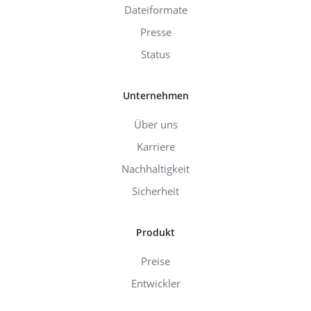
Dateiformate
Presse
Status
Unternehmen
Über uns
Karriere
Nachhaltigkeit
Sicherheit
Produkt
Preise
Entwickler