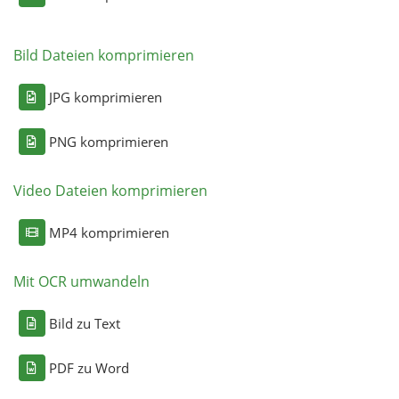
Bild Dateien komprimieren
JPG komprimieren
PNG komprimieren
Video Dateien komprimieren
MP4 komprimieren
Mit OCR umwandeln
Bild zu Text
PDF zu Word