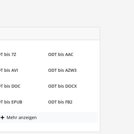
T bis 7Z
ODT bis AAC
T bis AVI
ODT bis AZW3
T bis DOC
ODT bis DOCX
T bis EPUB
ODT bis FB2
Mehr anzeigen