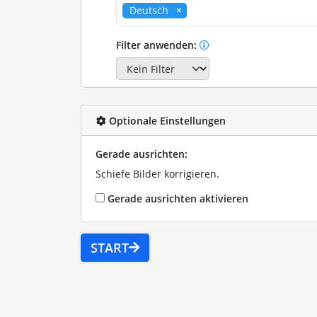
Deutsch
Filter anwenden:
Optionale Einstellungen
Gerade ausrichten:
Schiefe Bilder korrigieren.
Gerade ausrichten aktivieren
START