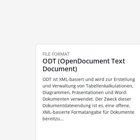
FILE FORMAT
ODT (OpenDocument Text
Document)
ODT ist XML-basiert und wird zur Erstellung
und Verwaltung von Tabellenkalkulationen,
Diagrammen, Präsentationen und Word-
Dokumenten verwendet. Der Zweck dieser
Dokumentdateiendung ist es, eine offene,
XML-basierte Formatangabe für Dokumente
bereitzu...