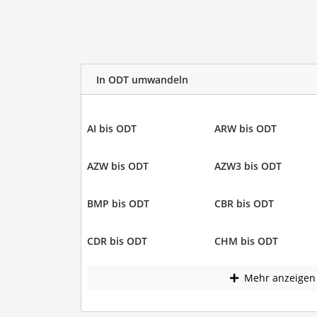
In ODT umwandeln
AI bis ODT
ARW bis ODT
AZW bis ODT
AZW3 bis ODT
BMP bis ODT
CBR bis ODT
CDR bis ODT
CHM bis ODT
Mehr anzeigen