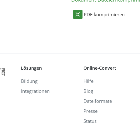
PDF komprimieren
Lösungen
Online-Convert
Bildung
Hilfe
Integrationen
Blog
Dateiformate
Presse
Status