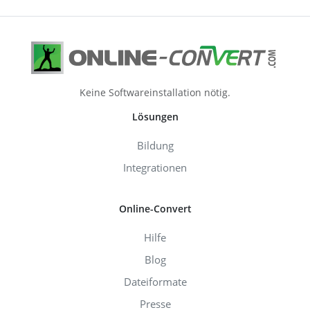
Keine Softwareinstallation nötig.
Lösungen
Bildung
Integrationen
Online-Convert
Hilfe
Blog
Dateiformate
Presse