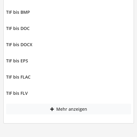
TIF bis BMP
TIF bis DOC
TIF bis DOCX
TIF bis EPS
TIF bis FLAC
TIF bis FLV
Mehr anzeigen