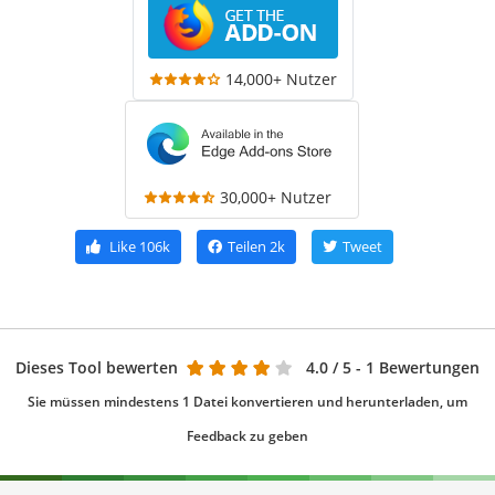
14,000+ Nutzer
30,000+ Nutzer
Like
106k
Teilen
2k
Tweet
Dieses Tool bewerten
4.0
/ 5 - 1 Bewertungen
Sie müssen mindestens 1 Datei konvertieren und herunterladen, um
Feedback zu geben