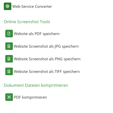
Web-Service Converter
Online Screenshot Tools
Website als PDF speichern
Website Screenshot als JPG speichern
Website Screenshot als PNG speichern
Website Screenshot als TIFF speichern
Dokument Dateien komprimieren
PDF komprimieren