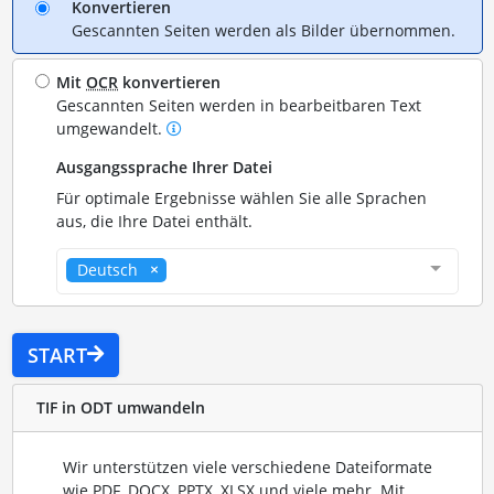
Konvertieren
Gescannten Seiten werden als Bilder übernommen.
Mit
OCR
konvertieren
Gescannten Seiten werden in bearbeitbaren Text
umgewandelt.
Ausgangssprache Ihrer Datei
Für optimale Ergebnisse wählen Sie alle Sprachen
aus, die Ihre Datei enthält.
Deutsch
START
TIF in ODT umwandeln
Wir unterstützen viele verschiedene Dateiformate
wie PDF, DOCX, PPTX, XLSX und viele mehr. Mit