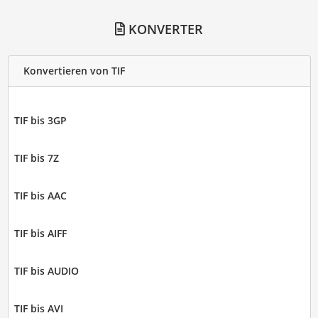
KONVERTER
Konvertieren von TIF
TIF bis 3GP
TIF bis 7Z
TIF bis AAC
TIF bis AIFF
TIF bis AUDIO
TIF bis AVI