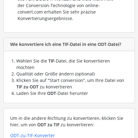
der Conversion-Technologie von online-
convert.com erhalten Sie sehr präzise
Konvertierungsergebnisse.
Wie konvertiere ich eine TIF-Datei in eine ODT-Datei?
Wählen Sie die
TIF
-Datei, die Sie konvertieren
möchten
Qualität oder Größe ändern (optional)
Klicken Sie auf "Start conversion", um Ihre Datei von
TIF zu ODT
zu konvertieren
Laden Sie Ihre
ODT
-Datei herunter
Um in die andere Richtung zu konvertieren, klicken Sie
hier, um von
ODT zu TIF
zu konvertieren:
ODT-zu-TIF-Konverter