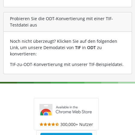
Probieren Sie die ODT-Konvertierung mit einer TIF-
Testdatei aus
Noch nicht überzeugt? Klicken Sie auf den folgenden
Link, um unsere Demodatei von
TIF
in
ODT
zu
konvertieren:
TIF-zu-ODT-Konvertierung mit unserer TIF-Beispieldatei
.
300,000+ Nutzer