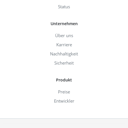
Status
Unternehmen
Über uns
Karriere
Nachhaltigkeit
Sicherheit
Produkt
Preise
Entwickler