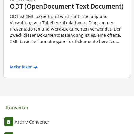
ODT (OpenDocument Text Document)
ODT ist XML-basiert und wird zur Erstellung und
Verwaltung von Tabellenkalkulationen, Diagrammen,
Präsentationen und Word-Dokumenten verwendet. Der
Zweck dieser Dokumentdateiendung ist es, eine offene,
XML-basierte Formatangabe für Dokumente bereitzu...
Mehr lesen
Konverter
Archiv Converter