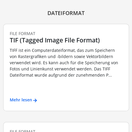
DATEIFORMAT
FILE FORMAT
TIF (Tagged Image File Format)
TIFF ist ein Computerdateiformat, das zum Speichern
von Rastergrafiken und -bildern sowie Vektorbildern
verwendet wird. Es kann auch für die Speicherung von
Fotos und Linienkunst verwendet werden. Das TIFF
Dateiformat wurde aufgrund der zunehmenden P...
Mehr lesen
FILE FORMAT