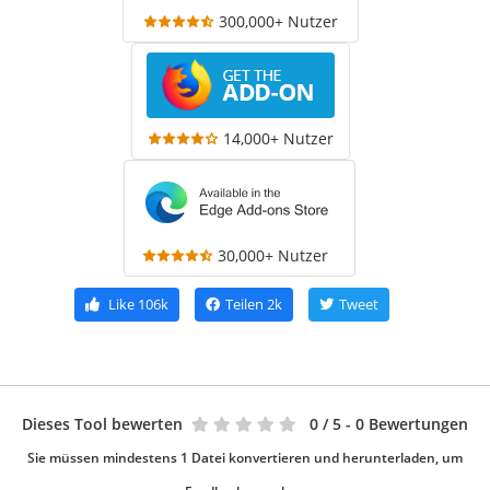
300,000+ Nutzer
14,000+ Nutzer
30,000+ Nutzer
Like
106k
Teilen
2k
Tweet
Dieses Tool bewerten
0
/ 5 - 0 Bewertungen
Sie müssen mindestens 1 Datei konvertieren und herunterladen, um