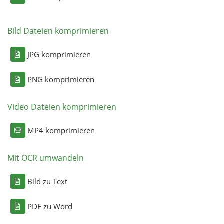
Bild Dateien komprimieren
JPG komprimieren
PNG komprimieren
Video Dateien komprimieren
MP4 komprimieren
Mit OCR umwandeln
Bild zu Text
PDF zu Word