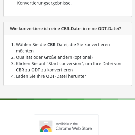
Konvertierungsergebnisse.
Wie konvertiere ich eine CBR-Datei in eine ODT-Datei?
Wählen Sie die
CBR
-Datei, die Sie konvertieren
möchten
Qualität oder Größe ändern (optional)
Klicken Sie auf "Start conversion", um Ihre Datei von
CBR zu ODT
zu konvertieren
Laden Sie Ihre
ODT
-Datei herunter