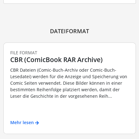
DATEIFORMAT
FILE FORMAT
CBR (ComicBook RAR Archive)
CBR Dateien (Comic-Buch-Archiv oder Comic-Buch-
Lesedatei) werden für die Anzeige und Speicherung von
Comic Seiten verwendet. Diese Bilder können in einer
bestimmten Reihenfolge platziert werden, damit der
Leser die Geschichte in der vorgesehenen Reih...
Mehr lesen