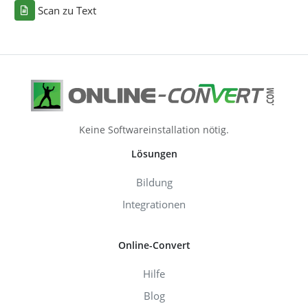
Scan zu Text
Keine Softwareinstallation nötig.
Lösungen
Bildung
Integrationen
Online-Convert
Hilfe
Blog