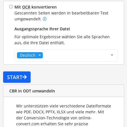
Mit
OCR
konvertieren
Gescannten Seiten werden in bearbeitbaren Text
umgewandelt.
Ausgangssprache Ihrer Datei
Für optimale Ergebnisse wählen Sie alle Sprachen
aus, die Ihre Datei enthält.
Deutsch
START
CBR in ODT umwandeln
Wir unterstützen viele verschiedene Dateiformate
wie PDF, DOCX, PPTX, XLSX und viele mehr. Mit
der Conversion-Technologie von online-
convert.com erhalten Sie sehr präzise