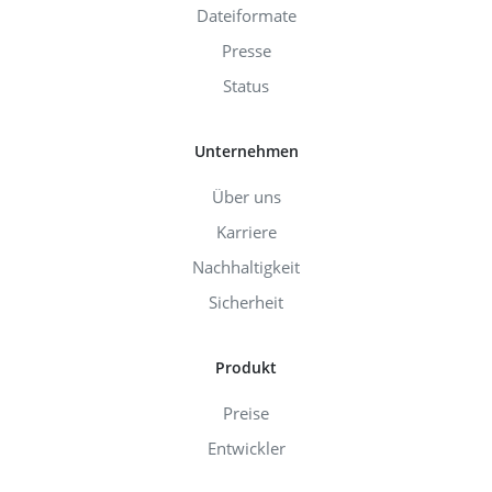
Dateiformate
Presse
Status
Unternehmen
Über uns
Karriere
Nachhaltigkeit
Sicherheit
Produkt
Preise
Entwickler