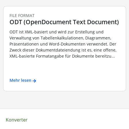
FILE FORMAT
ODT (OpenDocument Text Document)
ODT ist XML-basiert und wird zur Erstellung und
Verwaltung von Tabellenkalkulationen, Diagrammen,
Präsentationen und Word-Dokumenten verwendet. Der
Zweck dieser Dokumentdateiendung ist es, eine offene,
XML-basierte Formatangabe für Dokumente bereitzu...
Mehr lesen
Konverter