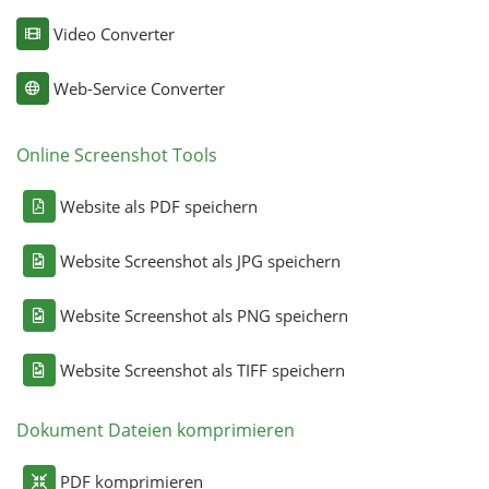
Video Converter
Web-Service Converter
Online Screenshot Tools
Website als PDF speichern
Website Screenshot als JPG speichern
Website Screenshot als PNG speichern
Website Screenshot als TIFF speichern
Dokument Dateien komprimieren
PDF komprimieren