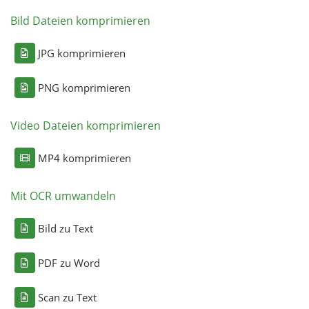
Bild Dateien komprimieren
JPG komprimieren
PNG komprimieren
Video Dateien komprimieren
MP4 komprimieren
Mit OCR umwandeln
Bild zu Text
PDF zu Word
Scan zu Text