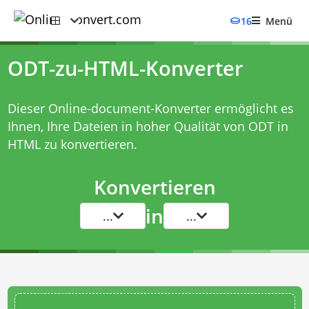
16
Menü
ODT-zu-HTML-Konverter
Dieser Online-document-Konverter ermöglicht es
Ihnen, Ihre Dateien in hoher Qualität von ODT in
HTML zu konvertieren.
Konvertieren
in
...
...