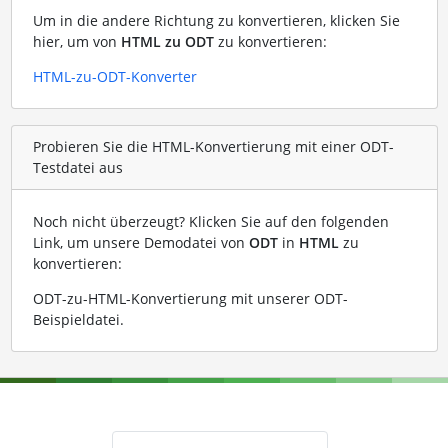
Um in die andere Richtung zu konvertieren, klicken Sie
hier, um von
HTML zu ODT
zu konvertieren:
HTML-zu-ODT-Konverter
Probieren Sie die HTML-Konvertierung mit einer ODT-
Testdatei aus
Noch nicht überzeugt? Klicken Sie auf den folgenden
Link, um unsere Demodatei von
ODT
in
HTML
zu
konvertieren:
ODT-zu-HTML-Konvertierung mit unserer ODT-
Beispieldatei
.