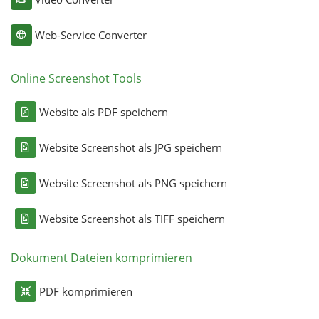
Web-Service Converter
Online Screenshot Tools
Website als PDF speichern
Website Screenshot als JPG speichern
Website Screenshot als PNG speichern
Website Screenshot als TIFF speichern
Dokument Dateien komprimieren
PDF komprimieren