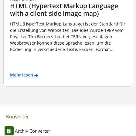
HTML (Hypertext Markup Language
with a client-side image map)
HTML (HyperText Markup Language) ist der Standard für
die Erstellung von Webseiten. Die Idee wurde 1989 vom
Physiker Tim Berners-Lee bei CERN vorgeschlagen.
Webbrowser können diese Sprache lesen, um die
Kodierung in verschiedene Texte, Farben, Format...
Mehr lesen
Konverter
Archiv Converter