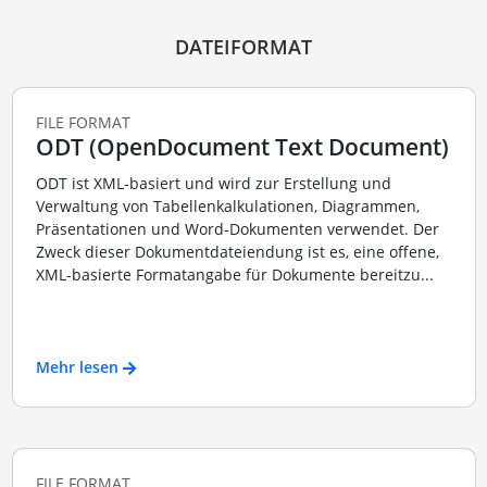
DATEIFORMAT
FILE FORMAT
ODT (OpenDocument Text Document)
ODT ist XML-basiert und wird zur Erstellung und
Verwaltung von Tabellenkalkulationen, Diagrammen,
Präsentationen und Word-Dokumenten verwendet. Der
Zweck dieser Dokumentdateiendung ist es, eine offene,
XML-basierte Formatangabe für Dokumente bereitzu...
Mehr lesen
FILE FORMAT