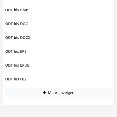
ODT bis BMP
ODT bis DOC
ODT bis DOCX
ODT bis EPS
ODT bis EPUB
ODT bis FB2
Mehr anzeigen