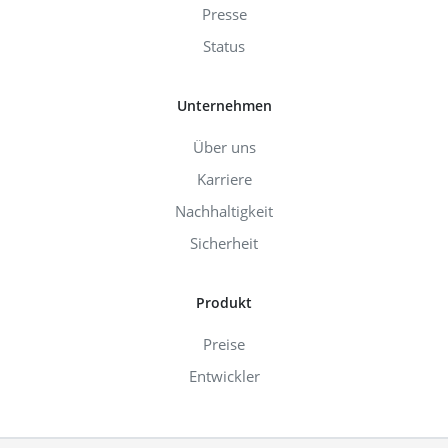
Presse
Status
Unternehmen
Über uns
Karriere
Nachhaltigkeit
Sicherheit
Produkt
Preise
Entwickler