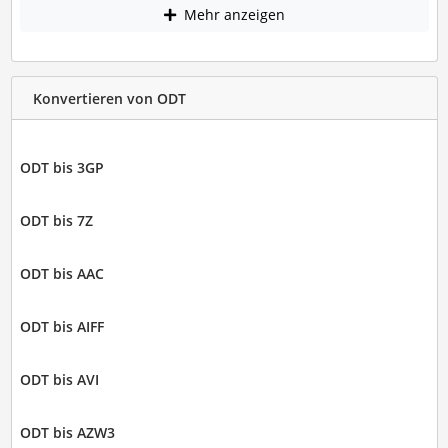
Mehr anzeigen
Konvertieren von ODT
ODT bis 3GP
ODT bis 7Z
ODT bis AAC
ODT bis AIFF
ODT bis AVI
ODT bis AZW3