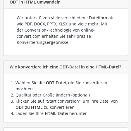
ODT in HTML umwandeln
Wir unterstützen viele verschiedene Dateiformate
wie PDF, DOCX, PPTX, XLSX und viele mehr. Mit
der Conversion-Technologie von online-
convert.com erhalten Sie sehr präzise
Konvertierungsergebnisse.
Wie konvertiere ich eine ODT-Datei in eine HTML-Datei?
Wählen Sie die
ODT
-Datei, die Sie konvertieren
möchten
Qualität oder Größe ändern (optional)
Klicken Sie auf "Start conversion", um Ihre Datei von
ODT zu HTML
zu konvertieren
Laden Sie Ihre
HTML
-Datei herunter