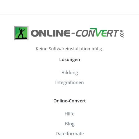
Keine Softwareinstallation nötig.
Lösungen
Bildung
Integrationen
Online-Convert
Hilfe
Blog
Dateiformate