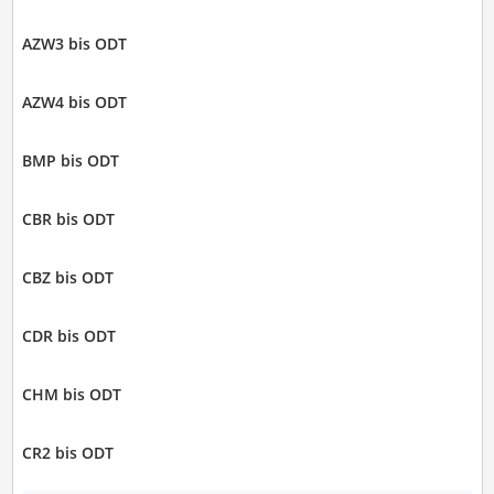
AZW3 bis ODT
AZW4 bis ODT
BMP bis ODT
CBR bis ODT
CBZ bis ODT
CDR bis ODT
CHM bis ODT
CR2 bis ODT