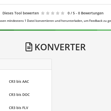
Dieses Tool bewerten
0
/ 5 - 0 Bewertungen
ssen mindestens 1 Datei konvertieren und herunterladen, um Feedback zu g
KONVERTER
CR3 bis AAC
CR3 bis DOC
CR3 bis FLV