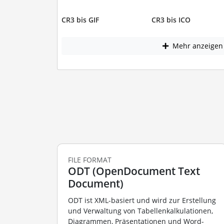
CR3 bis GIF
CR3 bis ICO
Mehr anzeigen
FILE FORMAT
ODT (OpenDocument Text
Document)
ODT ist XML-basiert und wird zur Erstellung
und Verwaltung von Tabellenkalkulationen,
Diagrammen, Präsentationen und Word-