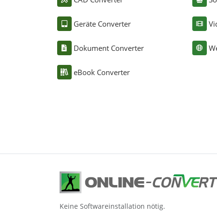
Geräte Converter
Vi
Dokument Converter
We
eBook Converter
Keine Softwareinstallation nötig.