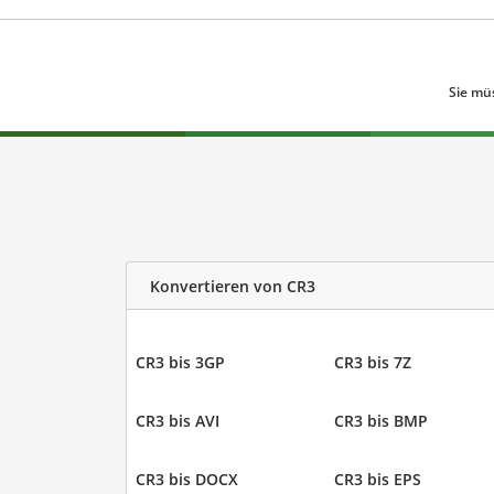
Sie mü
Konvertieren von CR3
CR3 bis 3GP
CR3 bis 7Z
CR3 bis AVI
CR3 bis BMP
CR3 bis DOCX
CR3 bis EPS