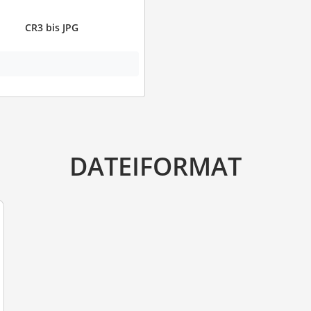
CR3 bis JPG
DATEIFORMAT