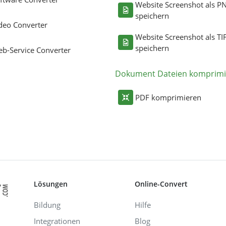
Website Screenshot als P
speichern
deo Converter
Website Screenshot als TI
speichern
b-Service Converter
Dokument Dateien komprimi
PDF komprimieren
Lösungen
Online-Convert
Bildung
Hilfe
Integrationen
Blog