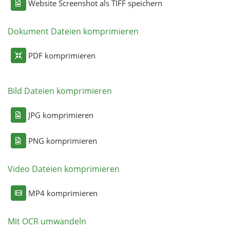
Website Screenshot als TIFF speichern
Dokument Dateien komprimieren
PDF komprimieren
Bild Dateien komprimieren
JPG komprimieren
PNG komprimieren
Video Dateien komprimieren
MP4 komprimieren
Mit OCR umwandeln