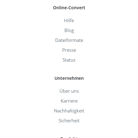
Online-Convert
Hilfe
Blog
Dateiformate
Presse
Status
Unternehmen
Über uns
Karriere
Nachhaltigkeit
Sicherheit