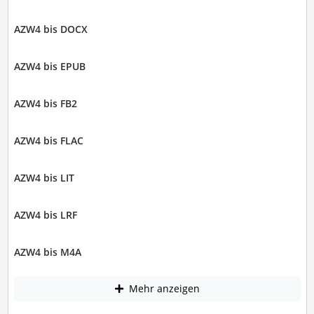
AZW4 bis DOCX
AZW4 bis EPUB
AZW4 bis FB2
AZW4 bis FLAC
AZW4 bis LIT
AZW4 bis LRF
AZW4 bis M4A
Mehr anzeigen