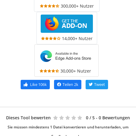
300,000+ Nutzer
14,000+ Nutzer
30,000+ Nutzer
Like
106k
Teilen
2k
Tweet
Dieses Tool bewerten
0
/ 5 - 0 Bewertungen
Sie müssen mindestens 1 Datei konvertieren und herunterladen, um