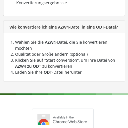
Konvertierungsergebnisse.
Wie konvertiere ich eine AZW4-Datei in eine ODT-Datei?
Wählen Sie die
AZW4
-Datei, die Sie konvertieren
möchten
Qualität oder Größe ändern (optional)
Klicken Sie auf "Start conversion", um Ihre Datei von
AZW4 zu ODT
zu konvertieren
Laden Sie Ihre
ODT
-Datei herunter