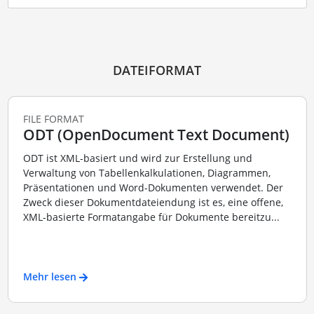
DATEIFORMAT
FILE FORMAT
ODT (OpenDocument Text Document)
ODT ist XML-basiert und wird zur Erstellung und
Verwaltung von Tabellenkalkulationen, Diagrammen,
Präsentationen und Word-Dokumenten verwendet. Der
Zweck dieser Dokumentdateiendung ist es, eine offene,
XML-basierte Formatangabe für Dokumente bereitzu...
Mehr lesen