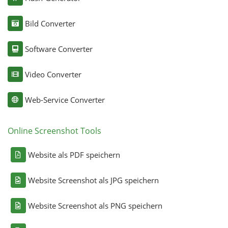
Bild Converter
Software Converter
Video Converter
Web-Service Converter
Online Screenshot Tools
Website als PDF speichern
Website Screenshot als JPG speichern
Website Screenshot als PNG speichern