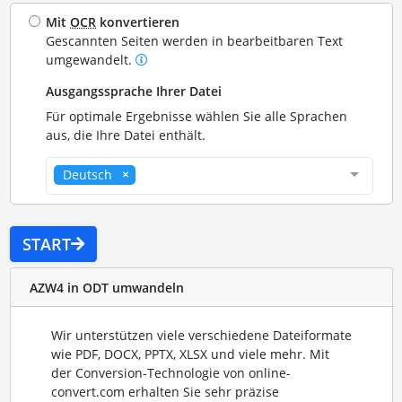
Mit
OCR
konvertieren
Gescannten Seiten werden in bearbeitbaren Text
umgewandelt.
Ausgangssprache Ihrer Datei
Für optimale Ergebnisse wählen Sie alle Sprachen
aus, die Ihre Datei enthält.
Deutsch
START
AZW4 in ODT umwandeln
Wir unterstützen viele verschiedene Dateiformate
wie PDF, DOCX, PPTX, XLSX und viele mehr. Mit
der Conversion-Technologie von online-
convert.com erhalten Sie sehr präzise