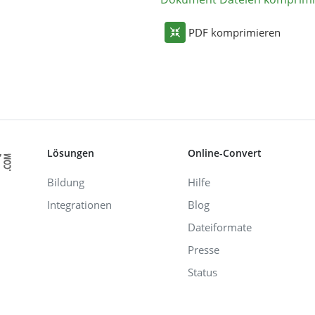
PDF komprimieren
Lösungen
Online-Convert
Bildung
Hilfe
Integrationen
Blog
Dateiformate
Presse
Status