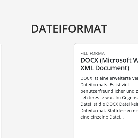
DATEIFORMAT
FILE FORMAT
DOCX (Microsoft 
XML Document)
DOCX ist eine erweiterte V
Dateiformats. Es ist viel
benutzerfreundlicher und z
Letzteres je war. Im Gegen
Datei ist die DOCX Datei kei
Dateiformat. Stattdessen er
eine einzelne Datei...