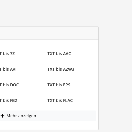
T bis 7Z
TXT bis AAC
T bis AVI
TXT bis AZW3
T bis DOC
TXT bis EPS
T bis FB2
TXT bis FLAC
Mehr anzeigen