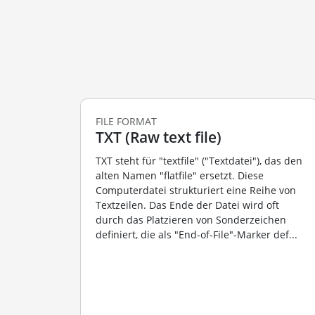
FILE FORMAT
TXT (Raw text file)
TXT steht für "textfile" ("Textdatei"), das den
alten Namen "flatfile" ersetzt. Diese
Computerdatei strukturiert eine Reihe von
Textzeilen. Das Ende der Datei wird oft
durch das Platzieren von Sonderzeichen
definiert, die als "End-of-File"-Marker def...