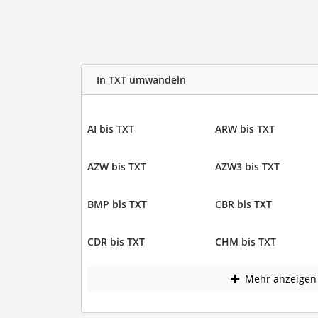
In TXT umwandeln
AI bis TXT
ARW bis TXT
AZW bis TXT
AZW3 bis TXT
BMP bis TXT
CBR bis TXT
CDR bis TXT
CHM bis TXT
Mehr anzeigen