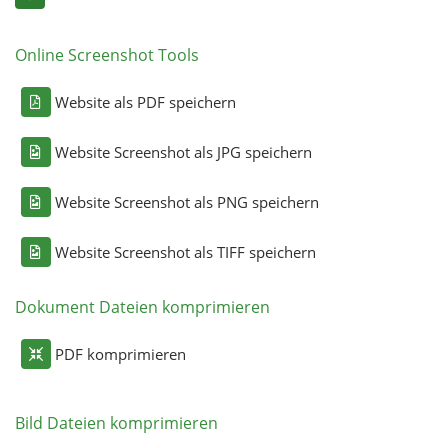
Online Screenshot Tools
Website als PDF speichern
Website Screenshot als JPG speichern
Website Screenshot als PNG speichern
Website Screenshot als TIFF speichern
Dokument Dateien komprimieren
PDF komprimieren
Bild Dateien komprimieren