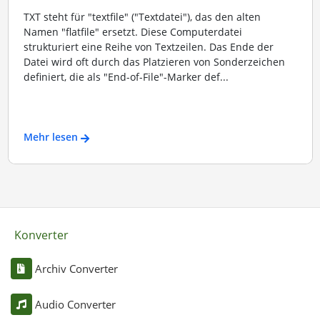
TXT steht für "textfile" ("Textdatei"), das den alten
Namen "flatfile" ersetzt. Diese Computerdatei
strukturiert eine Reihe von Textzeilen. Das Ende der
Datei wird oft durch das Platzieren von Sonderzeichen
definiert, die als "End-of-File"-Marker def...
Mehr lesen
Konverter
Archiv Converter
Audio Converter