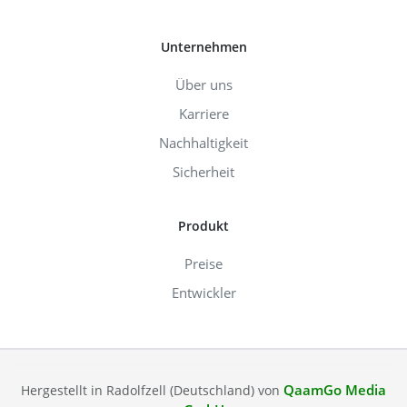
Unternehmen
Über uns
Karriere
Nachhaltigkeit
Sicherheit
Produkt
Preise
Entwickler
QaamGo Media
Hergestellt in Radolfzell (Deutschland) von