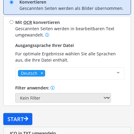
Konvertieren
Gescannten Seiten werden als Bilder übernommen.
Mit
OCR
konvertieren
Gescannten Seiten werden in bearbeitbaren Text
umgewandelt.
Ausgangssprache Ihrer Datei
Für optimale Ergebnisse wählen Sie alle Sprachen
aus, die Ihre Datei enthält.
Deutsch
Filter anwenden:
START
ICO in TXT umwandeln