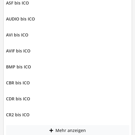
ASF bis ICO
AUDIO bis ICO
AVI bis ICO
AVIF bis ICO
BMP bis ICO
CBR bis ICO
CDR bis ICO
CR2 bis ICO
Mehr anzeigen