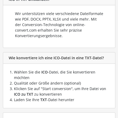
Wir unterstützen viele verschiedene Dateiformate
wie PDF, DOCX, PPTX, XLSX und viele mehr. Mit
der Conversion-Technologie von online-
convert.com erhalten Sie sehr präzise
Konvertierungsergebnisse.
Wie konvertiere ich eine ICO-Datei in eine TXT-Datei?
Wählen Sie die
ICO
-Datei, die Sie konvertieren
möchten
Qualität oder Größe ändern (optional)
Klicken Sie auf "Start conversion", um Ihre Datei von
ICO zu TXT
zu konvertieren
Laden Sie Ihre
TXT
-Datei herunter