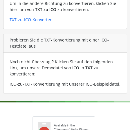
Um in die andere Richtung zu konvertieren, klicken Sie
hier, um von
TXT zu ICO
zu konvertieren:
TXT-zu-ICO-Konverter
Probieren Sie die TXT-Konvertierung mit einer ICO-
Testdatei aus
Noch nicht überzeugt? Klicken Sie auf den folgenden
Link, um unsere Demodatei von
ICO
in
TXT
zu
konvertieren:
ICO-zu-TXT-Konvertierung mit unserer ICO-Beispieldatei
.