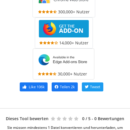
300,000+ Nutzer
14,000+ Nutzer
30,000+ Nutzer
Like
106k
Teilen
2k
Tweet
Dieses Tool bewerten
0
/ 5 - 0 Bewertungen
Sie müssen mindestens 1 Datei konvertieren und herunterladen, um