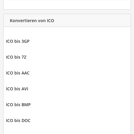
Konvertieren von ICO
ICO bis 3GP
ICO bis 7Z
ICO bis AAC
ICO bis AVI
ICO bis BMP
ICO bis DOC