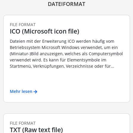
DATEIFORMAT
FILE FORMAT
ICO (Microsoft icon file)
Dateien mit der Erweiterung ICO werden häufig vom
Betriebssystem Microsoft Windows verwendet, um ein
(Miniatur-)Bild anzuzeigen, welches als Computersymbol
verwendet wird. Es kann für Elementsymbole im
Startmenü, Verknüpfungen, Verzeichnisse oder für...
Mehr lesen
FILE FORMAT
TXT (Raw text file)