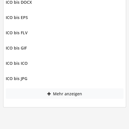
ICO bis DOCX
ICO bis EPS
ICO bis FLV
ICO bis GIF
ICO bis ICO
ICO bis JPG
Mehr anzeigen