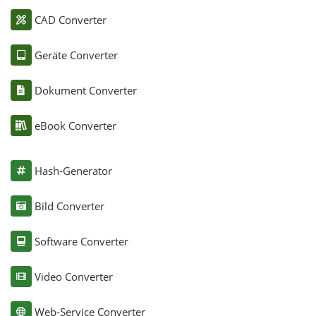
CAD Converter
Geräte Converter
Dokument Converter
eBook Converter
Hash-Generator
Bild Converter
Software Converter
Video Converter
Web-Service Converter