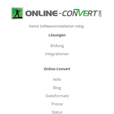
Keine Softwareinstallation nötig.
Lösungen
Bildung
Integrationen
Online-Convert
Hilfe
Blog
Dateiformate
Presse
Status