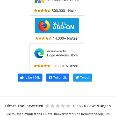
300,000+ Nutzer
14,000+ Nutzer
30,000+ Nutzer
Like
106k
Teilen
2k
Tweet
Dieses Tool bewerten
0
/ 5 - 0 Bewertungen
Sie müssen mindestens 1 Datei konvertieren und herunterladen, um