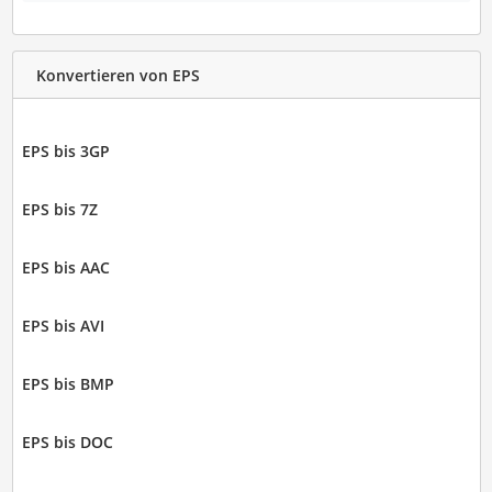
Konvertieren von EPS
EPS bis 3GP
EPS bis 7Z
EPS bis AAC
EPS bis AVI
EPS bis BMP
EPS bis DOC