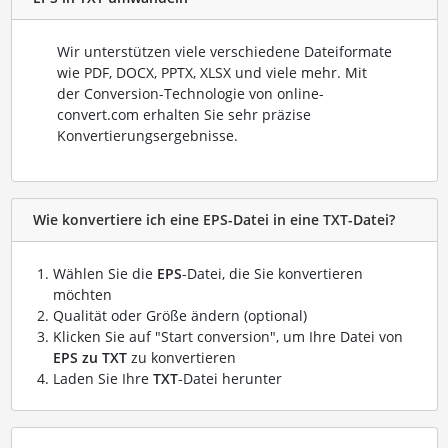
Wir unterstützen viele verschiedene Dateiformate
wie PDF, DOCX, PPTX, XLSX und viele mehr. Mit
der Conversion-Technologie von online-
convert.com erhalten Sie sehr präzise
Konvertierungsergebnisse.
Wie konvertiere ich eine EPS-Datei in eine TXT-Datei?
Wählen Sie die
EPS
-Datei, die Sie konvertieren
möchten
Qualität oder Größe ändern (optional)
Klicken Sie auf "Start conversion", um Ihre Datei von
EPS zu TXT
zu konvertieren
Laden Sie Ihre
TXT
-Datei herunter