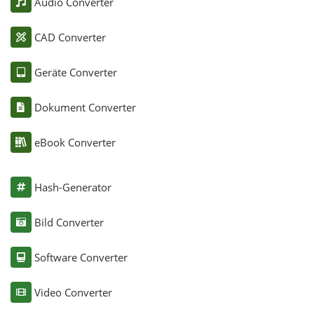
Audio Converter
CAD Converter
Geräte Converter
Dokument Converter
eBook Converter
Hash-Generator
Bild Converter
Software Converter
Video Converter