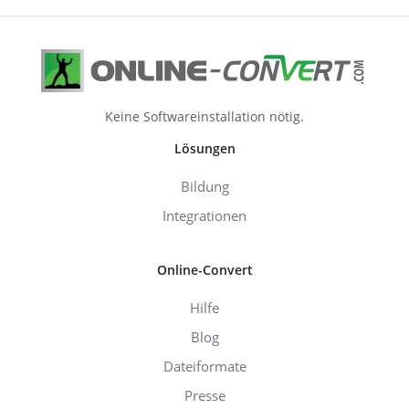
Keine Softwareinstallation nötig.
Lösungen
Bildung
Integrationen
Online-Convert
Hilfe
Blog
Dateiformate
Presse