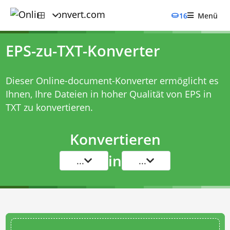
16
Menü
EPS-zu-TXT-Konverter
Dieser Online-document-Konverter ermöglicht es
Ihnen, Ihre Dateien in hoher Qualität von EPS in
TXT zu konvertieren.
Konvertieren
in
...
...