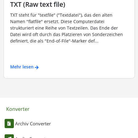
TXT (Raw text file)
TXT steht für "textfile" ("Textdatei"), das den alten
Namen "flatfile" ersetzt. Diese Computerdatei
strukturiert eine Reihe von Textzeilen. Das Ende der
Datei wird oft durch das Platzieren von Sonderzeichen
definiert, die als "End-of-File"-Marker def...
Mehr lesen
Konverter
Archiv Converter