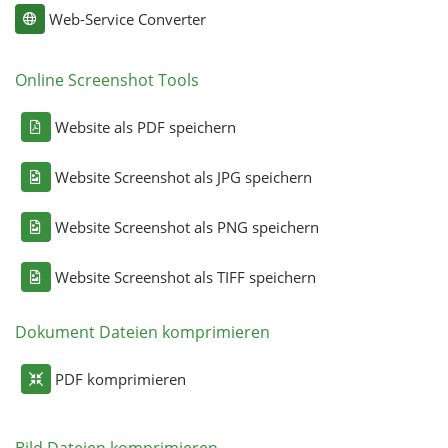
Web-Service Converter
Online Screenshot Tools
Website als PDF speichern
Website Screenshot als JPG speichern
Website Screenshot als PNG speichern
Website Screenshot als TIFF speichern
Dokument Dateien komprimieren
PDF komprimieren
Bild Dateien komprimieren