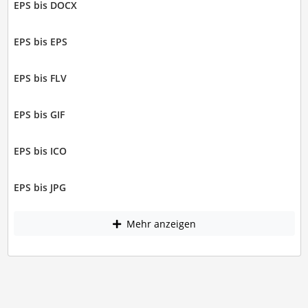
EPS bis DOCX
EPS bis EPS
EPS bis FLV
EPS bis GIF
EPS bis ICO
EPS bis JPG
Mehr anzeigen