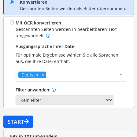
Konvertieren
Gescannten Seiten werden als Bilder übernommen.
Mit
OCR
konvertieren
Gescannten Seiten werden in bearbeitbaren Text
umgewandelt.
Ausgangssprache Ihrer Datei
Für optimale Ergebnisse wählen Sie alle Sprachen
aus, die Ihre Datei enthält.
Deutsch
Filter anwenden:
START
EPS in TXT umwandeln