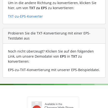
Um in die andere Richtung zu konvertieren, klicken Sie
hier, um von
TXT zu EPS
zu konvertieren:
TXT-zu-EPS-Konverter
Probieren Sie die TXT-Konvertierung mit einer EPS-
Testdatei aus
Noch nicht überzeugt? Klicken Sie auf den folgenden
Link, um unsere Demodatei von
EPS
in
TXT
zu
konvertieren:
EPS-zu-TXT-Konvertierung mit unserer EPS-Beispieldatei
.