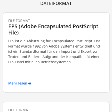
DATEIFORMAT
FILE FORMAT
EPS (Adobe Encapsulated PostScript
File)
EPS ist die Abkürzung für Encapsulated PostScript. Das
Format wurde 1992 von Adobe Systems entwickelt und
ist ein Standardformat für den Import und Export von
Texten und Bildern. Aufgrund der Kompatibilität einer
EPS Datei mit allen Betriebssystemen ...
Mehr lesen
FILE FORMAT