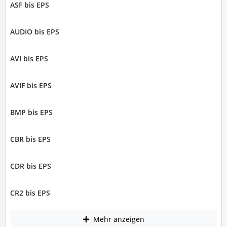
ASF bis EPS
AUDIO bis EPS
AVI bis EPS
AVIF bis EPS
BMP bis EPS
CBR bis EPS
CDR bis EPS
CR2 bis EPS
Mehr anzeigen