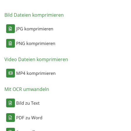
Bild Dateien komprimieren
JPG komprimieren
PNG komprimieren
Video Dateien komprimieren
MP4 komprimieren
Mit OCR umwandeln
Bild zu Text
PDF zu Word