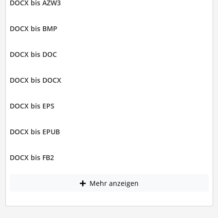
DOCX bis AZW3
DOCX bis BMP
DOCX bis DOC
DOCX bis DOCX
DOCX bis EPS
DOCX bis EPUB
DOCX bis FB2
Mehr anzeigen