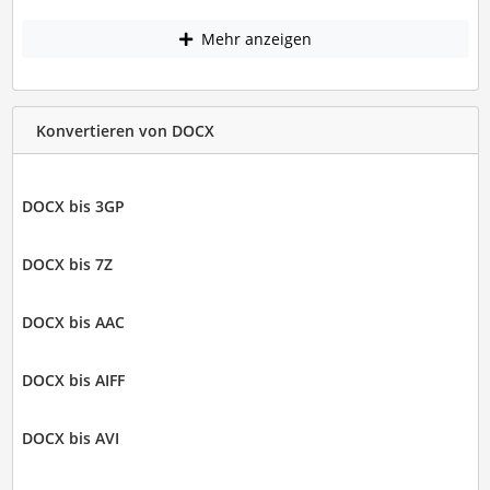
Mehr anzeigen
Konvertieren von DOCX
DOCX bis 3GP
DOCX bis 7Z
DOCX bis AAC
DOCX bis AIFF
DOCX bis AVI