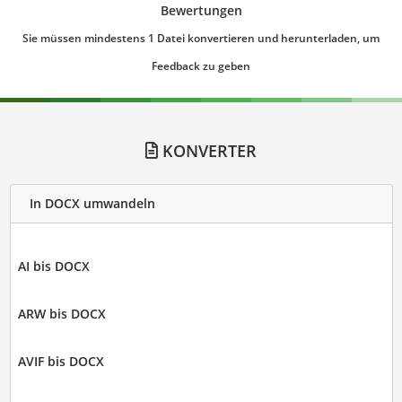
Bewertungen
Sie müssen mindestens 1 Datei konvertieren und herunterladen, um
Feedback zu geben
KONVERTER
In DOCX umwandeln
AI bis DOCX
ARW bis DOCX
AVIF bis DOCX