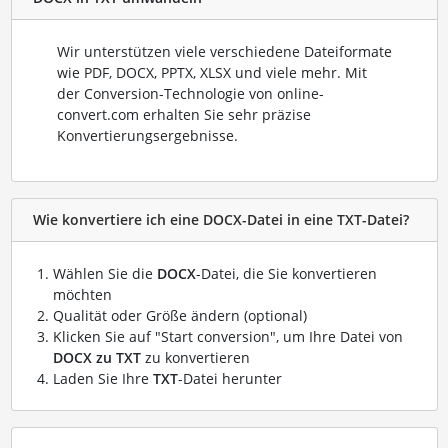
Wir unterstützen viele verschiedene Dateiformate
wie PDF, DOCX, PPTX, XLSX und viele mehr. Mit
der Conversion-Technologie von online-
convert.com erhalten Sie sehr präzise
Konvertierungsergebnisse.
Wie konvertiere ich eine DOCX-Datei in eine TXT-Datei?
Wählen Sie die
DOCX
-Datei, die Sie konvertieren
möchten
Qualität oder Größe ändern (optional)
Klicken Sie auf "Start conversion", um Ihre Datei von
DOCX zu TXT
zu konvertieren
Laden Sie Ihre
TXT
-Datei herunter