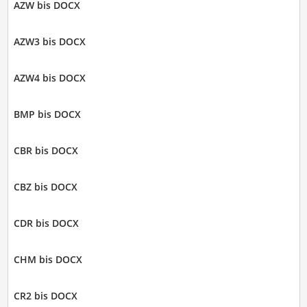
AZW bis DOCX
AZW3 bis DOCX
AZW4 bis DOCX
BMP bis DOCX
CBR bis DOCX
CBZ bis DOCX
CDR bis DOCX
CHM bis DOCX
CR2 bis DOCX