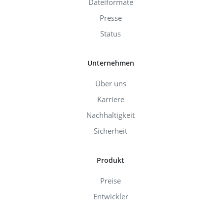
Dateiformate
Presse
Status
Unternehmen
Über uns
Karriere
Nachhaltigkeit
Sicherheit
Produkt
Preise
Entwickler