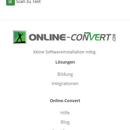
Scan zu Text
Keine Softwareinstallation nötig.
Lösungen
Bildung
Integrationen
Online-Convert
Hilfe
Blog