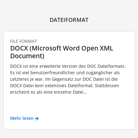
DATEIFORMAT
FILE FORMAT
DOCX (Microsoft Word Open XML
Document)
DOCX ist eine erweiterte Version des DOC Dateiformats.
Es ist viel benutzerfreundlicher und zugänglicher als
Letzteres je war. Im Gegensatz zur DOC Datei ist die
DOCX Datei kein extensives Dateiformat. Stattdessen
erscheint es als eine einzelne Datei...
Mehr lesen