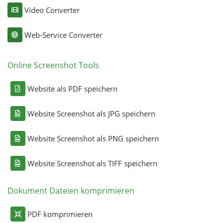
Video Converter
Web-Service Converter
Online Screenshot Tools
Website als PDF speichern
Website Screenshot als JPG speichern
Website Screenshot als PNG speichern
Website Screenshot als TIFF speichern
Dokument Dateien komprimieren
PDF komprimieren