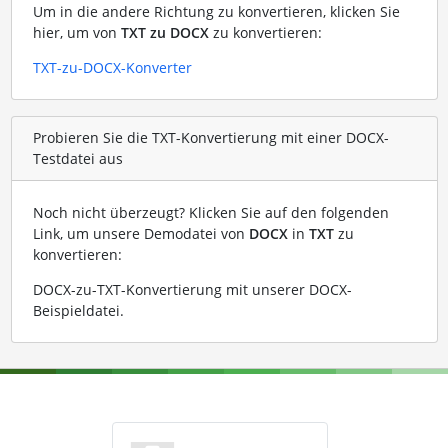
Um in die andere Richtung zu konvertieren, klicken Sie
hier, um von
TXT zu DOCX
zu konvertieren:
TXT-zu-DOCX-Konverter
Probieren Sie die TXT-Konvertierung mit einer DOCX-
Testdatei aus
Noch nicht überzeugt? Klicken Sie auf den folgenden
Link, um unsere Demodatei von
DOCX
in
TXT
zu
konvertieren:
DOCX-zu-TXT-Konvertierung mit unserer DOCX-
Beispieldatei
.