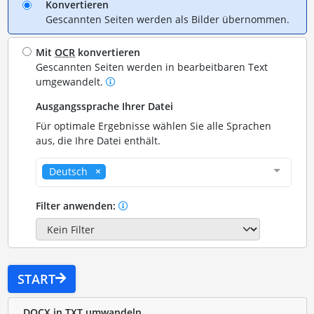
Konvertieren
Gescannten Seiten werden als Bilder übernommen.
Mit
OCR
konvertieren
Gescannten Seiten werden in bearbeitbaren Text
umgewandelt.
Ausgangssprache Ihrer Datei
Für optimale Ergebnisse wählen Sie alle Sprachen
aus, die Ihre Datei enthält.
Deutsch
Filter anwenden:
START
DOCX in TXT umwandeln