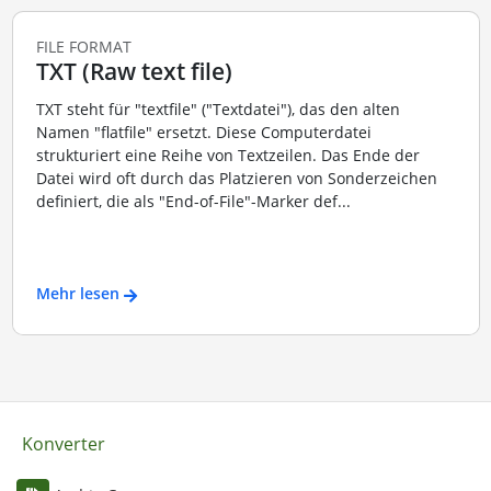
FILE FORMAT
TXT (Raw text file)
TXT steht für "textfile" ("Textdatei"), das den alten
Namen "flatfile" ersetzt. Diese Computerdatei
strukturiert eine Reihe von Textzeilen. Das Ende der
Datei wird oft durch das Platzieren von Sonderzeichen
definiert, die als "End-of-File"-Marker def...
Mehr lesen
Konverter