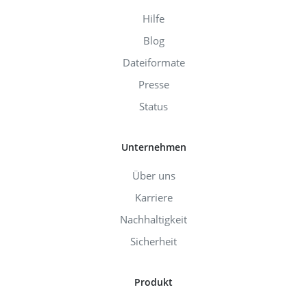
Hilfe
Blog
Dateiformate
Presse
Status
Unternehmen
Über uns
Karriere
Nachhaltigkeit
Sicherheit
Produkt