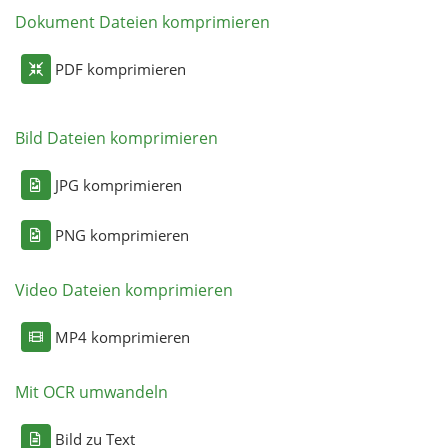
Dokument Dateien komprimieren
PDF komprimieren
Bild Dateien komprimieren
JPG komprimieren
PNG komprimieren
Video Dateien komprimieren
MP4 komprimieren
Mit OCR umwandeln
Bild zu Text