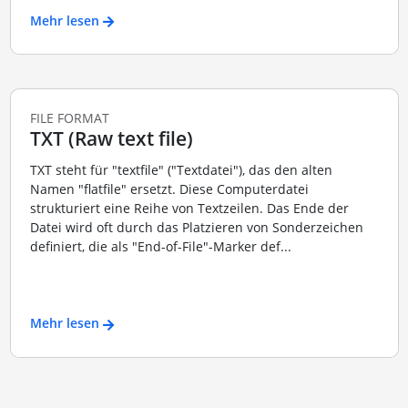
Mehr lesen
FILE FORMAT
TXT (Raw text file)
TXT steht für "textfile" ("Textdatei"), das den alten
Namen "flatfile" ersetzt. Diese Computerdatei
strukturiert eine Reihe von Textzeilen. Das Ende der
Datei wird oft durch das Platzieren von Sonderzeichen
definiert, die als "End-of-File"-Marker def...
Mehr lesen