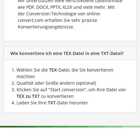
Wir unterstützen viele verschiedene Dateiformate
wie PDF, DOCX, PPTX, XLSX und viele mehr. Mit
der Conversion-Technologie von online-
convert.com erhalten Sie sehr präzise
Konvertierungsergebnisse.
Wie konvertiere ich eine TEX-Datei in eine TXT-Datei?
Wählen Sie die
TEX
-Datei, die Sie konvertieren
möchten
Qualität oder Größe ändern (optional)
Klicken Sie auf "Start conversion", um Ihre Datei von
TEX zu TXT
zu konvertieren
Laden Sie Ihre
TXT
-Datei herunter