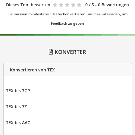
Dieses Tool bewerten
0
/ 5 - 0 Bewertungen
Sie müssen mindestens 1 Datei konvertieren und herunterladen, um
Feedback zu geben
KONVERTER
Konvertieren von TEX
TEX bis 3GP
TEX bis 7Z
TEX bis AAC