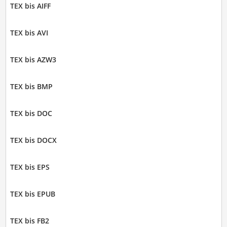
TEX bis AIFF
TEX bis AVI
TEX bis AZW3
TEX bis BMP
TEX bis DOC
TEX bis DOCX
TEX bis EPS
TEX bis EPUB
TEX bis FB2