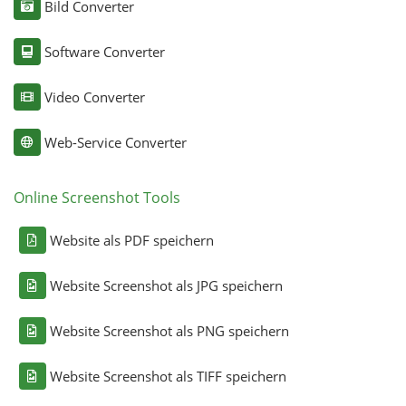
Bild Converter
Software Converter
Video Converter
Web-Service Converter
Online Screenshot Tools
Website als PDF speichern
Website Screenshot als JPG speichern
Website Screenshot als PNG speichern
Website Screenshot als TIFF speichern