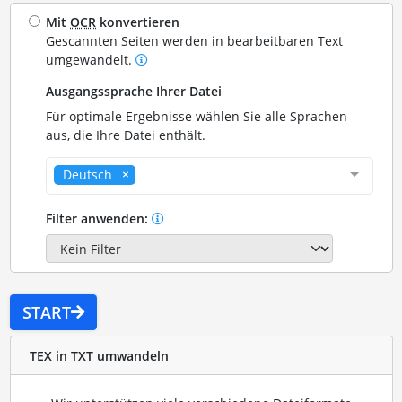
Mit
OCR
konvertieren
Gescannten Seiten werden in bearbeitbaren Text
umgewandelt.
Ausgangssprache Ihrer Datei
Für optimale Ergebnisse wählen Sie alle Sprachen
aus, die Ihre Datei enthält.
Deutsch
Filter anwenden:
START
TEX in TXT umwandeln