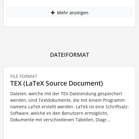
Mehr anzeigen
DATEIFORMAT
FILE FORMAT
TEX (LaTeX Source Document)
Dateien, welche mit der TEX Dateiendung gespeichert
werden, sind Textdokumente, die mit einem Programm
namens LaTeX erstellt werden. LaTeX ist eine Schriftsatz-
Software, welche es den Benutzern ermöglicht,
Dokumente mit verschiedenen Tabellen, Diagr...