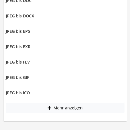
JPEG bis DOC
JPEG bis DOCX
JPEG bis EPS
JPEG bis EXR
JPEG bis FLV
JPEG bis GIF
JPEG bis ICO
Mehr anzeigen