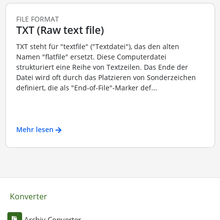
FILE FORMAT
TXT (Raw text file)
TXT steht für "textfile" ("Textdatei"), das den alten
Namen "flatfile" ersetzt. Diese Computerdatei
strukturiert eine Reihe von Textzeilen. Das Ende der
Datei wird oft durch das Platzieren von Sonderzeichen
definiert, die als "End-of-File"-Marker def...
Mehr lesen
Konverter
Archiv Converter