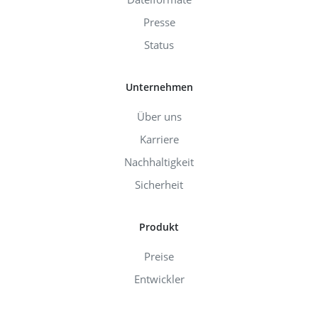
Presse
Status
Unternehmen
Über uns
Karriere
Nachhaltigkeit
Sicherheit
Produkt
Preise
Entwickler