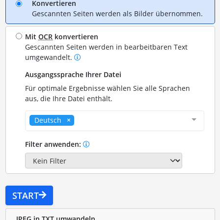
Konvertieren
Gescannten Seiten werden als Bilder übernommen.
Mit
OCR
konvertieren
Gescannten Seiten werden in bearbeitbaren Text
umgewandelt.
Ausgangssprache Ihrer Datei
Für optimale Ergebnisse wählen Sie alle Sprachen
aus, die Ihre Datei enthält.
Deutsch
Filter anwenden:
START
JPEG in TXT umwandeln