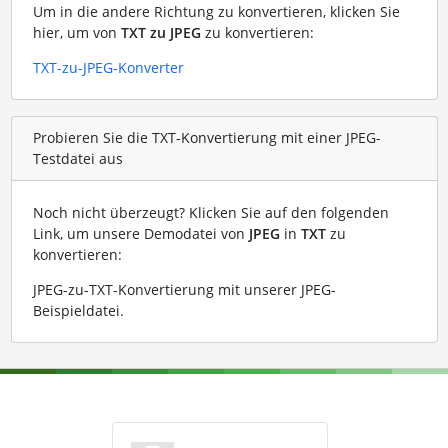
Um in die andere Richtung zu konvertieren, klicken Sie
hier, um von
TXT zu JPEG
zu konvertieren:
TXT-zu-JPEG-Konverter
Probieren Sie die TXT-Konvertierung mit einer JPEG-
Testdatei aus
Noch nicht überzeugt? Klicken Sie auf den folgenden
Link, um unsere Demodatei von
JPEG
in
TXT
zu
konvertieren:
JPEG-zu-TXT-Konvertierung mit unserer JPEG-
Beispieldatei
.