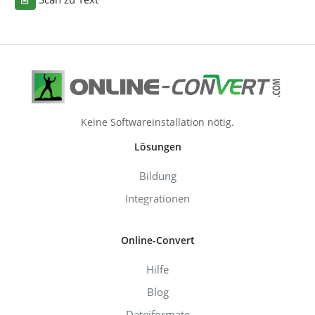
Keine Softwareinstallation nötig.
Lösungen
Bildung
Integrationen
Online-Convert
Hilfe
Blog
Dateiformate