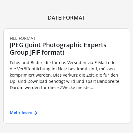
DATEIFORMAT
FILE FORMAT
JPEG (Joint Photographic Experts
Group JFIF format)
Fotos und Bilder, die für das Versnden via E-Mail oder
die Veröffentlichung im Netz bestimmt sind, müssen
komprimiert werden. Dies verkürz die Zeit, die für den
Up- und Download benötigt wird und spart Bandbreite.
Darum werden für diese ZWecke meiste...
Mehr lesen