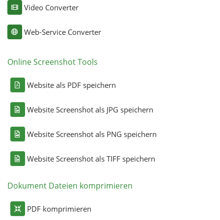
Video Converter
Web-Service Converter
Online Screenshot Tools
Website als PDF speichern
Website Screenshot als JPG speichern
Website Screenshot als PNG speichern
Website Screenshot als TIFF speichern
Dokument Dateien komprimieren
PDF komprimieren