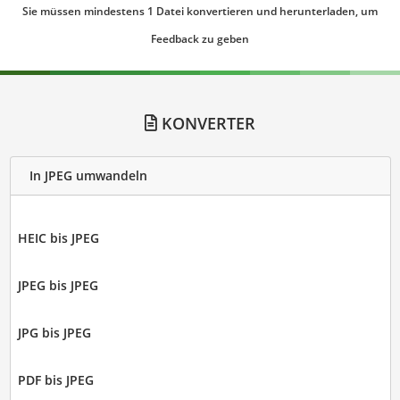
Sie müssen mindestens 1 Datei konvertieren und herunterladen, um
Feedback zu geben
KONVERTER
In JPEG umwandeln
HEIC bis JPEG
JPEG bis JPEG
JPG bis JPEG
PDF bis JPEG