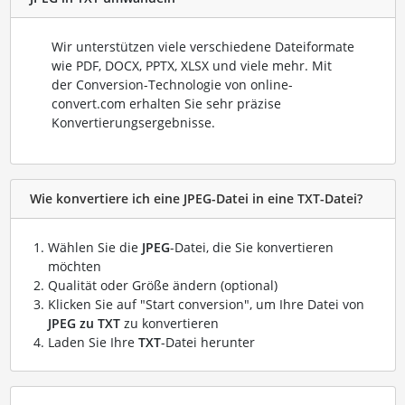
Wir unterstützen viele verschiedene Dateiformate
wie PDF, DOCX, PPTX, XLSX und viele mehr. Mit
der Conversion-Technologie von online-
convert.com erhalten Sie sehr präzise
Konvertierungsergebnisse.
Wie konvertiere ich eine JPEG-Datei in eine TXT-Datei?
Wählen Sie die
JPEG
-Datei, die Sie konvertieren
möchten
Qualität oder Größe ändern (optional)
Klicken Sie auf "Start conversion", um Ihre Datei von
JPEG zu TXT
zu konvertieren
Laden Sie Ihre
TXT
-Datei herunter