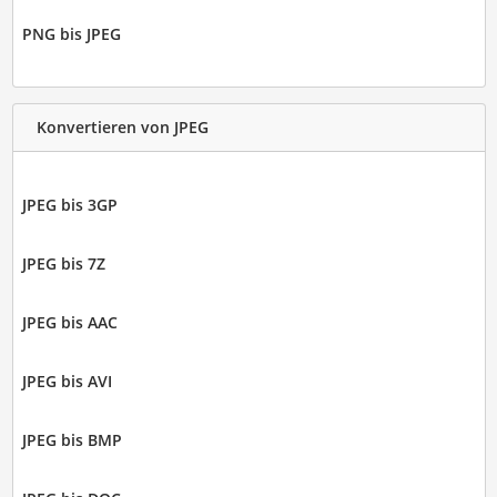
PNG bis JPEG
Konvertieren von JPEG
JPEG bis 3GP
JPEG bis 7Z
JPEG bis AAC
JPEG bis AVI
JPEG bis BMP