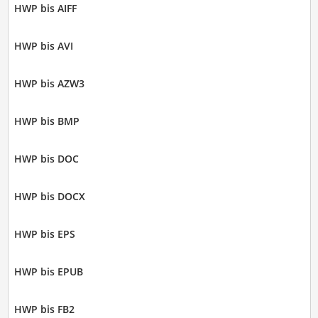
HWP bis AIFF
HWP bis AVI
HWP bis AZW3
HWP bis BMP
HWP bis DOC
HWP bis DOCX
HWP bis EPS
HWP bis EPUB
HWP bis FB2