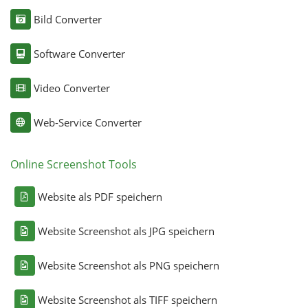
Bild Converter
Software Converter
Video Converter
Web-Service Converter
Online Screenshot Tools
Website als PDF speichern
Website Screenshot als JPG speichern
Website Screenshot als PNG speichern
Website Screenshot als TIFF speichern