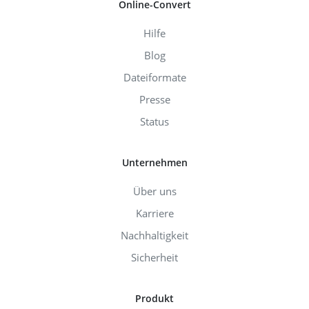
Online-Convert
Hilfe
Blog
Dateiformate
Presse
Status
Unternehmen
Über uns
Karriere
Nachhaltigkeit
Sicherheit
Produkt