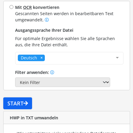
Mit
OCR
konvertieren
Gescannten Seiten werden in bearbeitbaren Text
umgewandelt.
Ausgangssprache Ihrer Datei
Für optimale Ergebnisse wählen Sie alle Sprachen
aus, die Ihre Datei enthält.
Deutsch
Filter anwenden:
START
HWP in TXT umwandeln