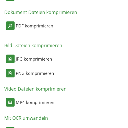
Dokument Dateien komprimieren
PDF komprimieren
Bild Dateien komprimieren
JPG komprimieren
PNG komprimieren
Video Dateien komprimieren
MP4 komprimieren
Mit OCR umwandeln