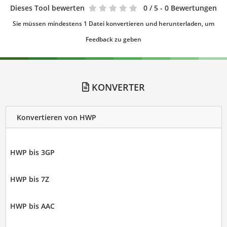
Dieses Tool bewerten
0
/ 5 - 0 Bewertungen
Sie müssen mindestens 1 Datei konvertieren und herunterladen, um
Feedback zu geben
KONVERTER
Konvertieren von HWP
HWP bis 3GP
HWP bis 7Z
HWP bis AAC