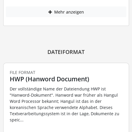
Mehr anzeigen
DATEIFORMAT
FILE FORMAT
HWP (Hanword Document)
Der vollständige Name der Dateiendung HWP ist
"Hanword-Dokument". Hanword war früher als Hangul
Word Processor bekannt; Hangul ist das in der
koreanischen Sprache verwendete Alphabet. Dieses
Textverarbeitungssystem ist in der Lage, Dokumente zu
speic...