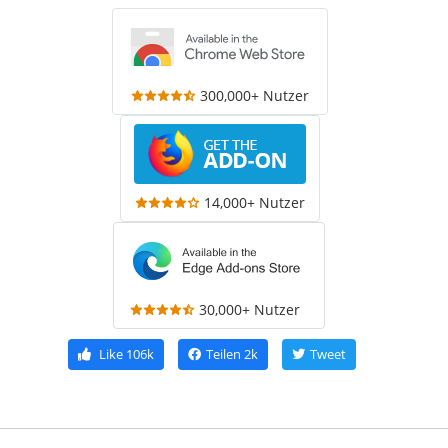
300,000+ Nutzer
14,000+ Nutzer
30,000+ Nutzer
Like
106k
Teilen
2k
Tweet