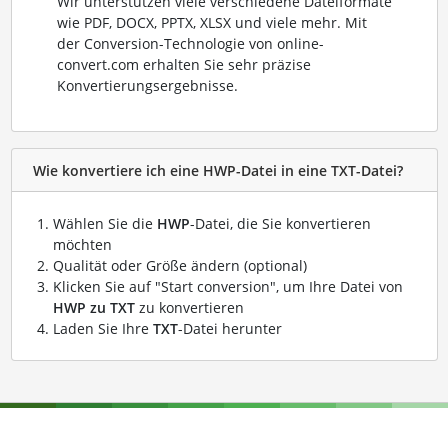
Wir unterstützen viele verschiedene Dateiformate
wie PDF, DOCX, PPTX, XLSX und viele mehr. Mit
der Conversion-Technologie von online-
convert.com erhalten Sie sehr präzise
Konvertierungsergebnisse.
Wie konvertiere ich eine HWP-Datei in eine TXT-Datei?
Wählen Sie die
HWP
-Datei, die Sie konvertieren
möchten
Qualität oder Größe ändern (optional)
Klicken Sie auf "Start conversion", um Ihre Datei von
HWP zu TXT
zu konvertieren
Laden Sie Ihre
TXT
-Datei herunter