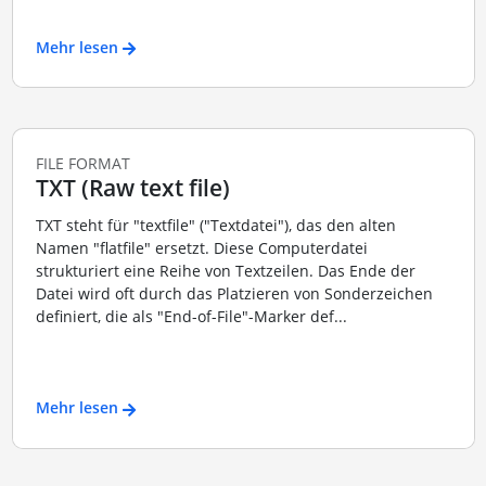
Mehr lesen
FILE FORMAT
TXT (Raw text file)
TXT steht für "textfile" ("Textdatei"), das den alten
Namen "flatfile" ersetzt. Diese Computerdatei
strukturiert eine Reihe von Textzeilen. Das Ende der
Datei wird oft durch das Platzieren von Sonderzeichen
definiert, die als "End-of-File"-Marker def...
Mehr lesen