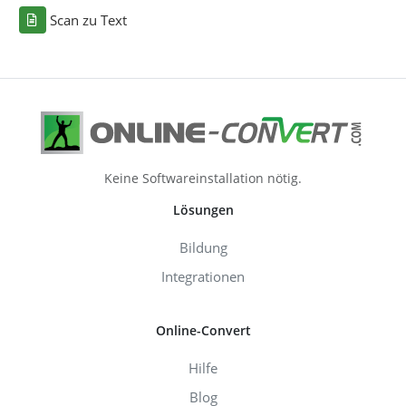
Scan zu Text
Keine Softwareinstallation nötig.
Lösungen
Bildung
Integrationen
Online-Convert
Hilfe
Blog