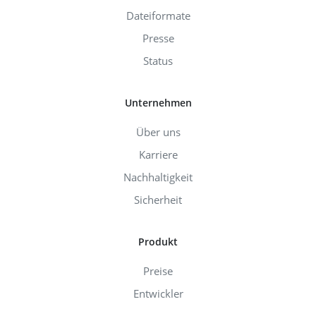
Dateiformate
Presse
Status
Unternehmen
Über uns
Karriere
Nachhaltigkeit
Sicherheit
Produkt
Preise
Entwickler