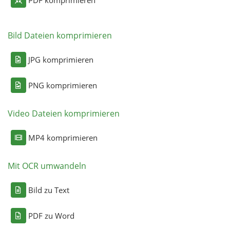
Bild Dateien komprimieren
JPG komprimieren
PNG komprimieren
Video Dateien komprimieren
MP4 komprimieren
Mit OCR umwandeln
Bild zu Text
PDF zu Word