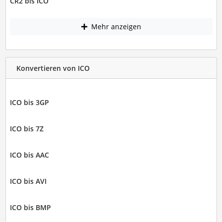
CR2 bis ICO
Mehr anzeigen
Konvertieren von ICO
ICO bis 3GP
ICO bis 7Z
ICO bis AAC
ICO bis AVI
ICO bis BMP