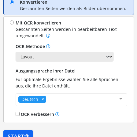
Konvertieren
Gescannten Seiten werden als Bilder übernommen.
Mit
OCR
konvertieren
Gescannten Seiten werden in bearbeitbaren Text
umgewandelt.
OCR-Methode
Ausgangssprache Ihrer Datei
Für optimale Ergebnisse wählen Sie alle Sprachen
aus, die Ihre Datei enthält.
Deutsch
OCR verbessern
START