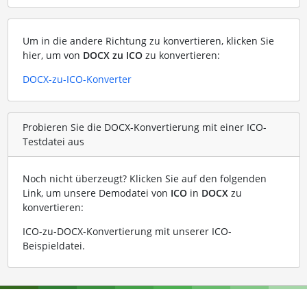
Um in die andere Richtung zu konvertieren, klicken Sie
hier, um von
DOCX zu ICO
zu konvertieren:
DOCX-zu-ICO-Konverter
Probieren Sie die DOCX-Konvertierung mit einer ICO-
Testdatei aus
Noch nicht überzeugt? Klicken Sie auf den folgenden
Link, um unsere Demodatei von
ICO
in
DOCX
zu
konvertieren:
ICO-zu-DOCX-Konvertierung mit unserer ICO-
Beispieldatei
.