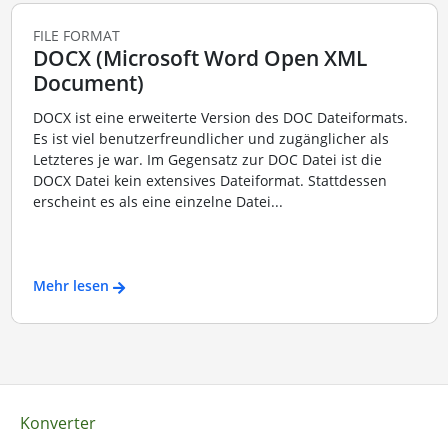
FILE FORMAT
DOCX (Microsoft Word Open XML
Document)
DOCX ist eine erweiterte Version des DOC Dateiformats.
Es ist viel benutzerfreundlicher und zugänglicher als
Letzteres je war. Im Gegensatz zur DOC Datei ist die
DOCX Datei kein extensives Dateiformat. Stattdessen
erscheint es als eine einzelne Datei...
Mehr lesen
Konverter