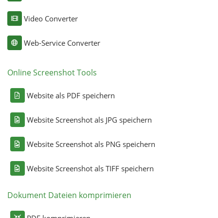
Video Converter
Web-Service Converter
Online Screenshot Tools
Website als PDF speichern
Website Screenshot als JPG speichern
Website Screenshot als PNG speichern
Website Screenshot als TIFF speichern
Dokument Dateien komprimieren
PDF komprimieren