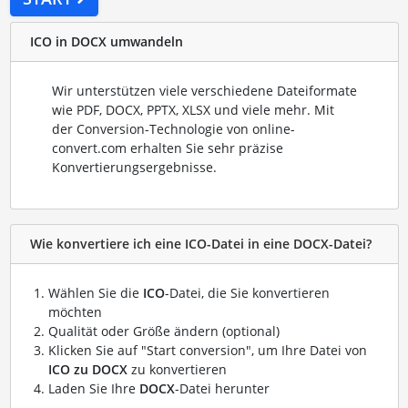
ICO in DOCX umwandeln
Wir unterstützen viele verschiedene Dateiformate
wie PDF, DOCX, PPTX, XLSX und viele mehr. Mit
der Conversion-Technologie von online-
convert.com erhalten Sie sehr präzise
Konvertierungsergebnisse.
Wie konvertiere ich eine ICO-Datei in eine DOCX-Datei?
Wählen Sie die
ICO
-Datei, die Sie konvertieren
möchten
Qualität oder Größe ändern (optional)
Klicken Sie auf "Start conversion", um Ihre Datei von
ICO zu DOCX
zu konvertieren
Laden Sie Ihre
DOCX
-Datei herunter