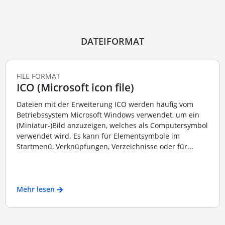
DATEIFORMAT
FILE FORMAT
ICO (Microsoft icon file)
Dateien mit der Erweiterung ICO werden häufig vom
Betriebssystem Microsoft Windows verwendet, um ein
(Miniatur-)Bild anzuzeigen, welches als Computersymbol
verwendet wird. Es kann für Elementsymbole im
Startmenü, Verknüpfungen, Verzeichnisse oder für...
Mehr lesen