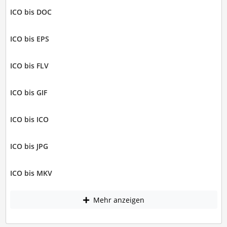
ICO bis DOC
ICO bis EPS
ICO bis FLV
ICO bis GIF
ICO bis ICO
ICO bis JPG
ICO bis MKV
Mehr anzeigen