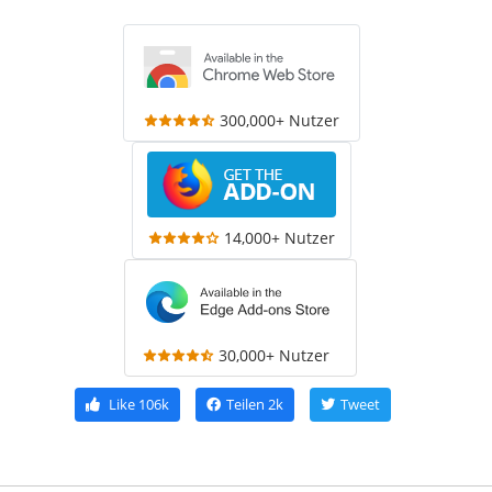
300,000+ Nutzer
14,000+ Nutzer
30,000+ Nutzer
Like
106k
Teilen
2k
Tweet