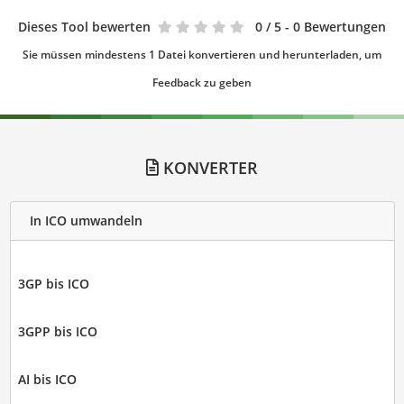
Dieses Tool bewerten
0
/ 5 - 0 Bewertungen
Sie müssen mindestens 1 Datei konvertieren und herunterladen, um
Feedback zu geben
KONVERTER
In ICO umwandeln
3GP bis ICO
3GPP bis ICO
AI bis ICO