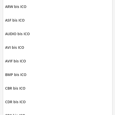
ARW bis ICO
ASF bis ICO
AUDIO bis ICO
AVI bis ICO
AVIF bis ICO
BMP bis ICO
CBR bis ICO
CDR bis ICO