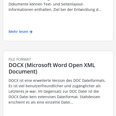
Dokumente können Text- und Seitenlayout-
Informationen enthalten. Ziel bei der Entwicklung d...
Mehr lesen
FILE FORMAT
DOCX (Microsoft Word Open XML
Document)
DOCX ist eine erweiterte Version des DOC Dateiformats.
Es ist viel benutzerfreundlicher und zugänglicher als
Letzteres je war. Im Gegensatz zur DOC Datei ist die
DOCX Datei kein extensives Dateiformat. Stattdessen
erscheint es als eine einzelne Datei...