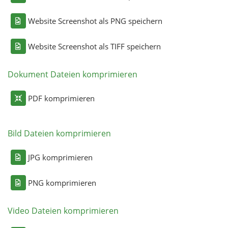
Website Screenshot als PNG speichern
Website Screenshot als TIFF speichern
Dokument Dateien komprimieren
PDF komprimieren
Bild Dateien komprimieren
JPG komprimieren
PNG komprimieren
Video Dateien komprimieren