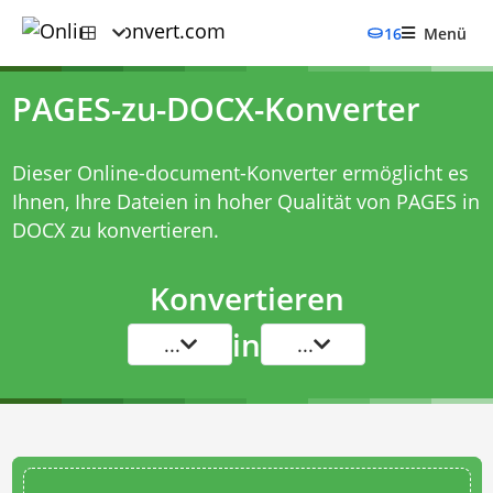
16
Menü
PAGES-zu-DOCX-Konverter
Dieser Online-document-Konverter ermöglicht es
Ihnen, Ihre Dateien in hoher Qualität von PAGES in
DOCX zu konvertieren.
Konvertieren
in
...
...