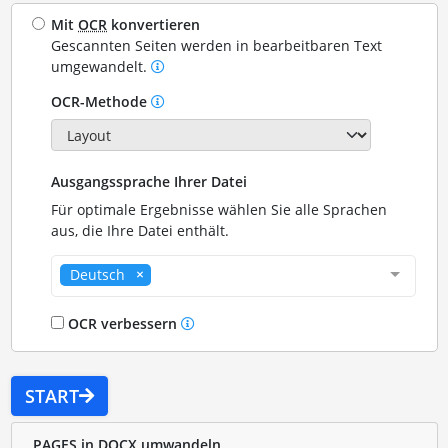
Mit
OCR
konvertieren
Gescannten Seiten werden in bearbeitbaren Text
umgewandelt.
OCR-Methode
Ausgangssprache Ihrer Datei
Für optimale Ergebnisse wählen Sie alle Sprachen
aus, die Ihre Datei enthält.
Deutsch
OCR verbessern
START
PAGES in DOCX umwandeln