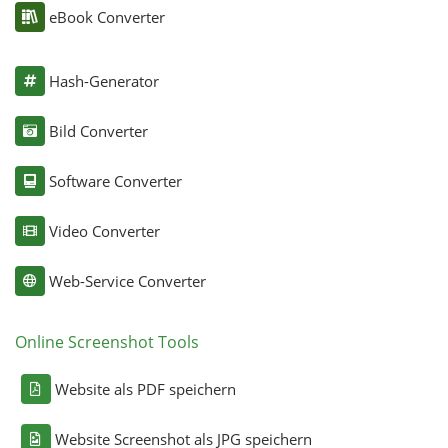
eBook Converter
Hash-Generator
Bild Converter
Software Converter
Video Converter
Web-Service Converter
Online Screenshot Tools
Website als PDF speichern
Website Screenshot als JPG speichern