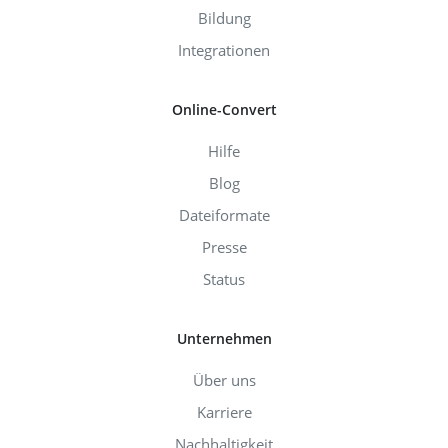
Bildung
Integrationen
Online-Convert
Hilfe
Blog
Dateiformate
Presse
Status
Unternehmen
Über uns
Karriere
Nachhaltigkeit