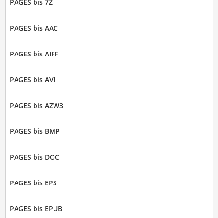
PAGES bis 7Z
PAGES bis AAC
PAGES bis AIFF
PAGES bis AVI
PAGES bis AZW3
PAGES bis BMP
PAGES bis DOC
PAGES bis EPS
PAGES bis EPUB