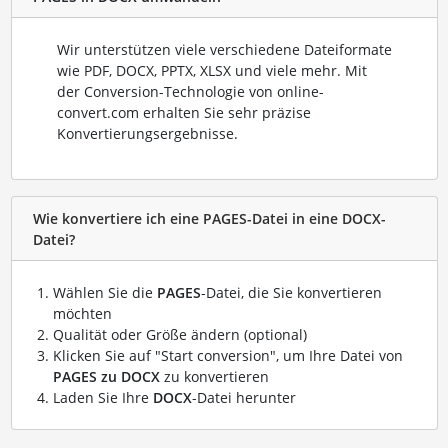
Wir unterstützen viele verschiedene Dateiformate
wie PDF, DOCX, PPTX, XLSX und viele mehr. Mit
der Conversion-Technologie von online-
convert.com erhalten Sie sehr präzise
Konvertierungsergebnisse.
Wie konvertiere ich eine PAGES-Datei in eine DOCX-
Datei?
Wählen Sie die
PAGES
-Datei, die Sie konvertieren
möchten
Qualität oder Größe ändern (optional)
Klicken Sie auf "Start conversion", um Ihre Datei von
PAGES zu DOCX
zu konvertieren
Laden Sie Ihre
DOCX
-Datei herunter