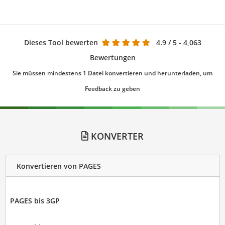
Dieses Tool bewerten
4.9
/ 5 - 4,063
Bewertungen
Sie müssen mindestens 1 Datei konvertieren und herunterladen, um
Feedback zu geben
KONVERTER
Konvertieren von PAGES
PAGES bis 3GP