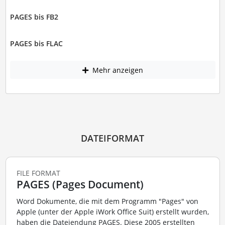
PAGES bis FB2
PAGES bis FLAC
Mehr anzeigen
DATEIFORMAT
FILE FORMAT
PAGES (Pages Document)
Word Dokumente, die mit dem Programm "Pages" von
Apple (unter der Apple iWork Office Suit) erstellt wurden,
haben die Dateiendung PAGES. Diese 2005 erstellten