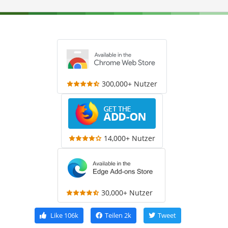
300,000+ Nutzer
14,000+ Nutzer
30,000+ Nutzer
Like
106k
Teilen
2k
Tweet