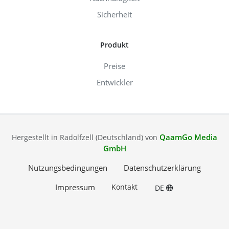
Sicherheit
Produkt
Preise
Entwickler
QaamGo Media
Hergestellt in Radolfzell (Deutschland) von
GmbH
Nutzungsbedingungen
Datenschutzerklärung
Impressum
Kontakt
DE