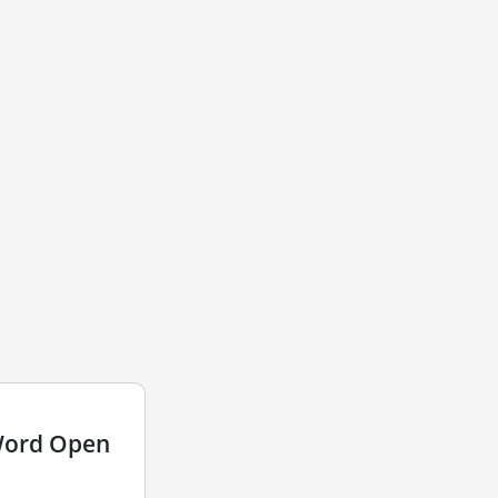
Word Open