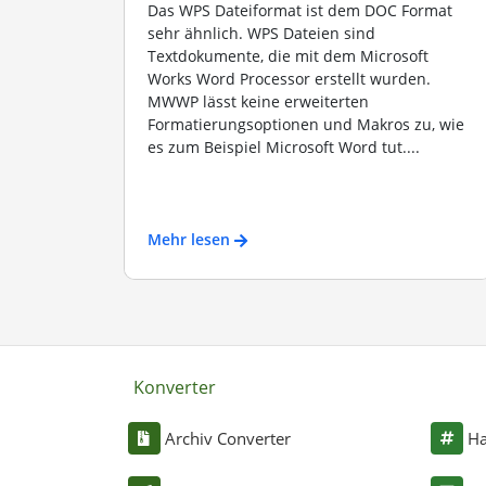
Das WPS Dateiformat ist dem DOC Format
sehr ähnlich. WPS Dateien sind
Textdokumente, die mit dem Microsoft
Works Word Processor erstellt wurden.
MWWP lässt keine erweiterten
Formatierungsoptionen und Makros zu, wie
es zum Beispiel Microsoft Word tut....
Mehr lesen
Konverter
Archiv Converter
Ha