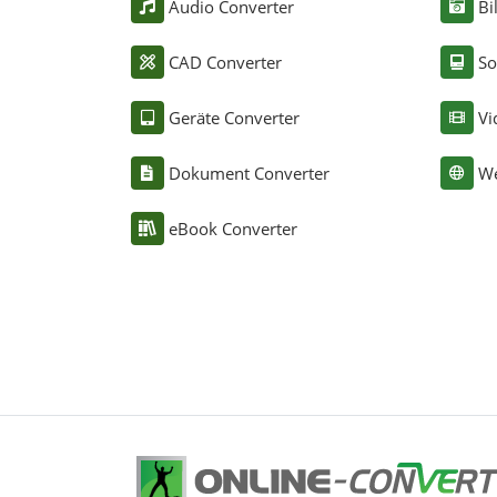
Audio Converter
Bi
CAD Converter
So
Geräte Converter
Vi
Dokument Converter
We
eBook Converter