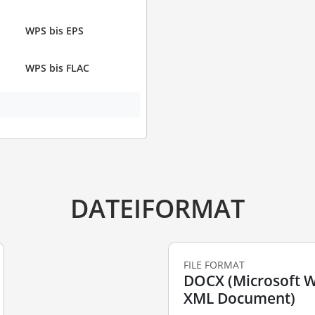
WPS bis EPS
WPS bis FLAC
DATEIFORMAT
FILE FORMAT
DOCX (Microsoft 
XML Document)