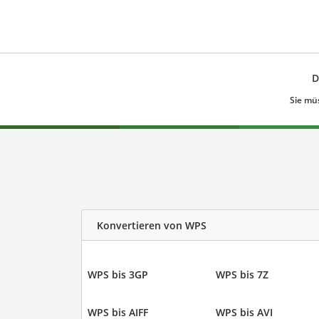
D
Sie mü
Konvertieren von WPS
WPS bis 3GP
WPS bis 7Z
WPS bis AIFF
WPS bis AVI