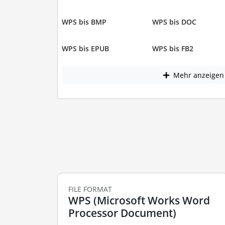
WPS bis BMP
WPS bis DOC
WPS bis EPUB
WPS bis FB2
Mehr anzeigen
FILE FORMAT
WPS (Microsoft Works Word
Processor Document)