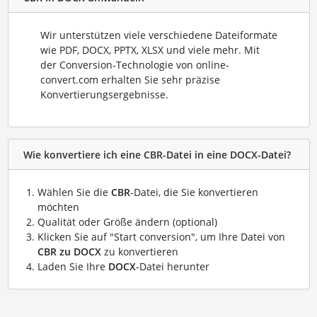
Wir unterstützen viele verschiedene Dateiformate
wie PDF, DOCX, PPTX, XLSX und viele mehr. Mit
der Conversion-Technologie von online-
convert.com erhalten Sie sehr präzise
Konvertierungsergebnisse.
Wie konvertiere ich eine CBR-Datei in eine DOCX-Datei?
Wählen Sie die
CBR
-Datei, die Sie konvertieren
möchten
Qualität oder Größe ändern (optional)
Klicken Sie auf "Start conversion", um Ihre Datei von
CBR zu DOCX
zu konvertieren
Laden Sie Ihre
DOCX
-Datei herunter