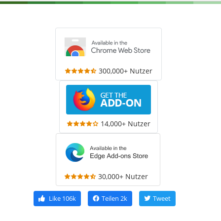
300,000+ Nutzer
14,000+ Nutzer
30,000+ Nutzer
Like
106k
Teilen
2k
Tweet