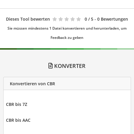
Dieses Tool bewerten
0
/ 5 - 0 Bewertungen
Sie müssen mindestens 1 Datei konvertieren und herunterladen, um
Feedback zu geben
KONVERTER
Konvertieren von CBR
CBR bis 7Z
CBR bis AAC