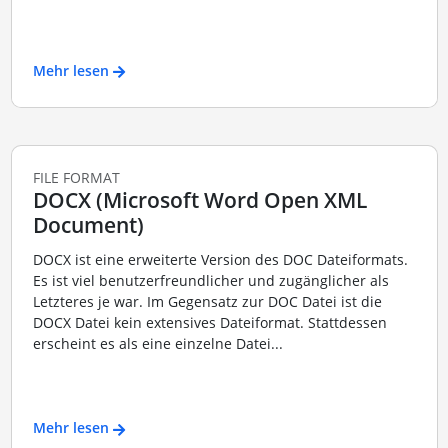
Mehr lesen
FILE FORMAT
DOCX (Microsoft Word Open XML
Document)
DOCX ist eine erweiterte Version des DOC Dateiformats.
Es ist viel benutzerfreundlicher und zugänglicher als
Letzteres je war. Im Gegensatz zur DOC Datei ist die
DOCX Datei kein extensives Dateiformat. Stattdessen
erscheint es als eine einzelne Datei...
Mehr lesen