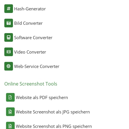
Hash-Generator
Bild Converter
Software Converter
Video Converter
Web-Service Converter
Online Screenshot Tools
Website als PDF speichern
Website Screenshot als JPG speichern
Website Screenshot als PNG speichern