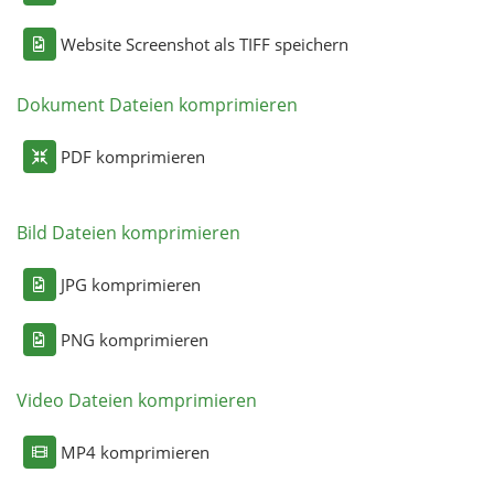
Website Screenshot als TIFF speichern
Dokument Dateien komprimieren
PDF komprimieren
Bild Dateien komprimieren
JPG komprimieren
PNG komprimieren
Video Dateien komprimieren
MP4 komprimieren