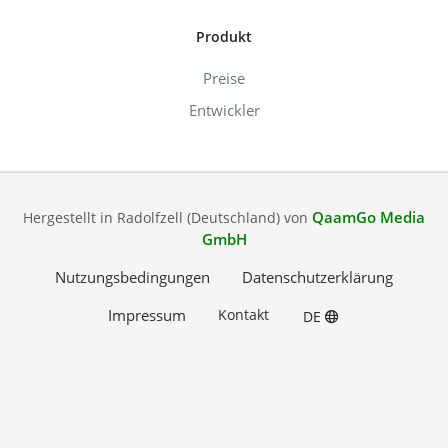
Produkt
Preise
Entwickler
QaamGo Media
Hergestellt in Radolfzell (Deutschland) von
GmbH
Nutzungsbedingungen
Datenschutzerklärung
Impressum
Kontakt
DE