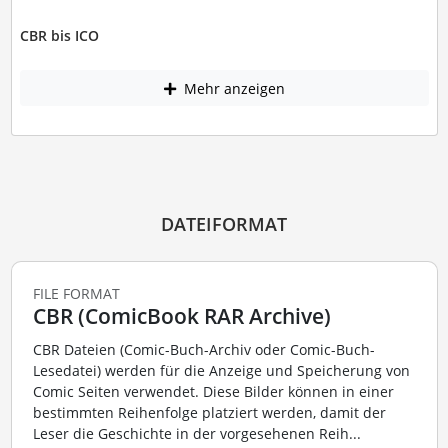
CBR bis ICO
Mehr anzeigen
DATEIFORMAT
FILE FORMAT
CBR (ComicBook RAR Archive)
CBR Dateien (Comic-Buch-Archiv oder Comic-Buch-
Lesedatei) werden für die Anzeige und Speicherung von
Comic Seiten verwendet. Diese Bilder können in einer
bestimmten Reihenfolge platziert werden, damit der
Leser die Geschichte in der vorgesehenen Reih...