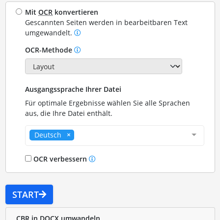
Mit
OCR
konvertieren
Gescannten Seiten werden in bearbeitbaren Text
umgewandelt.
OCR-Methode
Ausgangssprache Ihrer Datei
Für optimale Ergebnisse wählen Sie alle Sprachen
aus, die Ihre Datei enthält.
Deutsch
OCR verbessern
START
CBR in DOCX umwandeln