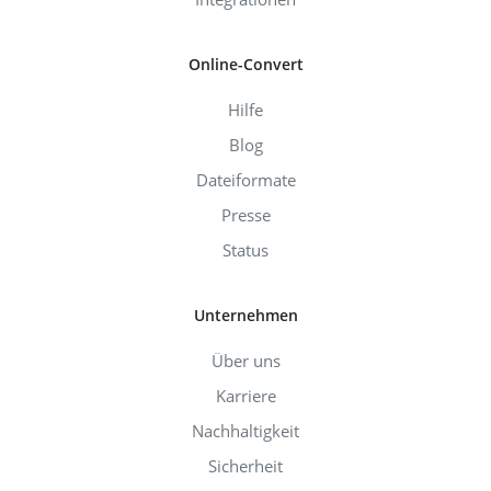
Online-Convert
Hilfe
Blog
Dateiformate
Presse
Status
Unternehmen
Über uns
Karriere
Nachhaltigkeit
Sicherheit