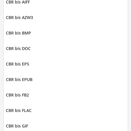
CBR bis AIFF
CBR bis AZW3
CBR bis BMP
CBR bis DOC
CBR bis EPS
CBR bis EPUB
CBR bis FB2
CBR bis FLAC
CBR bis GIF