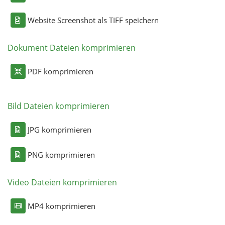
Website Screenshot als TIFF speichern
Dokument Dateien komprimieren
PDF komprimieren
Bild Dateien komprimieren
JPG komprimieren
PNG komprimieren
Video Dateien komprimieren
MP4 komprimieren