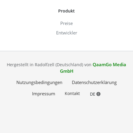
Produkt
Preise
Entwickler
QaamGo Media
Hergestellt in Radolfzell (Deutschland) von
GmbH
Nutzungsbedingungen
Datenschutzerklärung
Impressum
Kontakt
DE