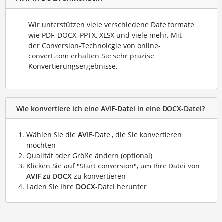
Wir unterstützen viele verschiedene Dateiformate
wie PDF, DOCX, PPTX, XLSX und viele mehr. Mit
der Conversion-Technologie von online-
convert.com erhalten Sie sehr präzise
Konvertierungsergebnisse.
Wie konvertiere ich eine AVIF-Datei in eine DOCX-Datei?
Wählen Sie die
AVIF
-Datei, die Sie konvertieren
möchten
Qualität oder Größe ändern (optional)
Klicken Sie auf "Start conversion", um Ihre Datei von
AVIF zu DOCX
zu konvertieren
Laden Sie Ihre
DOCX
-Datei herunter