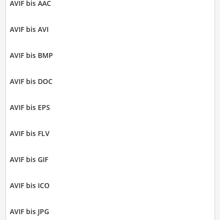
AVIF bis AAC
AVIF bis AVI
AVIF bis BMP
AVIF bis DOC
AVIF bis EPS
AVIF bis FLV
AVIF bis GIF
AVIF bis ICO
AVIF bis JPG