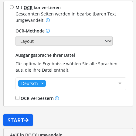
Mit
OCR
konvertieren
Gescannten Seiten werden in bearbeitbaren Text
umgewandelt.
OCR-Methode
Ausgangssprache Ihrer Datei
Für optimale Ergebnisse wählen Sie alle Sprachen
aus, die Ihre Datei enthält.
Deutsch
OCR verbessern
START
AVIF in DOCX umwandeln