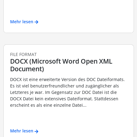
Mehr lesen
FILE FORMAT
DOCX (Microsoft Word Open XML
Document)
DOCX ist eine erweiterte Version des DOC Dateiformats.
Es ist viel benutzerfreundlicher und zugänglicher als
Letzteres je war. Im Gegensatz zur DOC Datei ist die
DOCX Datei kein extensives Dateiformat. Stattdessen
erscheint es als eine einzelne Datei...
Mehr lesen