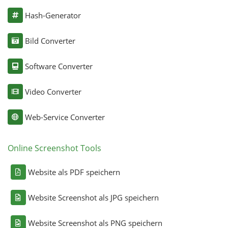
Hash-Generator
Bild Converter
Software Converter
Video Converter
Web-Service Converter
Online Screenshot Tools
Website als PDF speichern
Website Screenshot als JPG speichern
Website Screenshot als PNG speichern