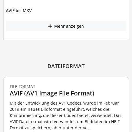
AVIF bis MKV
Mehr anzeigen
DATEIFORMAT
FILE FORMAT
AVIF (AV1 Image File Format)
Mit der Entwicklung des AV1 Codecs, wurde im Februar
2019 ein neues Bildformat eingeführt, welches die
Komprimierung, die dieser Codec bietet, verwendet. Das
AVIF Dateiformat wird verwendet, um Bilddaten im HEIF
Format zu speichern, aber unter der Ve...