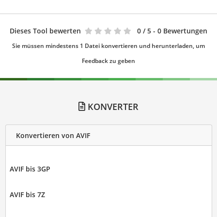
Dieses Tool bewerten
0
/ 5 - 0 Bewertungen
Sie müssen mindestens 1 Datei konvertieren und herunterladen, um
Feedback zu geben
KONVERTER
Konvertieren von AVIF
AVIF bis 3GP
AVIF bis 7Z