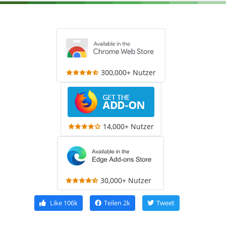
300,000+ Nutzer
14,000+ Nutzer
30,000+ Nutzer
Like
106k
Teilen
2k
Tweet