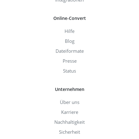
Online-Convert
Hilfe
Blog
Dateiformate
Presse
Status
Unternehmen
Über uns
Karriere
Nachhaltigkeit
Sicherheit