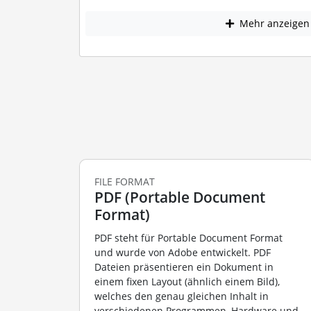
Mehr anzeigen
FILE FORMAT
PDF (Portable Document
Format)
PDF steht für Portable Document Format
und wurde von Adobe entwickelt. PDF
Dateien präsentieren ein Dokument in
einem fixen Layout (ähnlich einem Bild),
welches den genau gleichen Inhalt in
verschiedenen Programmen, Hardware und