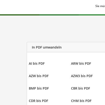
Sie mü
In PDF umwandeln
AI bis PDF
ARW bis PDF
AZW bis PDF
AZW3 bis PDF
BMP bis PDF
CBR bis PDF
CDR bis PDF
CHM bis PDF