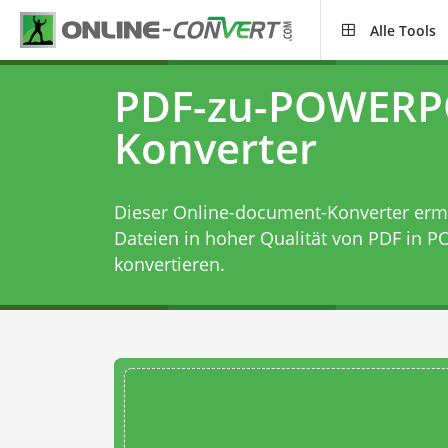
Alle Tools
PDF-zu-POWERP
Konverter
Dieser Online-document-Konverter ermög
Dateien in hoher Qualität von PDF in
konvertieren.