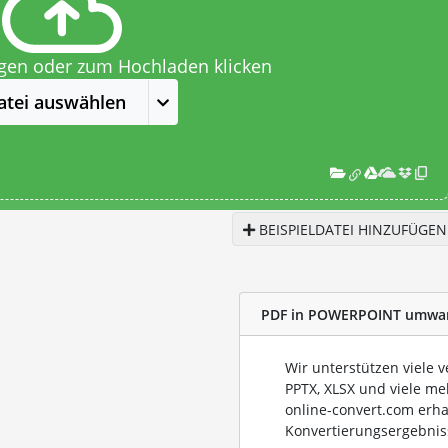
egen oder zum Hochladen klicken
atei auswählen
BEISPIELDATEI HINZUFÜGEN
PDF in POWERPOINT umwa
Wir unterstützen viele 
PPTX, XLSX und viele me
online-convert.com erha
Konvertierungsergebnis