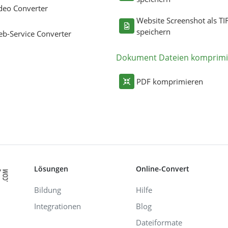
deo Converter
Website Screenshot als TI
speichern
b-Service Converter
Dokument Dateien komprimi
PDF komprimieren
Lösungen
Online-Convert
Bildung
Hilfe
Integrationen
Blog
Dateiformate