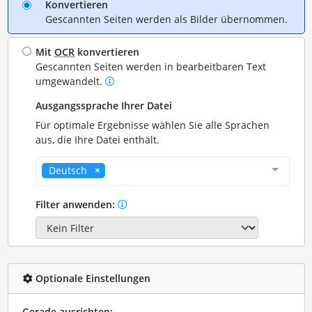
Konvertieren
Gescannten Seiten werden als Bilder übernommen.
Mit
OCR
konvertieren
Gescannten Seiten werden in bearbeitbaren Text
umgewandelt.
Ausgangssprache Ihrer Datei
Für optimale Ergebnisse wählen Sie alle Sprachen
aus, die Ihre Datei enthält.
Deutsch
Filter anwenden:
Optionale Einstellungen
Gerade ausrichten: