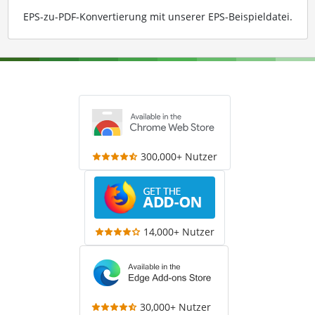
EPS-zu-PDF-Konvertierung mit unserer EPS-Beispieldatei
.
300,000+ Nutzer
14,000+ Nutzer
30,000+ Nutzer