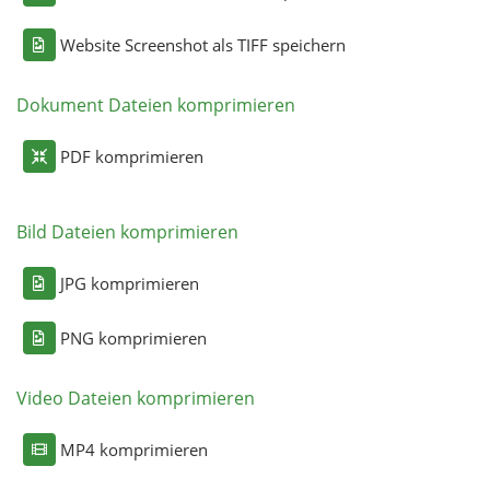
Website Screenshot als TIFF speichern
Dokument Dateien komprimieren
PDF komprimieren
Bild Dateien komprimieren
JPG komprimieren
PNG komprimieren
Video Dateien komprimieren
MP4 komprimieren