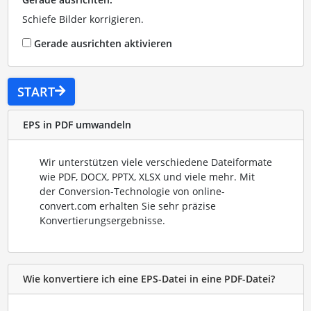
Schiefe Bilder korrigieren.
Gerade ausrichten aktivieren
START
EPS in PDF umwandeln
Wir unterstützen viele verschiedene Dateiformate
wie PDF, DOCX, PPTX, XLSX und viele mehr. Mit
der Conversion-Technologie von online-
convert.com erhalten Sie sehr präzise
Konvertierungsergebnisse.
Wie konvertiere ich eine EPS-Datei in eine PDF-Datei?