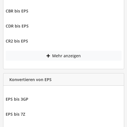
CBR bis EPS
CDR bis EPS
CR2 bis EPS
Mehr anzeigen
Konvertieren von EPS
EPS bis 3GP
EPS bis 7Z