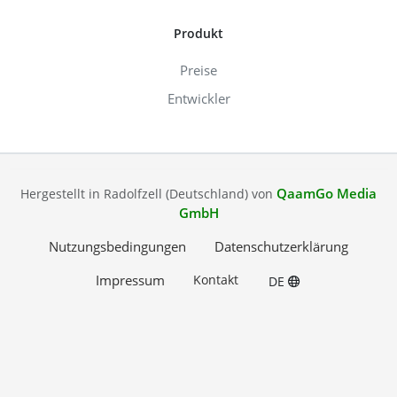
Produkt
Preise
Entwickler
QaamGo Media
Hergestellt in Radolfzell (Deutschland) von
GmbH
Nutzungsbedingungen
Datenschutzerklärung
Impressum
Kontakt
DE