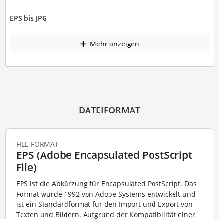
EPS bis JPG
Mehr anzeigen
DATEIFORMAT
FILE FORMAT
EPS (Adobe Encapsulated PostScript
File)
EPS ist die Abkürzung für Encapsulated PostScript. Das
Format wurde 1992 von Adobe Systems entwickelt und
ist ein Standardformat für den Import und Export von
Texten und Bildern. Aufgrund der Kompatibilität einer