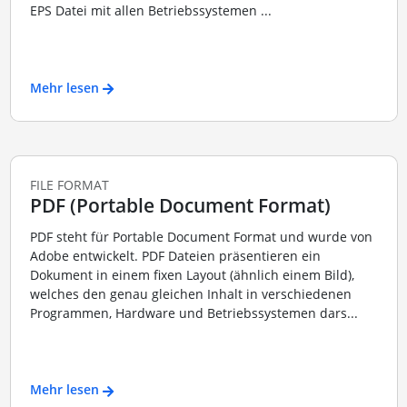
EPS Datei mit allen Betriebssystemen ...
Mehr lesen
FILE FORMAT
PDF (Portable Document Format)
PDF steht für Portable Document Format und wurde von
Adobe entwickelt. PDF Dateien präsentieren ein
Dokument in einem fixen Layout (ähnlich einem Bild),
welches den genau gleichen Inhalt in verschiedenen
Programmen, Hardware und Betriebssystemen dars...
Mehr lesen