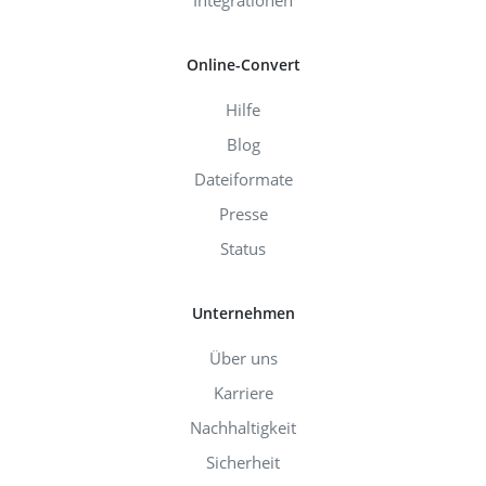
Online-Convert
Hilfe
Blog
Dateiformate
Presse
Status
Unternehmen
Über uns
Karriere
Nachhaltigkeit
Sicherheit