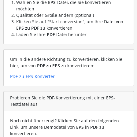
Wählen Sie die
EPS
-Datei, die Sie konvertieren
möchten
Qualität oder Größe ändern (optional)
Klicken Sie auf "Start conversion", um Ihre Datei von
EPS zu PDF
zu konvertieren
Laden Sie Ihre
PDF
-Datei herunter
Um in die andere Richtung zu konvertieren, klicken Sie
hier, um von
PDF zu EPS
zu konvertieren:
PDF-zu-EPS-Konverter
Probieren Sie die PDF-Konvertierung mit einer EPS-
Testdatei aus
Noch nicht überzeugt? Klicken Sie auf den folgenden
Link, um unsere Demodatei von
EPS
in
PDF
zu
konvertieren: