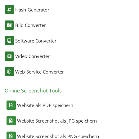
Hash-Generator
Bild Converter
Software Converter
Video Converter
Web-Service Converter
Online Screenshot Tools
Website als PDF speichern
Website Screenshot als JPG speichern
Website Screenshot als PNG speichern