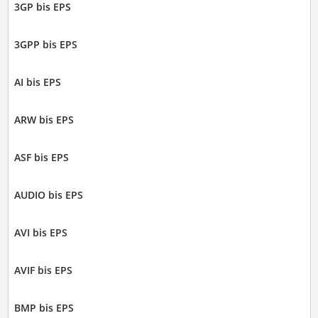
3GP bis EPS
3GPP bis EPS
AI bis EPS
ARW bis EPS
ASF bis EPS
AUDIO bis EPS
AVI bis EPS
AVIF bis EPS
BMP bis EPS