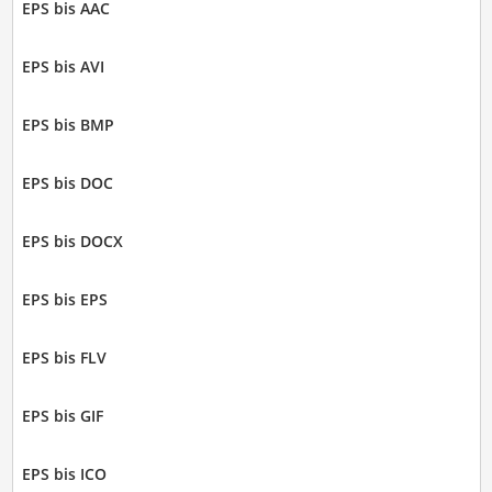
EPS bis AAC
EPS bis AVI
EPS bis BMP
EPS bis DOC
EPS bis DOCX
EPS bis EPS
EPS bis FLV
EPS bis GIF
EPS bis ICO