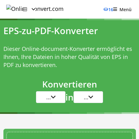
16
Menü
EPS-zu-PDF-Konverter
Dieser Online-document-Konverter ermöglicht es
Ihnen, Ihre Dateien in hoher Qualität von EPS in
PDF zu konvertieren.
Konvertieren
in
...
...