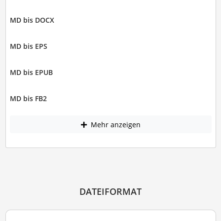
MD bis DOCX
MD bis EPS
MD bis EPUB
MD bis FB2
Mehr anzeigen
DATEIFORMAT