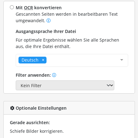
Mit
OCR
konvertieren
Gescannten Seiten werden in bearbeitbaren Text
umgewandelt.
Ausgangssprache Ihrer Datei
Für optimale Ergebnisse wählen Sie alle Sprachen
aus, die Ihre Datei enthält.
Deutsch
Filter anwenden:
Optionale Einstellungen
Gerade ausrichten:
Schiefe Bilder korrigieren.