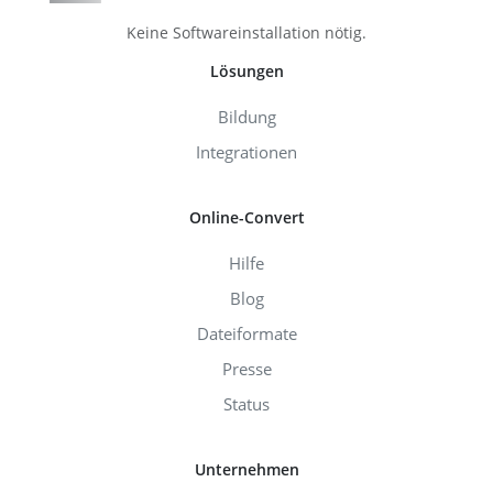
Keine Softwareinstallation nötig.
Lösungen
Bildung
Integrationen
Online-Convert
Hilfe
Blog
Dateiformate
Presse
Status
Unternehmen