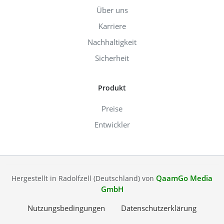
Über uns
Karriere
Nachhaltigkeit
Sicherheit
Produkt
Preise
Entwickler
QaamGo Media
Hergestellt in Radolfzell (Deutschland) von
GmbH
Nutzungsbedingungen
Datenschutzerklärung