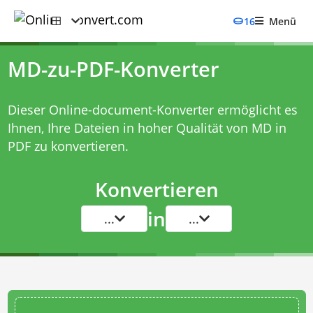
16
Menü
MD-zu-PDF-Konverter
Dieser Online-document-Konverter ermöglicht es
Ihnen, Ihre Dateien in hoher Qualität von MD in
PDF zu konvertieren.
Konvertieren
in
...
...