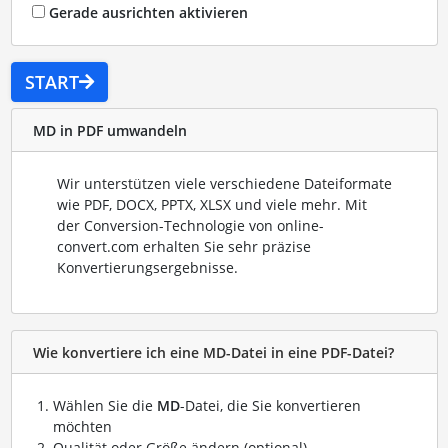
Gerade ausrichten aktivieren
START
MD in PDF umwandeln
Wir unterstützen viele verschiedene Dateiformate
wie PDF, DOCX, PPTX, XLSX und viele mehr. Mit
der Conversion-Technologie von online-
convert.com erhalten Sie sehr präzise
Konvertierungsergebnisse.
Wie konvertiere ich eine MD-Datei in eine PDF-Datei?
Wählen Sie die
MD
-Datei, die Sie konvertieren
möchten
Qualität oder Größe ändern (optional)