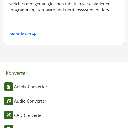
welches den genau gleichen Inhalt in verschiedenen
Programmen, Hardware und Betriebssystemen dars...
Mehr lesen
Konverter
Archiv Converter
Audio Converter
CAD Converter