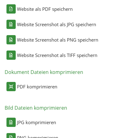
Website als PDF speichern
Website Screenshot als JPG speichern
Website Screenshot als PNG speichern
Website Screenshot als TIFF speichern
Dokument Dateien komprimieren
PDF komprimieren
Bild Dateien komprimieren
JPG komprimieren
PNG komprimieren