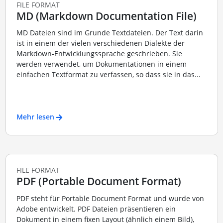
FILE FORMAT
MD (Markdown Documentation File)
MD Dateien sind im Grunde Textdateien. Der Text darin
ist in einem der vielen verschiedenen Dialekte der
Markdown-Entwicklungssprache geschrieben. Sie
werden verwendet, um Dokumentationen in einem
einfachen Textformat zu verfassen, so dass sie in das...
Mehr lesen
FILE FORMAT
PDF (Portable Document Format)
PDF steht für Portable Document Format und wurde von
Adobe entwickelt. PDF Dateien präsentieren ein
Dokument in einem fixen Layout (ähnlich einem Bild),