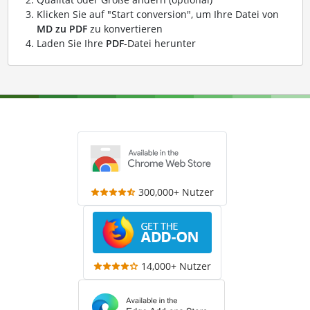
Klicken Sie auf "Start conversion", um Ihre Datei von
MD zu PDF
zu konvertieren
Laden Sie Ihre
PDF
-Datei herunter
300,000+ Nutzer
14,000+ Nutzer