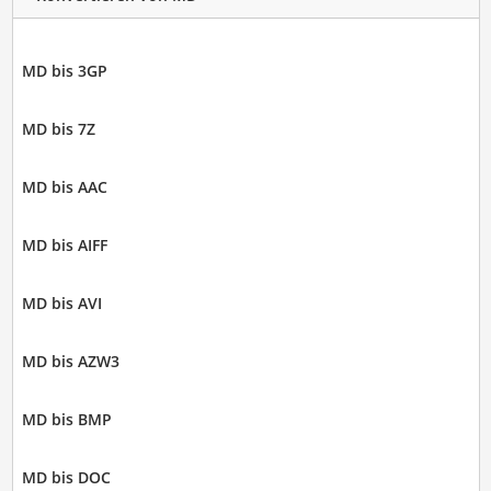
MD bis 3GP
MD bis 7Z
MD bis AAC
MD bis AIFF
MD bis AVI
MD bis AZW3
MD bis BMP
MD bis DOC