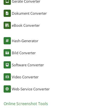
Geräte Converter
Dokument Converter
eBook Converter
Hash-Generator
Bild Converter
Software Converter
Video Converter
Web-Service Converter
Online Screenshot Tools