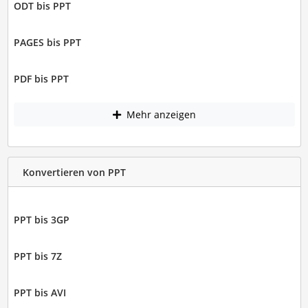
ODT bis PPT
PAGES bis PPT
PDF bis PPT
Mehr anzeigen
Konvertieren von PPT
PPT bis 3GP
PPT bis 7Z
PPT bis AVI