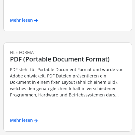
Mehr lesen
FILE FORMAT
PDF (Portable Document Format)
PDF steht für Portable Document Format und wurde von
Adobe entwickelt. PDF Dateien präsentieren ein
Dokument in einem fixen Layout (ähnlich einem Bild),
welches den genau gleichen Inhalt in verschiedenen
Programmen, Hardware und Betriebssystemen dars...
Mehr lesen