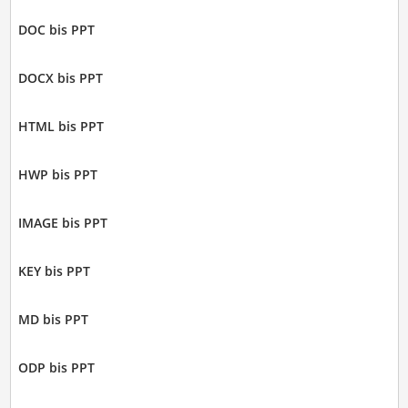
DOC bis PPT
DOCX bis PPT
HTML bis PPT
HWP bis PPT
IMAGE bis PPT
KEY bis PPT
MD bis PPT
ODP bis PPT