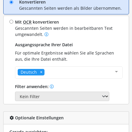
Konvertieren
Gescannten Seiten werden als Bilder übernommen.
Mit
OCR
konvertieren
Gescannten Seiten werden in bearbeitbaren Text
umgewandelt.
Ausgangssprache Ihrer Datei
Für optimale Ergebnisse wählen Sie alle Sprachen
aus, die Ihre Datei enthält.
Deutsch
Filter anwenden:
Optionale Einstellungen
Gerade ausrichten: