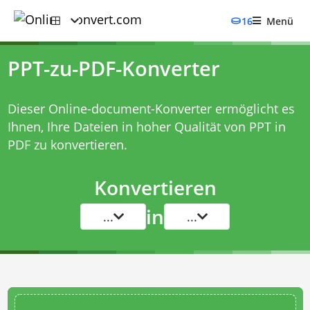
16
Menü
PPT-zu-PDF-Konverter
Dieser Online-document-Konverter ermöglicht es
Ihnen, Ihre Dateien in hoher Qualität von PPT in
PDF zu konvertieren.
Konvertieren
in
...
...