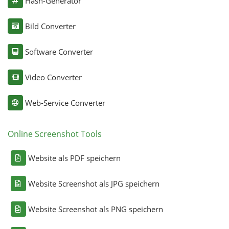
Hash-Generator
Bild Converter
Software Converter
Video Converter
Web-Service Converter
Online Screenshot Tools
Website als PDF speichern
Website Screenshot als JPG speichern
Website Screenshot als PNG speichern