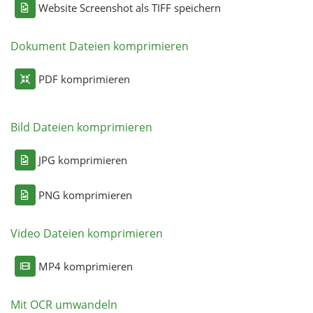
Website Screenshot als TIFF speichern
Dokument Dateien komprimieren
PDF komprimieren
Bild Dateien komprimieren
JPG komprimieren
PNG komprimieren
Video Dateien komprimieren
MP4 komprimieren
Mit OCR umwandeln