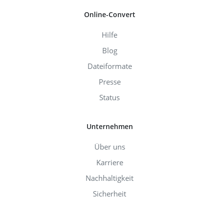
Online-Convert
Hilfe
Blog
Dateiformate
Presse
Status
Unternehmen
Über uns
Karriere
Nachhaltigkeit
Sicherheit