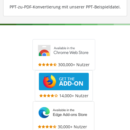
PPT-zu-PDF-Konvertierung mit unserer PPT-Beispieldatei
.
300,000+ Nutzer
14,000+ Nutzer
30,000+ Nutzer