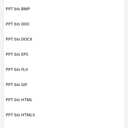
PPT bis BMP
PPT bis DOC
PPT bis DOCX
PPT bis EPS
PPT bis FLV
PPT bis GIF
PPT bis HTML
PPT bis HTML5