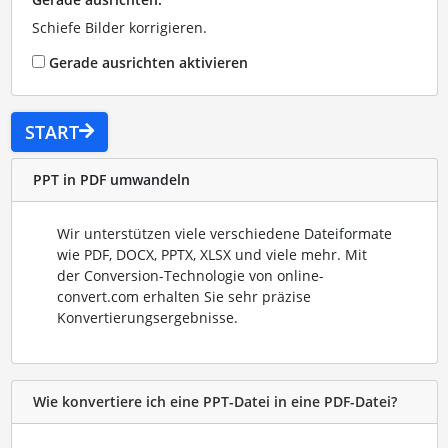
Schiefe Bilder korrigieren.
Gerade ausrichten aktivieren
START
PPT in PDF umwandeln
Wir unterstützen viele verschiedene Dateiformate
wie PDF, DOCX, PPTX, XLSX und viele mehr. Mit
der Conversion-Technologie von online-
convert.com erhalten Sie sehr präzise
Konvertierungsergebnisse.
Wie konvertiere ich eine PPT-Datei in eine PDF-Datei?