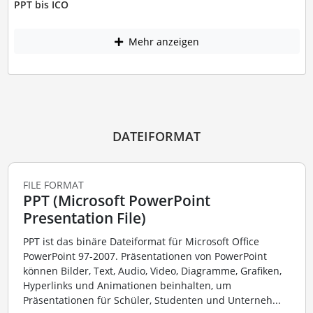
PPT bis ICO
Mehr anzeigen
DATEIFORMAT
FILE FORMAT
PPT (Microsoft PowerPoint
Presentation File)
PPT ist das binäre Dateiformat für Microsoft Office
PowerPoint 97-2007. Präsentationen von PowerPoint
können Bilder, Text, Audio, Video, Diagramme, Grafiken,
Hyperlinks und Animationen beinhalten, um
Präsentationen für Schüler, Studenten und Unterneh...