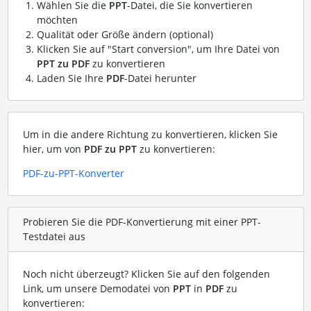
Wählen Sie die
PPT
-Datei, die Sie konvertieren
möchten
Qualität oder Größe ändern (optional)
Klicken Sie auf "Start conversion", um Ihre Datei von
PPT zu PDF
zu konvertieren
Laden Sie Ihre
PDF
-Datei herunter
Um in die andere Richtung zu konvertieren, klicken Sie
hier, um von
PDF zu PPT
zu konvertieren:
PDF-zu-PPT-Konverter
Probieren Sie die PDF-Konvertierung mit einer PPT-
Testdatei aus
Noch nicht überzeugt? Klicken Sie auf den folgenden
Link, um unsere Demodatei von
PPT
in
PDF
zu
konvertieren: