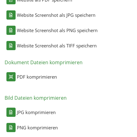
Website Screenshot als JPG speichern
Website Screenshot als PNG speichern
Website Screenshot als TIFF speichern
Dokument Dateien komprimieren
PDF komprimieren
Bild Dateien komprimieren
JPG komprimieren
PNG komprimieren