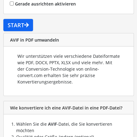
Gerade ausrichten aktivieren
START
AVIF in PDF umwandeln
Wir unterstützen viele verschiedene Dateiformate
wie PDF, DOCX, PPTX, XLSX und viele mehr. Mit
der Conversion-Technologie von online-
convert.com erhalten Sie sehr präzise
Konvertierungsergebnisse.
Wie konvertiere ich eine AVIF-Datei in eine PDF-Datei?
Wählen Sie die
AVIF
-Datei, die Sie konvertieren
möchten
Qualität oder Größe ändern (optional)