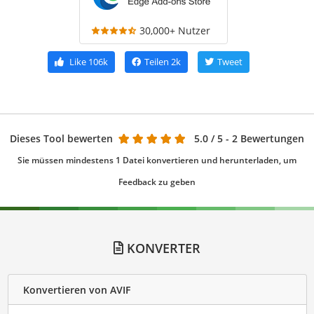
30,000+ Nutzer
Like
106k
Teilen
2k
Tweet
Dieses Tool bewerten
5.0
/ 5 - 2 Bewertungen
Sie müssen mindestens 1 Datei konvertieren und herunterladen, um
Feedback zu geben
KONVERTER
Konvertieren von AVIF