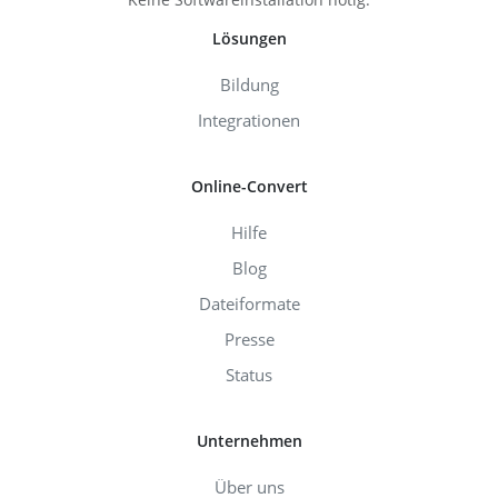
Lösungen
Bildung
Integrationen
Online-Convert
Hilfe
Blog
Dateiformate
Presse
Status
Unternehmen
Über uns