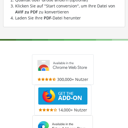
Klicken Sie auf "Start conversion", um Ihre Datei von
AVIF zu PDF
zu konvertieren
Laden Sie Ihre
PDF
-Datei herunter
300,000+ Nutzer
14,000+ Nutzer