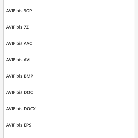
AVIF bis 3GP
AVIF bis 7Z
AVIF bis AAC
AVIF bis AVI
AVIF bis BMP
AVIF bis DOC
AVIF bis DOCX
AVIF bis EPS