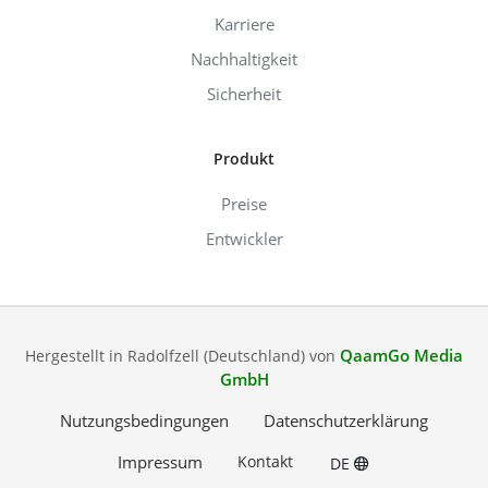
Karriere
Nachhaltigkeit
Sicherheit
Produkt
Preise
Entwickler
QaamGo Media
Hergestellt in Radolfzell (Deutschland) von
GmbH
Nutzungsbedingungen
Datenschutzerklärung
Impressum
Kontakt
DE