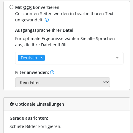
Mit
OCR
konvertieren
Gescannten Seiten werden in bearbeitbaren Text
umgewandelt.
Ausgangssprache Ihrer Datei
Für optimale Ergebnisse wählen Sie alle Sprachen
aus, die Ihre Datei enthält.
Deutsch
Filter anwenden:
Optionale Einstellungen
Gerade ausrichten:
Schiefe Bilder korrigieren.