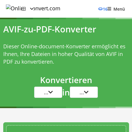
16
Menü
AVIF-zu-PDF-Konverter
Dieser Online-document-Konverter ermöglicht es
Ihnen, Ihre Dateien in hoher Qualität von AVIF in
PDF zu konvertieren.
Konvertieren
in
...
...