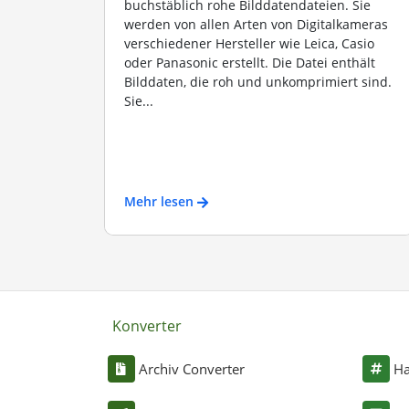
buchstäblich rohe Bilddatendateien. Sie
werden von allen Arten von Digitalkameras
verschiedener Hersteller wie Leica, Casio
oder Panasonic erstellt. Die Datei enthält
Bilddaten, die roh und unkomprimiert sind.
Sie...
Mehr lesen
Konverter
Archiv Converter
Ha