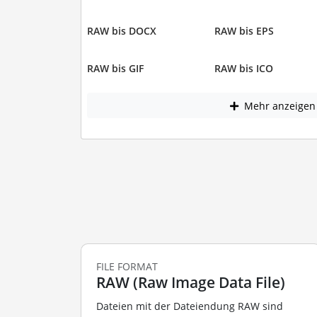
RAW bis DOCX
RAW bis EPS
RAW bis GIF
RAW bis ICO
Mehr anzeigen
FILE FORMAT
RAW (Raw Image Data File)
Dateien mit der Dateiendung RAW sind