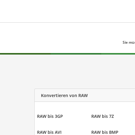
Sie mü
Konvertieren von RAW
RAW bis 3GP
RAW bis 7Z
RAW bis AVI
RAW bis BMP