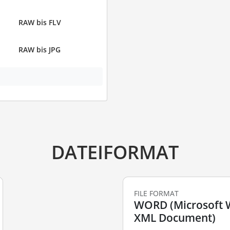
RAW bis FLV
RAW bis JPG
DATEIFORMAT
FILE FORMAT
WORD (Microsoft
XML Document)