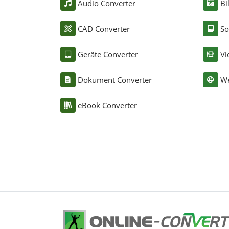
Audio Converter
Bi
CAD Converter
So
Geräte Converter
Vi
Dokument Converter
We
eBook Converter