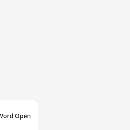
 Word Open