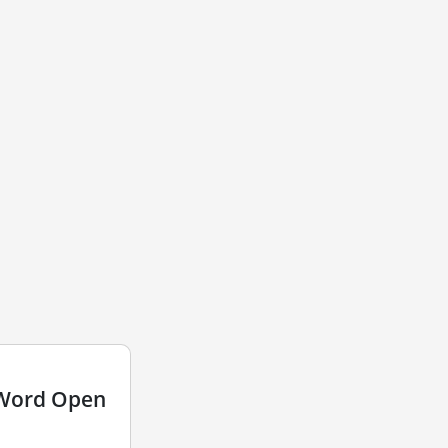
 Word Open