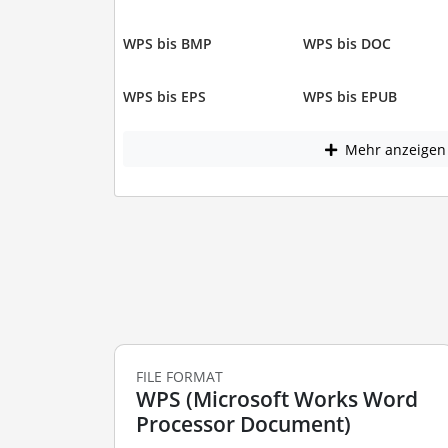
WPS bis BMP
WPS bis DOC
WPS bis EPS
WPS bis EPUB
Mehr anzeigen
FILE FORMAT
WPS (Microsoft Works Word
Processor Document)