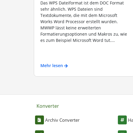
Das WPS Dateiformat ist dem DOC Format
sehr ähnlich. WPS Dateien sind
Textdokumente, die mit dem Microsoft
Works Word Processor erstellt wurden.
MWWP lässt keine erweiterten
Formatierungsoptionen und Makros zu, wie
es zum Beispiel Microsoft Word tut....
Mehr lesen
Konverter
Archiv Converter
Ha