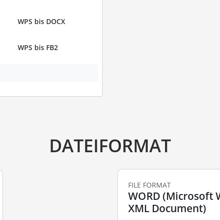
WPS bis DOCX
WPS bis FB2
DATEIFORMAT
FILE FORMAT
WORD (Microsoft
XML Document)