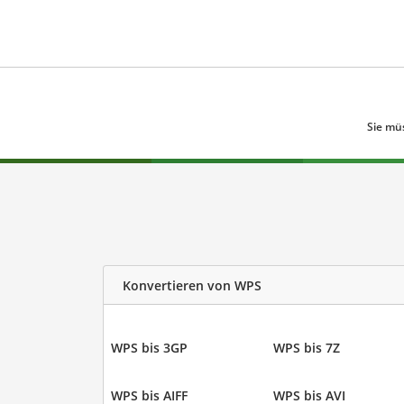
Sie mü
Konvertieren von WPS
WPS bis 3GP
WPS bis 7Z
WPS bis AIFF
WPS bis AVI