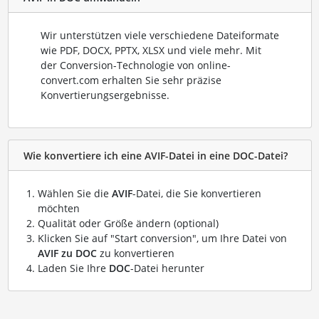
Wir unterstützen viele verschiedene Dateiformate
wie PDF, DOCX, PPTX, XLSX und viele mehr. Mit
der Conversion-Technologie von online-
convert.com erhalten Sie sehr präzise
Konvertierungsergebnisse.
Wie konvertiere ich eine AVIF-Datei in eine DOC-Datei?
Wählen Sie die
AVIF
-Datei, die Sie konvertieren
möchten
Qualität oder Größe ändern (optional)
Klicken Sie auf "Start conversion", um Ihre Datei von
AVIF zu DOC
zu konvertieren
Laden Sie Ihre
DOC
-Datei herunter