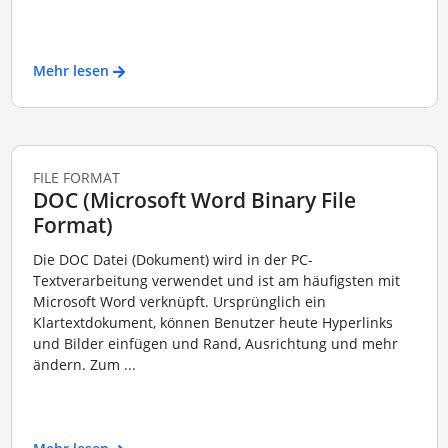
Mehr lesen
FILE FORMAT
DOC (Microsoft Word Binary File
Format)
Die DOC Datei (Dokument) wird in der PC-
Textverarbeitung verwendet und ist am häufigsten mit
Microsoft Word verknüpft. Ursprünglich ein
Klartextdokument, können Benutzer heute Hyperlinks
und Bilder einfügen und Rand, Ausrichtung und mehr
ändern. Zum ...