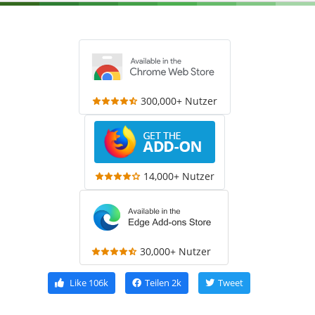
300,000+ Nutzer
14,000+ Nutzer
30,000+ Nutzer
Like
106k
Teilen
2k
Tweet