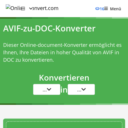
16
Menü
AVIF-zu-DOC-Konverter
Dieser Online-document-Konverter ermöglicht es
Ihnen, Ihre Dateien in hoher Qualität von AVIF in
DOC zu konvertieren.
Konvertieren
in
...
...