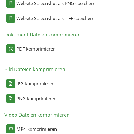
Website Screenshot als PNG speichern
Website Screenshot als TIFF speichern
Dokument Dateien komprimieren
PDF komprimieren
Bild Dateien komprimieren
JPG komprimieren
PNG komprimieren
Video Dateien komprimieren
MP4 komprimieren