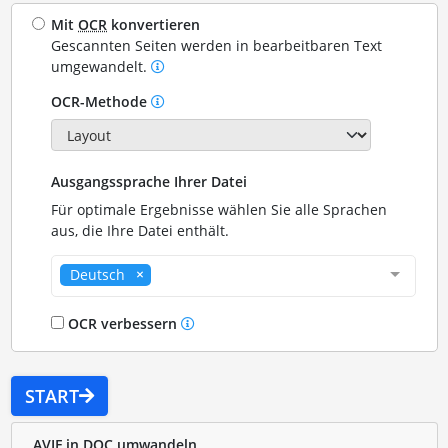
Mit
OCR
konvertieren
Gescannten Seiten werden in bearbeitbaren Text
umgewandelt.
OCR-Methode
Ausgangssprache Ihrer Datei
Für optimale Ergebnisse wählen Sie alle Sprachen
aus, die Ihre Datei enthält.
Deutsch
OCR verbessern
START
AVIF in DOC umwandeln