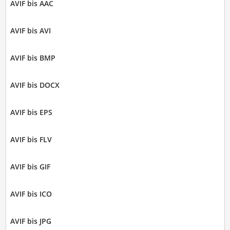
AVIF bis AAC
AVIF bis AVI
AVIF bis BMP
AVIF bis DOCX
AVIF bis EPS
AVIF bis FLV
AVIF bis GIF
AVIF bis ICO
AVIF bis JPG