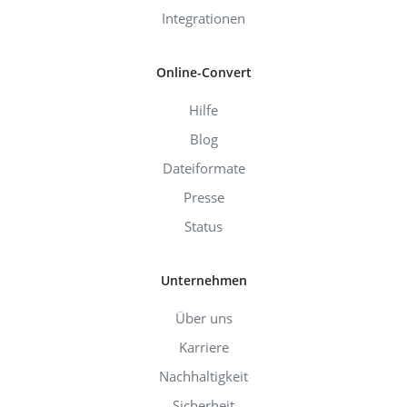
Integrationen
Online-Convert
Hilfe
Blog
Dateiformate
Presse
Status
Unternehmen
Über uns
Karriere
Nachhaltigkeit
Sicherheit