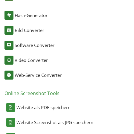
Hash-Generator
Bild Converter
Software Converter
Video Converter
Web-Service Converter
Online Screenshot Tools
Website als PDF speichern
Website Screenshot als JPG speichern