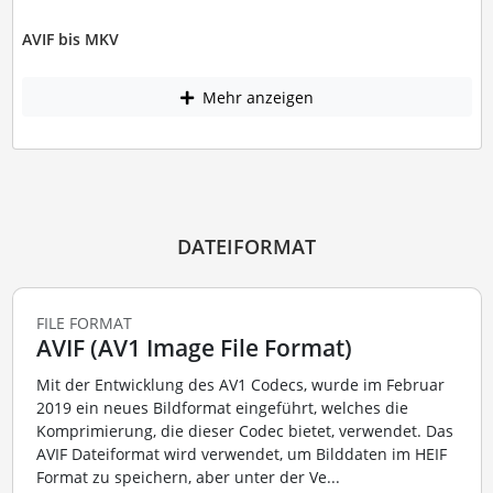
AVIF bis MKV
Mehr anzeigen
DATEIFORMAT
FILE FORMAT
AVIF (AV1 Image File Format)
Mit der Entwicklung des AV1 Codecs, wurde im Februar
2019 ein neues Bildformat eingeführt, welches die
Komprimierung, die dieser Codec bietet, verwendet. Das
AVIF Dateiformat wird verwendet, um Bilddaten im HEIF
Format zu speichern, aber unter der Ve...