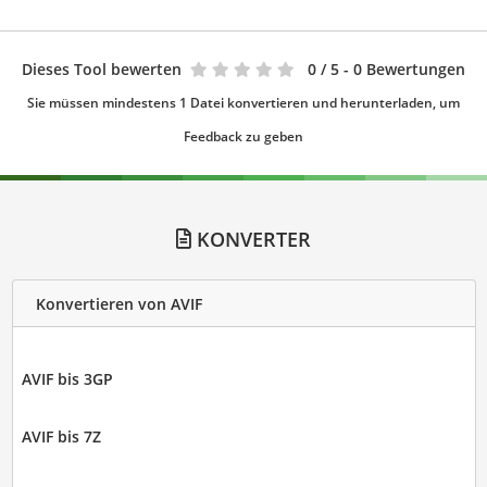
Dieses Tool bewerten
0
/ 5 - 0 Bewertungen
Sie müssen mindestens 1 Datei konvertieren und herunterladen, um
Feedback zu geben
KONVERTER
Konvertieren von AVIF
AVIF bis 3GP
AVIF bis 7Z