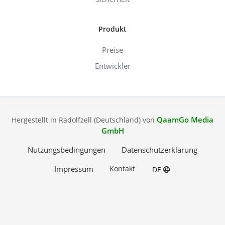
Produkt
Preise
Entwickler
QaamGo Media
Hergestellt in Radolfzell (Deutschland) von
GmbH
Nutzungsbedingungen
Datenschutzerklärung
Impressum
Kontakt
DE