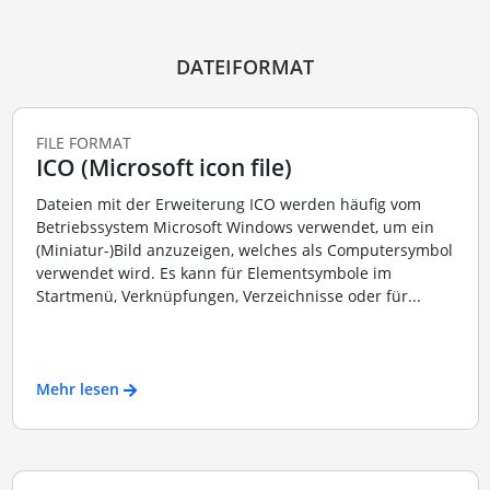
DATEIFORMAT
FILE FORMAT
ICO (Microsoft icon file)
Dateien mit der Erweiterung ICO werden häufig vom
Betriebssystem Microsoft Windows verwendet, um ein
(Miniatur-)Bild anzuzeigen, welches als Computersymbol
verwendet wird. Es kann für Elementsymbole im
Startmenü, Verknüpfungen, Verzeichnisse oder für...
Mehr lesen