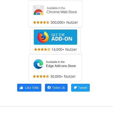
300,000+ Nutzer
14,000+ Nutzer
30,000+ Nutzer
Like
106k
Teilen
2k
Tweet