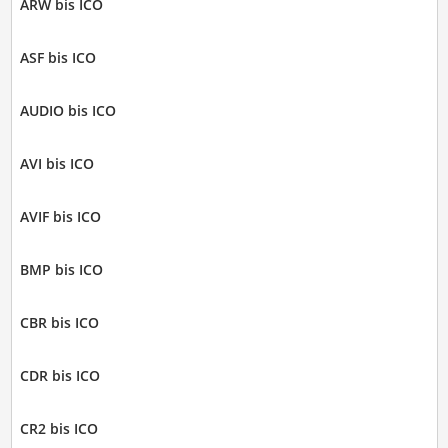
ARW bis ICO
ASF bis ICO
AUDIO bis ICO
AVI bis ICO
AVIF bis ICO
BMP bis ICO
CBR bis ICO
CDR bis ICO
CR2 bis ICO