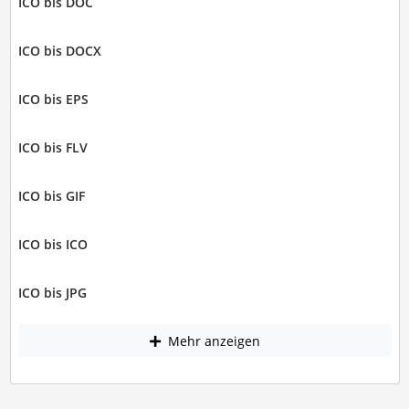
ICO bis DOC
ICO bis DOCX
ICO bis EPS
ICO bis FLV
ICO bis GIF
ICO bis ICO
ICO bis JPG
Mehr anzeigen