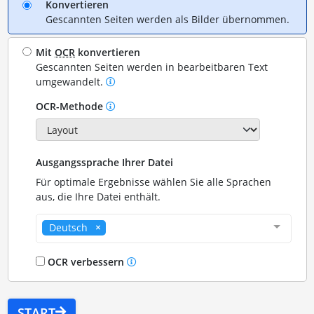
Konvertieren
Gescannten Seiten werden als Bilder übernommen.
Mit
OCR
konvertieren
Gescannten Seiten werden in bearbeitbaren Text
umgewandelt.
OCR-Methode
Ausgangssprache Ihrer Datei
Für optimale Ergebnisse wählen Sie alle Sprachen
aus, die Ihre Datei enthält.
Deutsch
OCR verbessern
START