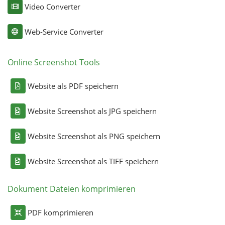
Video Converter
Web-Service Converter
Online Screenshot Tools
Website als PDF speichern
Website Screenshot als JPG speichern
Website Screenshot als PNG speichern
Website Screenshot als TIFF speichern
Dokument Dateien komprimieren
PDF komprimieren