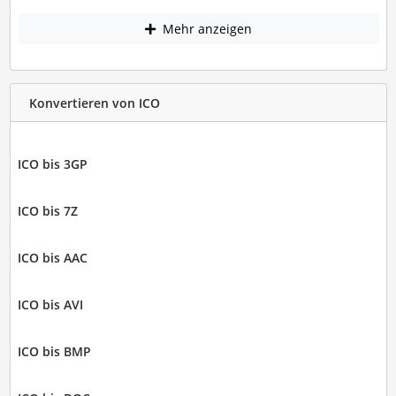
Mehr anzeigen
Konvertieren von ICO
ICO bis 3GP
ICO bis 7Z
ICO bis AAC
ICO bis AVI
ICO bis BMP