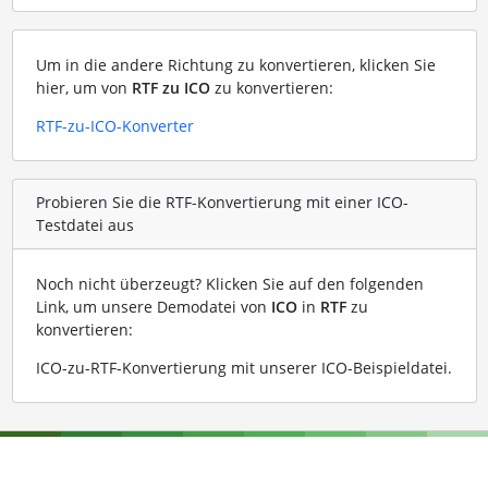
Um in die andere Richtung zu konvertieren, klicken Sie
hier, um von
RTF zu ICO
zu konvertieren:
RTF-zu-ICO-Konverter
Probieren Sie die RTF-Konvertierung mit einer ICO-
Testdatei aus
Noch nicht überzeugt? Klicken Sie auf den folgenden
Link, um unsere Demodatei von
ICO
in
RTF
zu
konvertieren:
ICO-zu-RTF-Konvertierung mit unserer ICO-Beispieldatei
.