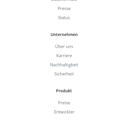
Presse
Status
Unternehmen
Über uns
Karriere
Nachhaltigkeit
Sicherheit
Produkt
Preise
Entwickler