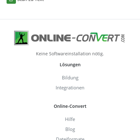
Keine Softwareinstallation nötig.
Lösungen
Bildung
Integrationen
Online-Convert
Hilfe
Blog
Dateiformate