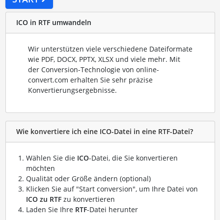
ICO in RTF umwandeln
Wir unterstützen viele verschiedene Dateiformate
wie PDF, DOCX, PPTX, XLSX und viele mehr. Mit
der Conversion-Technologie von online-
convert.com erhalten Sie sehr präzise
Konvertierungsergebnisse.
Wie konvertiere ich eine ICO-Datei in eine RTF-Datei?
Wählen Sie die
ICO
-Datei, die Sie konvertieren
möchten
Qualität oder Größe ändern (optional)
Klicken Sie auf "Start conversion", um Ihre Datei von
ICO zu RTF
zu konvertieren
Laden Sie Ihre
RTF
-Datei herunter