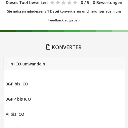
Dieses Tool bewerten
0
/ 5 - 0 Bewertungen
Sie müssen mindestens 1 Datei konvertieren und herunterladen, um
Feedback zu geben
KONVERTER
In ICO umwandeln
3GP bis ICO
3GPP bis ICO
AI bis ICO