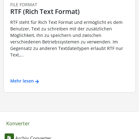
FILE FORMAT
RTF (Rich Text Format)
RTF steht für Rich Text Format und ermöglicht es dem
Benutzer, Text zu schreiben mit der zusätzlichen
Möglichkeit, ihn zu speichern und zwischen
verschiedenen Betriebssystemen zu verwenden. Im
Gegensatz zu anderen Textdateitypen erlaubt RTF nur
Text,...
Mehr lesen
Konverter
Archiv Converter