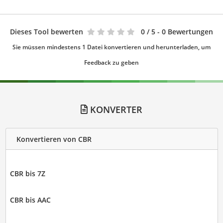
Dieses Tool bewerten
0
/ 5 - 0 Bewertungen
Sie müssen mindestens 1 Datei konvertieren und herunterladen, um
Feedback zu geben
KONVERTER
Konvertieren von CBR
CBR bis 7Z
CBR bis AAC