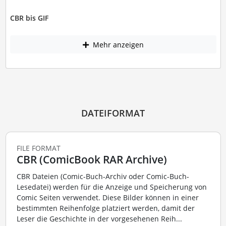
CBR bis GIF
Mehr anzeigen
DATEIFORMAT
FILE FORMAT
CBR (ComicBook RAR Archive)
CBR Dateien (Comic-Buch-Archiv oder Comic-Buch-
Lesedatei) werden für die Anzeige und Speicherung von
Comic Seiten verwendet. Diese Bilder können in einer
bestimmten Reihenfolge platziert werden, damit der
Leser die Geschichte in der vorgesehenen Reih...