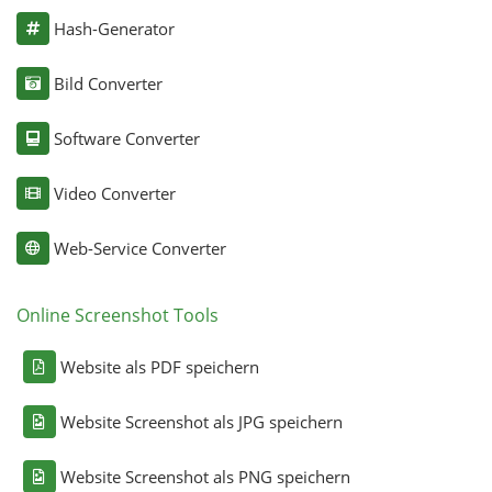
Hash-Generator
Bild Converter
Software Converter
Video Converter
Web-Service Converter
Online Screenshot Tools
Website als PDF speichern
Website Screenshot als JPG speichern
Website Screenshot als PNG speichern