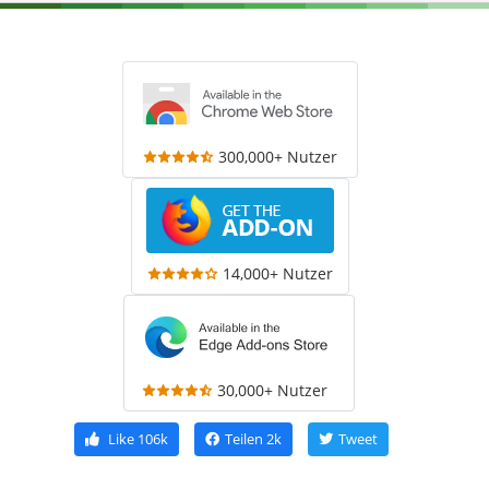
300,000+ Nutzer
14,000+ Nutzer
30,000+ Nutzer
Like
106k
Teilen
2k
Tweet