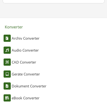
Konverter
Archiv Converter
Audio Converter
CAD Converter
Geräte Converter
Dokument Converter
eBook Converter