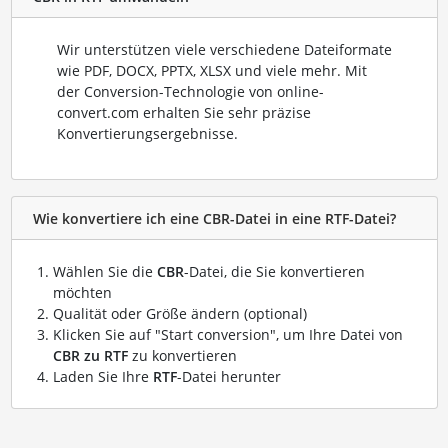
Wir unterstützen viele verschiedene Dateiformate
wie PDF, DOCX, PPTX, XLSX und viele mehr. Mit
der Conversion-Technologie von online-
convert.com erhalten Sie sehr präzise
Konvertierungsergebnisse.
Wie konvertiere ich eine CBR-Datei in eine RTF-Datei?
Wählen Sie die
CBR
-Datei, die Sie konvertieren
möchten
Qualität oder Größe ändern (optional)
Klicken Sie auf "Start conversion", um Ihre Datei von
CBR zu RTF
zu konvertieren
Laden Sie Ihre
RTF
-Datei herunter