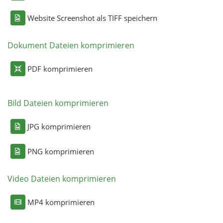
Website Screenshot als TIFF speichern
Dokument Dateien komprimieren
PDF komprimieren
Bild Dateien komprimieren
JPG komprimieren
PNG komprimieren
Video Dateien komprimieren
MP4 komprimieren