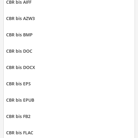
CBR bis AIFF
CBR bis AZW3
CBR bis BMP
CBR bis DOC
CBR bis DOCX
CBR bis EPS
CBR bis EPUB
CBR bis FB2
CBR bis FLAC