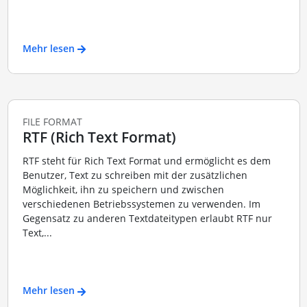
Mehr lesen
FILE FORMAT
RTF (Rich Text Format)
RTF steht für Rich Text Format und ermöglicht es dem
Benutzer, Text zu schreiben mit der zusätzlichen
Möglichkeit, ihn zu speichern und zwischen
verschiedenen Betriebssystemen zu verwenden. Im
Gegensatz zu anderen Textdateitypen erlaubt RTF nur
Text,...
Mehr lesen