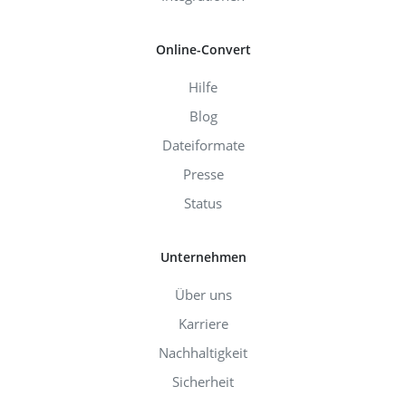
Online-Convert
Hilfe
Blog
Dateiformate
Presse
Status
Unternehmen
Über uns
Karriere
Nachhaltigkeit
Sicherheit