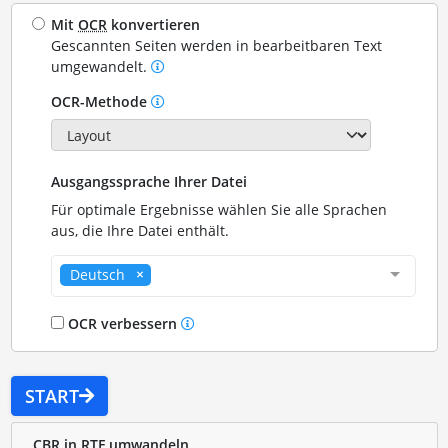
Mit
OCR
konvertieren
Gescannten Seiten werden in bearbeitbaren Text
umgewandelt.
OCR-Methode
Ausgangssprache Ihrer Datei
Für optimale Ergebnisse wählen Sie alle Sprachen
aus, die Ihre Datei enthält.
Deutsch
OCR verbessern
START
CBR in RTF umwandeln