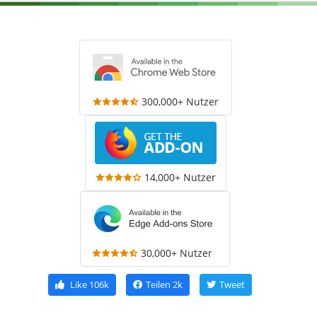
300,000+ Nutzer
14,000+ Nutzer
30,000+ Nutzer
Like
106k
Teilen
2k
Tweet