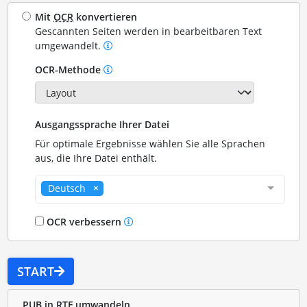
Mit
OCR
konvertieren
Gescannten Seiten werden in bearbeitbaren Text
umgewandelt.
OCR-Methode
Ausgangssprache Ihrer Datei
Für optimale Ergebnisse wählen Sie alle Sprachen
aus, die Ihre Datei enthält.
Deutsch
OCR verbessern
START
PUB in RTF umwandeln