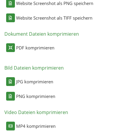
Website Screenshot als PNG speichern
Website Screenshot als TIFF speichern
Dokument Dateien komprimieren
PDF komprimieren
Bild Dateien komprimieren
JPG komprimieren
PNG komprimieren
Video Dateien komprimieren
MP4 komprimieren