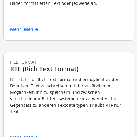
Bilder, formatierten Text oder jedwede an...
Mehr lesen
FILE FORMAT
RTF (Rich Text Format)
RTF steht für Rich Text Format und ermöglicht es dem
Benutzer, Text zu schreiben mit der zusätzlichen
Möglichkeit, ihn zu speichern und zwischen
verschiedenen Betriebssystemen zu verwenden. Im
Gegensatz zu anderen Textdateitypen erlaubt RTF nur
Text,...