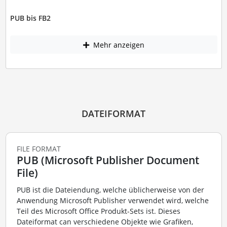
PUB bis FB2
Mehr anzeigen
DATEIFORMAT
FILE FORMAT
PUB (Microsoft Publisher Document
File)
PUB ist die Dateiendung, welche üblicherweise von der
Anwendung Microsoft Publisher verwendet wird, welche
Teil des Microsoft Office Produkt-Sets ist. Dieses
Dateiformat can verschiedene Objekte wie Grafiken,