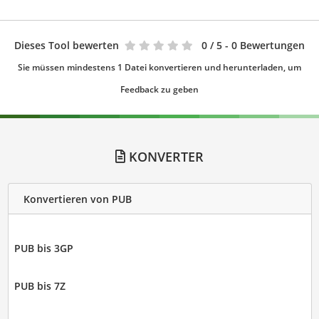
Dieses Tool bewerten
0
/ 5 - 0 Bewertungen
Sie müssen mindestens 1 Datei konvertieren und herunterladen, um
Feedback zu geben
KONVERTER
Konvertieren von PUB
PUB bis 3GP
PUB bis 7Z