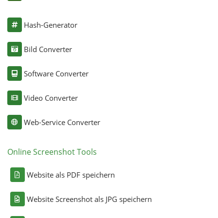
Hash-Generator
Bild Converter
Software Converter
Video Converter
Web-Service Converter
Online Screenshot Tools
Website als PDF speichern
Website Screenshot als JPG speichern