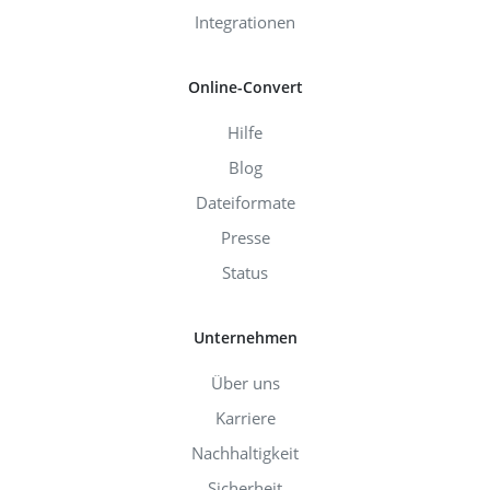
Integrationen
Online-Convert
Hilfe
Blog
Dateiformate
Presse
Status
Unternehmen
Über uns
Karriere
Nachhaltigkeit
Sicherheit