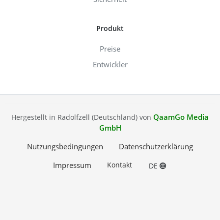
Produkt
Preise
Entwickler
QaamGo Media
Hergestellt in Radolfzell (Deutschland) von
GmbH
Nutzungsbedingungen
Datenschutzerklärung
Impressum
Kontakt
DE