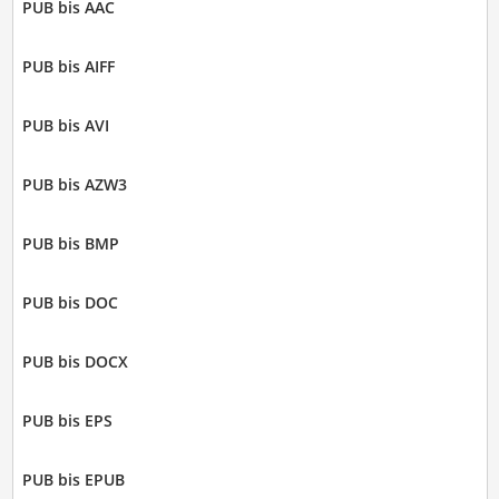
PUB bis AAC
PUB bis AIFF
PUB bis AVI
PUB bis AZW3
PUB bis BMP
PUB bis DOC
PUB bis DOCX
PUB bis EPS
PUB bis EPUB