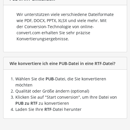
Wir unterstützen viele verschiedene Dateiformate
wie PDF, DOCX, PPTX, XLSX und viele mehr. Mit
der Conversion-Technologie von online-
convert.com erhalten Sie sehr präzise
Konvertierungsergebnisse.
Wie konvertiere ich eine PUB-Datei in eine RTF-Datei?
Wählen Sie die
PUB
-Datei, die Sie konvertieren
möchten
Qualität oder Größe ändern (optional)
Klicken Sie auf "Start conversion", um Ihre Datei von
PUB zu RTF
zu konvertieren
Laden Sie Ihre
RTF
-Datei herunter