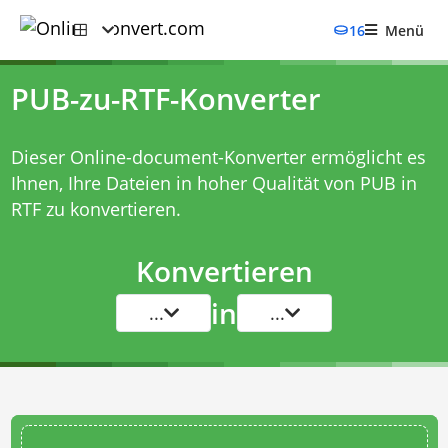
16
Menü
PUB-zu-RTF-Konverter
Dieser Online-document-Konverter ermöglicht es
Ihnen, Ihre Dateien in hoher Qualität von PUB in
RTF zu konvertieren.
Konvertieren
in
...
...