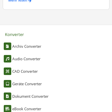
Mehr lesen
Konverter
Archiv Converter
Audio Converter
CAD Converter
Geräte Converter
Dokument Converter
eBook Converter