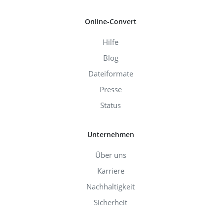
Online-Convert
Hilfe
Blog
Dateiformate
Presse
Status
Unternehmen
Über uns
Karriere
Nachhaltigkeit
Sicherheit