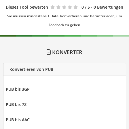
Dieses Tool bewerten
0
/ 5 - 0 Bewertungen
Sie müssen mindestens 1 Datei konvertieren und herunterladen, um
Feedback zu geben
KONVERTER
Konvertieren von PUB
PUB bis 3GP
PUB bis 7Z
PUB bis AAC