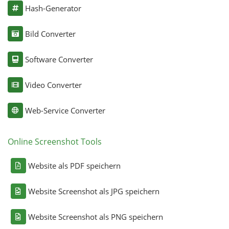
Hash-Generator
Bild Converter
Software Converter
Video Converter
Web-Service Converter
Online Screenshot Tools
Website als PDF speichern
Website Screenshot als JPG speichern
Website Screenshot als PNG speichern