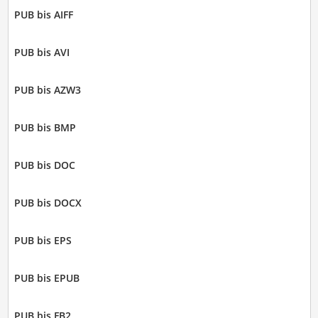
PUB bis AIFF
PUB bis AVI
PUB bis AZW3
PUB bis BMP
PUB bis DOC
PUB bis DOCX
PUB bis EPS
PUB bis EPUB
PUB bis FB2