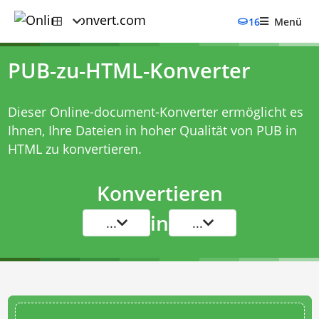
16
Menü
PUB-zu-HTML-Konverter
Dieser Online-document-Konverter ermöglicht es
Ihnen, Ihre Dateien in hoher Qualität von PUB in
HTML zu konvertieren.
Konvertieren
in
...
...