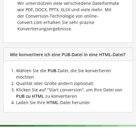
Wir unterstützen viele verschiedene Dateiformate
wie PDF, DOCX, PPTX, XLSX und viele mehr. Mit
der Conversion-Technologie von online-
convert.com erhalten Sie sehr präzise
Konvertierungsergebnisse.
Wie konvertiere ich eine PUB-Datei in eine HTML-Datei?
Wählen Sie die
PUB
-Datei, die Sie konvertieren
möchten
Qualität oder Größe ändern (optional)
Klicken Sie auf "Start conversion", um Ihre Datei von
PUB zu HTML
zu konvertieren
Laden Sie Ihre
HTML
-Datei herunter