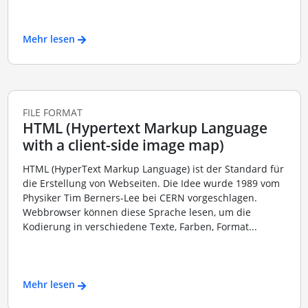
Mehr lesen
FILE FORMAT
HTML (Hypertext Markup Language
with a client-side image map)
HTML (HyperText Markup Language) ist der Standard für
die Erstellung von Webseiten. Die Idee wurde 1989 vom
Physiker Tim Berners-Lee bei CERN vorgeschlagen.
Webbrowser können diese Sprache lesen, um die
Kodierung in verschiedene Texte, Farben, Format...
Mehr lesen