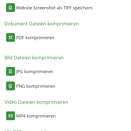
Website Screenshot als TIFF speichern
Dokument Dateien komprimieren
PDF komprimieren
Bild Dateien komprimieren
JPG komprimieren
PNG komprimieren
Video Dateien komprimieren
MP4 komprimieren