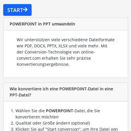
START
POWERPOINT in PPT umwandeln
Wir unterstützen viele verschiedene Dateiformate
wie PDF, DOCX, PPTX, XLSX und viele mehr. Mit
der Conversion-Technologie von online-
convert.com erhalten Sie sehr präzise
Konvertierungsergebnisse.
Wie konvertiere ich eine POWERPOINT-Datei in eine
PPT-Datei?
Wählen Sie die
POWERPOINT
-Datei, die Sie
konvertieren möchten
Qualität oder Größe ändern (optional)
Klicken Sie auf "Start conversion", um Ihre Datei von