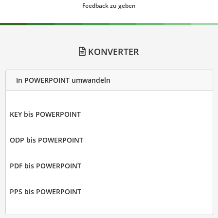
Feedback zu geben
KONVERTER
In POWERPOINT umwandeln
KEY bis POWERPOINT
ODP bis POWERPOINT
PDF bis POWERPOINT
PPS bis POWERPOINT