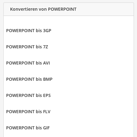
Konvertieren von POWERPOINT
POWERPOINT bis 3GP
POWERPOINT bis 7Z
POWERPOINT bis AVI
POWERPOINT bis BMP
POWERPOINT bis EPS
POWERPOINT bis FLV
POWERPOINT bis GIF