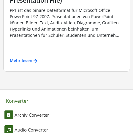
Presentation File)
PPT ist das binäre Dateiformat für Microsoft Office
PowerPoint 97-2007. Präsentationen von PowerPoint
können Bilder, Text, Audio, Video, Diagramme, Grafiken,
Hyperlinks und Animationen beinhalten, um
Präsentationen für Schüler, Studenten und Unterneh...
Mehr lesen
Konverter
Archiv Converter
Audio Converter