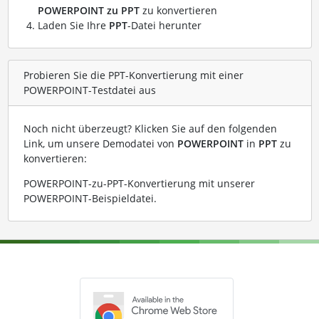
POWERPOINT zu PPT
zu konvertieren
Laden Sie Ihre
PPT
-Datei herunter
Probieren Sie die PPT-Konvertierung mit einer
POWERPOINT-Testdatei aus
Noch nicht überzeugt? Klicken Sie auf den folgenden
Link, um unsere Demodatei von
POWERPOINT
in
PPT
zu
konvertieren:
POWERPOINT-zu-PPT-Konvertierung mit unserer
POWERPOINT-Beispieldatei
.