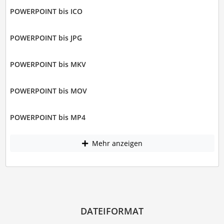
POWERPOINT bis ICO
POWERPOINT bis JPG
POWERPOINT bis MKV
POWERPOINT bis MOV
POWERPOINT bis MP4
Mehr anzeigen
DATEIFORMAT