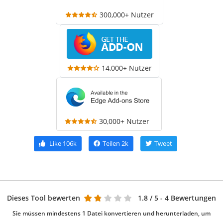
300,000+ Nutzer
14,000+ Nutzer
30,000+ Nutzer
Like
106k
Teilen
2k
Tweet
Dieses Tool bewerten
1.8
/ 5 - 4 Bewertungen
Sie müssen mindestens 1 Datei konvertieren und herunterladen, um