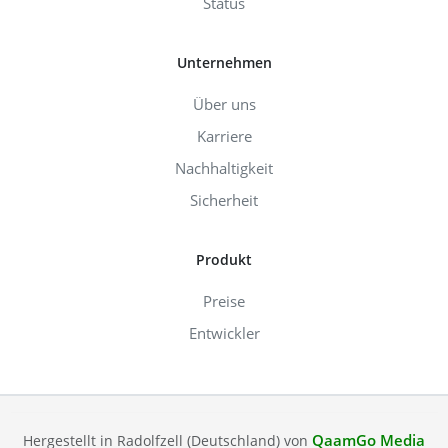
Status
Unternehmen
Über uns
Karriere
Nachhaltigkeit
Sicherheit
Produkt
Preise
Entwickler
QaamGo Media
Hergestellt in Radolfzell (Deutschland) von