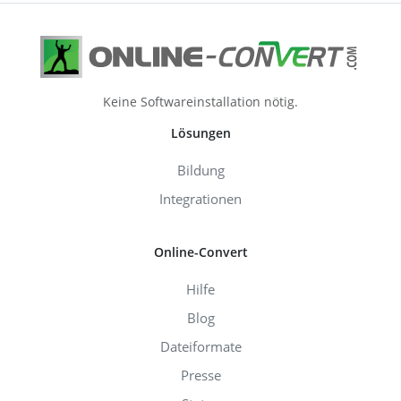
Keine Softwareinstallation nötig.
Lösungen
Bildung
Integrationen
Online-Convert
Hilfe
Blog
Dateiformate
Presse