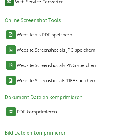
Web-Service Converter
Online Screenshot Tools
Website als PDF speichern
Website Screenshot als JPG speichern
Website Screenshot als PNG speichern
Website Screenshot als TIFF speichern
Dokument Dateien komprimieren
PDF komprimieren
Bild Dateien komprimieren