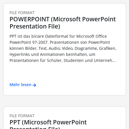
FILE FORMAT
POWERPOINT (Microsoft PowerPoint
Presentation File)
PPT ist das binäre Dateiformat für Microsoft Office
PowerPoint 97-2007. Präsentationen von PowerPoint
können Bilder, Text, Audio, Video, Diagramme, Grafiken,
Hyperlinks und Animationen beinhalten, um
Präsentationen für Schüler, Studenten und Unterneh...
Mehr lesen
FILE FORMAT
PPT (Microsoft PowerPoint