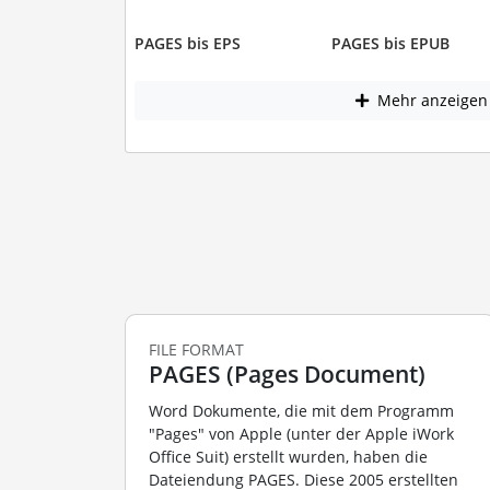
PAGES bis EPS
PAGES bis EPUB
Mehr anzeigen
FILE FORMAT
PAGES (Pages Document)
Word Dokumente, die mit dem Programm
"Pages" von Apple (unter der Apple iWork
Office Suit) erstellt wurden, haben die
Dateiendung PAGES. Diese 2005 erstellten