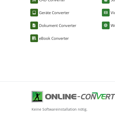
Geräte Converter
Vi
Dokument Converter
We
eBook Converter
Keine Softwareinstallation nötig.