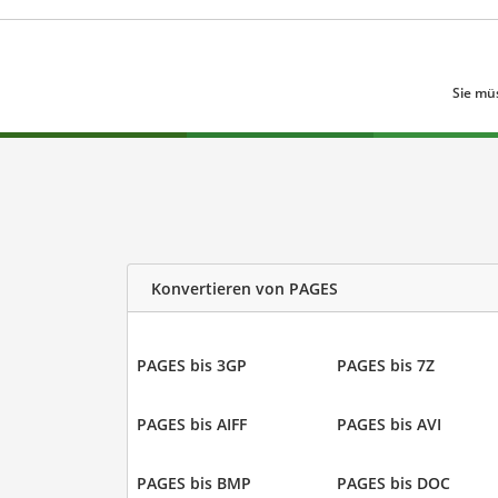
Sie mü
Konvertieren von PAGES
PAGES bis 3GP
PAGES bis 7Z
PAGES bis AIFF
PAGES bis AVI
PAGES bis BMP
PAGES bis DOC