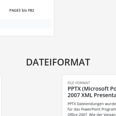
PAGES bis FB2
DATEIFORMAT
FILE FORMAT
PPTX (Microsoft P
2007 XML Presenta
PPTX Dateiendungen wurde
für das PowerPoint Progra
Office 2007. Wie der Vorgän