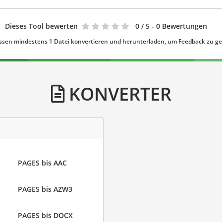
Dieses Tool bewerten
0
/ 5 - 0 Bewertungen
ssen mindestens 1 Datei konvertieren und herunterladen, um Feedback zu g
KONVERTER
PAGES bis AAC
PAGES bis AZW3
PAGES bis DOCX