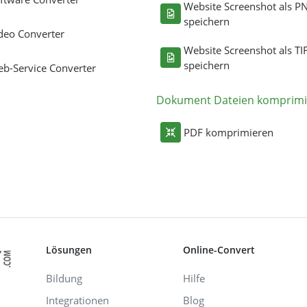
Website Screenshot als P
speichern
deo Converter
Website Screenshot als TI
speichern
b-Service Converter
Dokument Dateien komprimi
PDF komprimieren
Lösungen
Online-Convert
Bildung
Hilfe
Integrationen
Blog