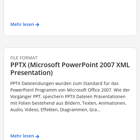
Mehr lesen
FILE FORMAT
PPTX (Microsoft PowerPoint 2007 XML
Presentation)
PPTX Dateiendungen wurden zum Standard für das
PowerPoint Programm von Microsoft Office 2007. Wie der
Vorgänger PPT, speichern PPTX Dateien Präsentationen
mit Folien bestehend aus Bildern, Texten, Animationen,
Audio, Videos, Effekten, Diagrammen, Gra...
Mehr lesen