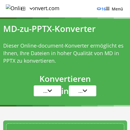
16
Menü
MD-zu-PPTX-Konverter
Dieser Online-document-Konverter ermöglicht es
Ihnen, Ihre Dateien in hoher Qualität von MD in
PPTX zu konvertieren.
Konvertieren
in
...
...