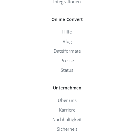
Integrationen
Online-Convert
Hilfe
Blog
Dateiformate
Presse
Status
Unternehmen
Über uns
Karriere
Nachhaltigkeit
Sicherheit