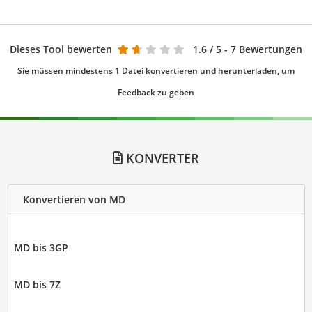
Dieses Tool bewerten
1.6
/ 5 - 7 Bewertungen
Sie müssen mindestens 1 Datei konvertieren und herunterladen, um
Feedback zu geben
KONVERTER
Konvertieren von MD
MD bis 3GP
MD bis 7Z