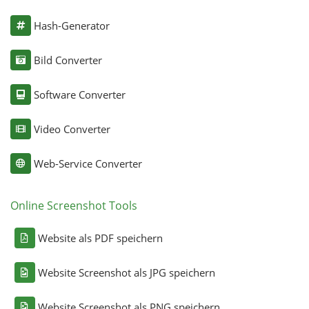
Hash-Generator
Bild Converter
Software Converter
Video Converter
Web-Service Converter
Online Screenshot Tools
Website als PDF speichern
Website Screenshot als JPG speichern
Website Screenshot als PNG speichern