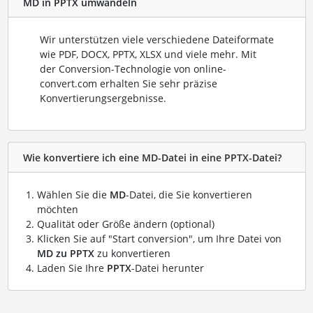
MD in PPTX umwandeln
Wir unterstützen viele verschiedene Dateiformate
wie PDF, DOCX, PPTX, XLSX und viele mehr. Mit
der Conversion-Technologie von online-
convert.com erhalten Sie sehr präzise
Konvertierungsergebnisse.
Wie konvertiere ich eine MD-Datei in eine PPTX-Datei?
Wählen Sie die
MD
-Datei, die Sie konvertieren
möchten
Qualität oder Größe ändern (optional)
Klicken Sie auf "Start conversion", um Ihre Datei von
MD zu PPTX
zu konvertieren
Laden Sie Ihre
PPTX
-Datei herunter