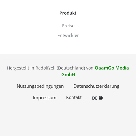
Produkt
Preise
Entwickler
QaamGo Media
Hergestellt in Radolfzell (Deutschland) von
GmbH
Nutzungsbedingungen
Datenschutzerklärung
Impressum
Kontakt
DE