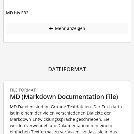
MD bis FB2
Mehr anzeigen
DATEIFORMAT
FILE FORMAT
MD (Markdown Documentation File)
MD Dateien sind im Grunde Textdateien. Der Text darin
ist in einem der vielen verschiedenen Dialekte der
Markdown-Entwicklungssprache geschrieben. Sie
werden verwendet, um Dokumentationen in einem
einfachen Textformat zu verfassen, so dass sie in das...