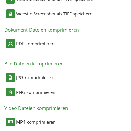
Website Screenshot als TIFF speichern
Dokument Dateien komprimieren
PDF komprimieren
Bild Dateien komprimieren
JPG komprimieren
PNG komprimieren
Video Dateien komprimieren
MP4 komprimieren