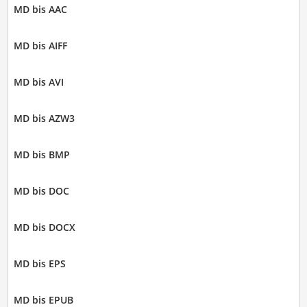
MD bis AAC
MD bis AIFF
MD bis AVI
MD bis AZW3
MD bis BMP
MD bis DOC
MD bis DOCX
MD bis EPS
MD bis EPUB