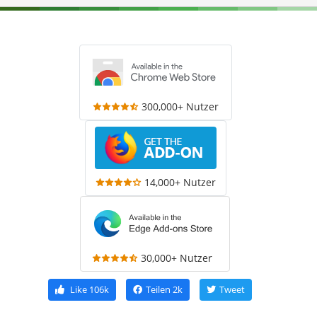
300,000+ Nutzer
14,000+ Nutzer
30,000+ Nutzer
Like
106k
Teilen
2k
Tweet