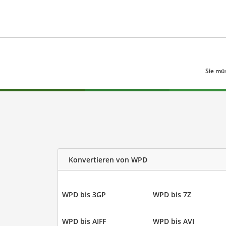
Sie mü
Konvertieren von WPD
WPD bis 3GP
WPD bis 7Z
WPD bis AIFF
WPD bis AVI