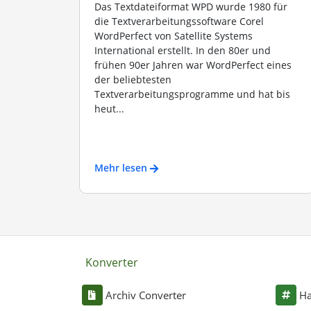
Das Textdateiformat WPD wurde 1980 für
die Textverarbeitungssoftware Corel
WordPerfect von Satellite Systems
International erstellt. In den 80er und
frühen 90er Jahren war WordPerfect eines
der beliebtesten
Textverarbeitungsprogramme und hat bis
heut...
Mehr lesen
Konverter
Archiv Converter
Ha