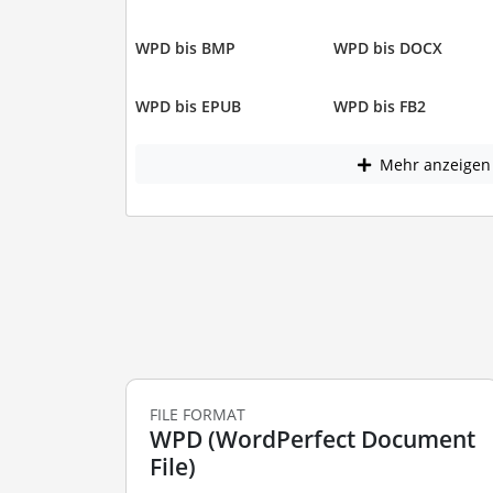
WPD bis BMP
WPD bis DOCX
WPD bis EPUB
WPD bis FB2
Mehr anzeigen
FILE FORMAT
WPD (WordPerfect Document
File)