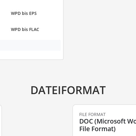
WPD bis EPS
WPD bis FLAC
DATEIFORMAT
FILE FORMAT
DOC (Microsoft Wo
File Format)