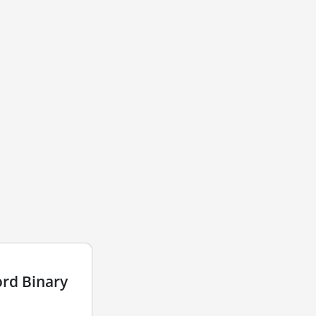
rd Binary