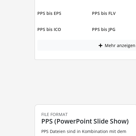
PPS bis EPS
PPS bis FLV
PPS bis ICO
PPS bis JPG
Mehr anzeigen
FILE FORMAT
PPS (PowerPoint Slide Show)
PPS Dateien sind in Kombination mit dem