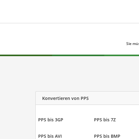
Sie mü
Konvertieren von PPS
PPS bis 3GP
PPS bis 7Z
PPS bis AVI
PPS bis BMP