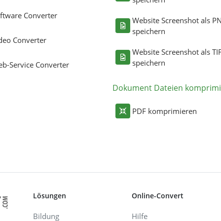
ftware Converter
Website Screenshot als P
speichern
deo Converter
Website Screenshot als TI
speichern
b-Service Converter
Dokument Dateien komprimi
PDF komprimieren
Lösungen
Online-Convert
Bildung
Hilfe