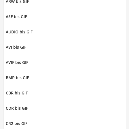
ARW bis GIF
ASF bis GIF
AUDIO bis GIF
AVI bis GIF
AVIF bis GIF
BMP bis GIF
CBR bis GIF
CDR bis GIF
CR2 bis GIF