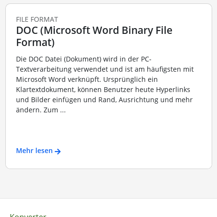
FILE FORMAT
DOC (Microsoft Word Binary File
Format)
Die DOC Datei (Dokument) wird in der PC-
Textverarbeitung verwendet und ist am häufigsten mit
Microsoft Word verknüpft. Ursprünglich ein
Klartextdokument, können Benutzer heute Hyperlinks
und Bilder einfügen und Rand, Ausrichtung und mehr
ändern. Zum ...
Mehr lesen
Konverter