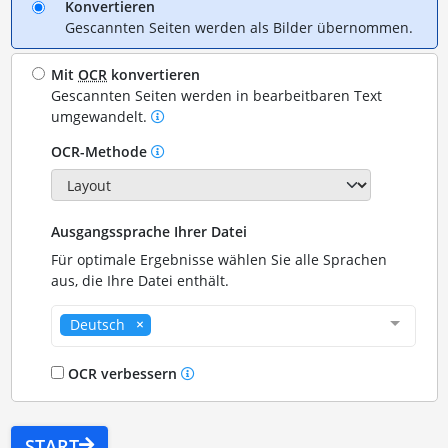
Konvertieren
Gescannten Seiten werden als Bilder übernommen.
Mit
OCR
konvertieren
Gescannten Seiten werden in bearbeitbaren Text
umgewandelt.
OCR-Methode
Ausgangssprache Ihrer Datei
Für optimale Ergebnisse wählen Sie alle Sprachen
aus, die Ihre Datei enthält.
Deutsch
OCR verbessern
START