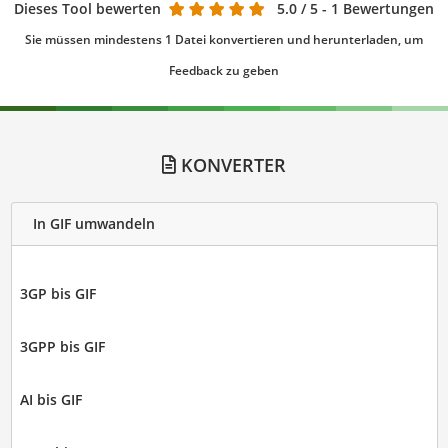
Dieses Tool bewerten
5.0
/ 5 - 1 Bewertungen
Sie müssen mindestens 1 Datei konvertieren und herunterladen, um
Feedback zu geben
KONVERTER
In GIF umwandeln
3GP bis GIF
3GPP bis GIF
AI bis GIF