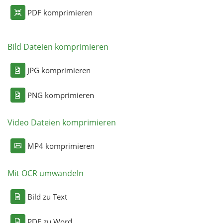
PDF komprimieren
Bild Dateien komprimieren
JPG komprimieren
PNG komprimieren
Video Dateien komprimieren
MP4 komprimieren
Mit OCR umwandeln
Bild zu Text
PDF zu Word