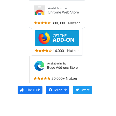
300,000+ Nutzer
14,000+ Nutzer
30,000+ Nutzer
Like
106k
Teilen
2k
Tweet