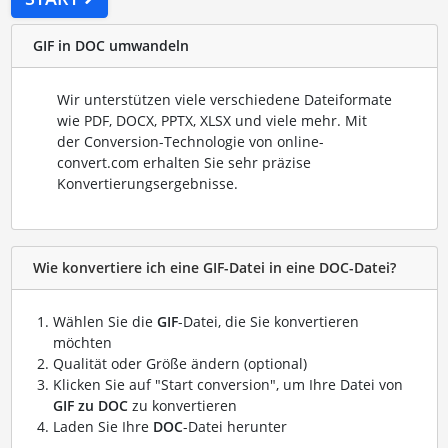
GIF in DOC umwandeln
Wir unterstützen viele verschiedene Dateiformate
wie PDF, DOCX, PPTX, XLSX und viele mehr. Mit
der Conversion-Technologie von online-
convert.com erhalten Sie sehr präzise
Konvertierungsergebnisse.
Wie konvertiere ich eine GIF-Datei in eine DOC-Datei?
Wählen Sie die
GIF
-Datei, die Sie konvertieren
möchten
Qualität oder Größe ändern (optional)
Klicken Sie auf "Start conversion", um Ihre Datei von
GIF zu DOC
zu konvertieren
Laden Sie Ihre
DOC
-Datei herunter