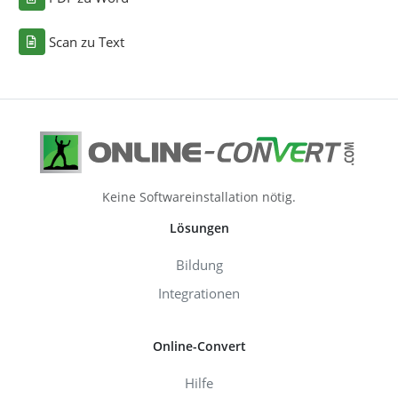
Scan zu Text
Keine Softwareinstallation nötig.
Lösungen
Bildung
Integrationen
Online-Convert
Hilfe