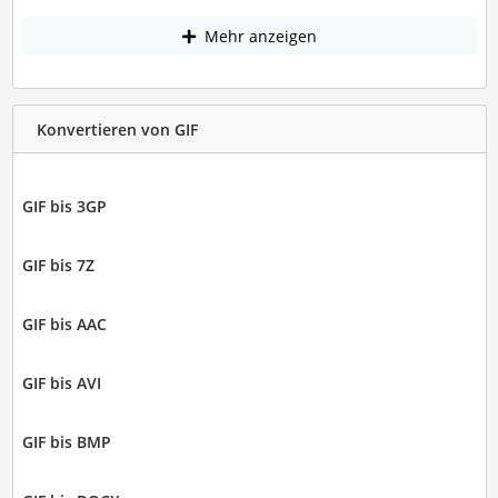
Mehr anzeigen
Konvertieren von GIF
GIF bis 3GP
GIF bis 7Z
GIF bis AAC
GIF bis AVI
GIF bis BMP