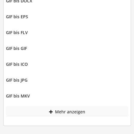
GIF bis DOCX
GIF bis EPS
GIF bis FLV
GIF bis GIF
GIF bis ICO
GIF bis JPG
GIF bis MKV
Mehr anzeigen