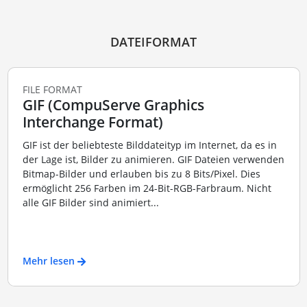
DATEIFORMAT
FILE FORMAT
GIF (CompuServe Graphics
Interchange Format)
GIF ist der beliebteste Bilddateityp im Internet, da es in
der Lage ist, Bilder zu animieren. GIF Dateien verwenden
Bitmap-Bilder und erlauben bis zu 8 Bits/Pixel. Dies
ermöglicht 256 Farben im 24-Bit-RGB-Farbraum. Nicht
alle GIF Bilder sind animiert...
Mehr lesen