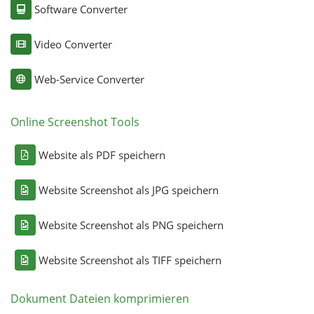
Software Converter
Video Converter
Web-Service Converter
Online Screenshot Tools
Website als PDF speichern
Website Screenshot als JPG speichern
Website Screenshot als PNG speichern
Website Screenshot als TIFF speichern
Dokument Dateien komprimieren