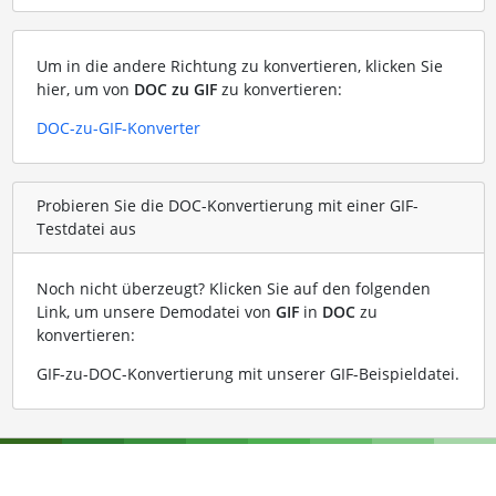
Um in die andere Richtung zu konvertieren, klicken Sie
hier, um von
DOC zu GIF
zu konvertieren:
DOC-zu-GIF-Konverter
Probieren Sie die DOC-Konvertierung mit einer GIF-
Testdatei aus
Noch nicht überzeugt? Klicken Sie auf den folgenden
Link, um unsere Demodatei von
GIF
in
DOC
zu
konvertieren:
GIF-zu-DOC-Konvertierung mit unserer GIF-Beispieldatei
.