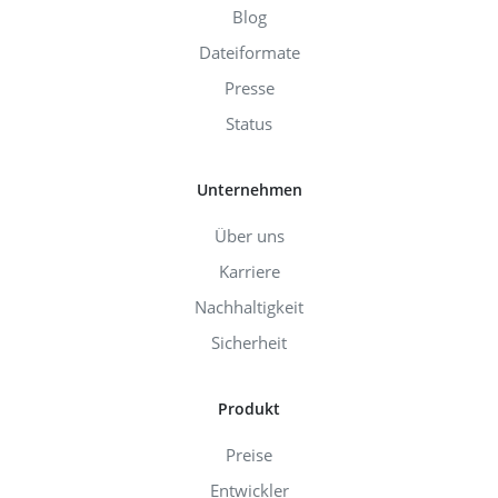
Blog
Dateiformate
Presse
Status
Unternehmen
Über uns
Karriere
Nachhaltigkeit
Sicherheit
Produkt
Preise
Entwickler