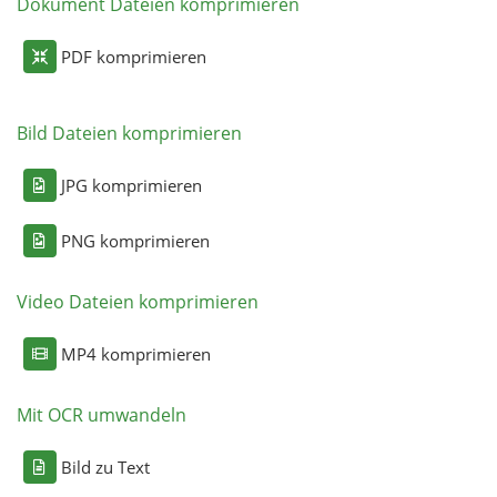
Dokument Dateien komprimieren
PDF komprimieren
Bild Dateien komprimieren
JPG komprimieren
PNG komprimieren
Video Dateien komprimieren
MP4 komprimieren
Mit OCR umwandeln
Bild zu Text