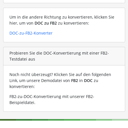
Um in die andere Richtung zu konvertieren, klicken Sie
hier, um von
DOC zu FB2
zu konvertieren:
DOC-zu-FB2-Konverter
Probieren Sie die DOC-Konvertierung mit einer FB2-
Testdatei aus
Noch nicht überzeugt? Klicken Sie auf den folgenden
Link, um unsere Demodatei von
FB2
in
DOC
zu
konvertieren:
FB2-zu-DOC-Konvertierung mit unserer FB2-
Beispieldatei
.