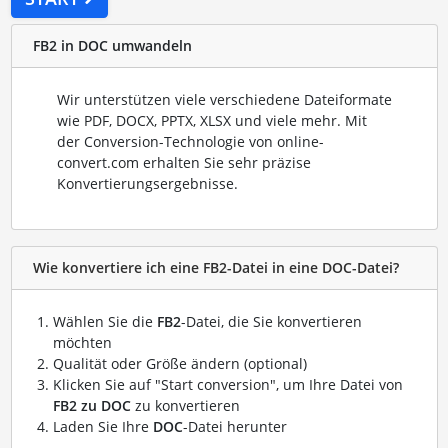
FB2 in DOC umwandeln
Wir unterstützen viele verschiedene Dateiformate
wie PDF, DOCX, PPTX, XLSX und viele mehr. Mit
der Conversion-Technologie von online-
convert.com erhalten Sie sehr präzise
Konvertierungsergebnisse.
Wie konvertiere ich eine FB2-Datei in eine DOC-Datei?
Wählen Sie die
FB2
-Datei, die Sie konvertieren
möchten
Qualität oder Größe ändern (optional)
Klicken Sie auf "Start conversion", um Ihre Datei von
FB2 zu DOC
zu konvertieren
Laden Sie Ihre
DOC
-Datei herunter