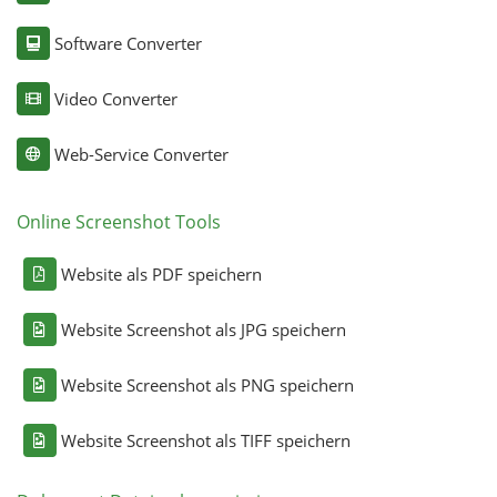
Software Converter
Video Converter
Web-Service Converter
Online Screenshot Tools
Website als PDF speichern
Website Screenshot als JPG speichern
Website Screenshot als PNG speichern
Website Screenshot als TIFF speichern