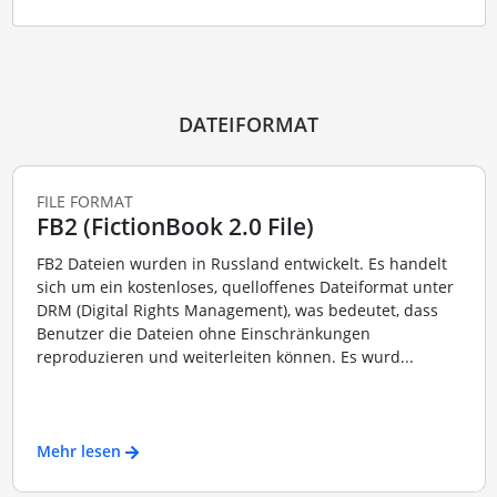
DATEIFORMAT
FILE FORMAT
FB2 (FictionBook 2.0 File)
FB2 Dateien wurden in Russland entwickelt. Es handelt
sich um ein kostenloses, quelloffenes Dateiformat unter
DRM (Digital Rights Management), was bedeutet, dass
Benutzer die Dateien ohne Einschränkungen
reproduzieren und weiterleiten können. Es wurd...
Mehr lesen