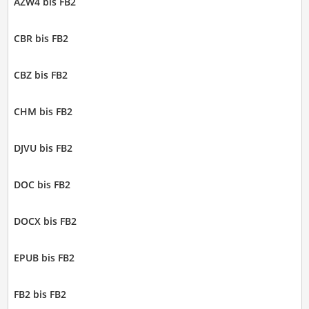
AZW4 bis FB2
CBR bis FB2
CBZ bis FB2
CHM bis FB2
DJVU bis FB2
DOC bis FB2
DOCX bis FB2
EPUB bis FB2
FB2 bis FB2