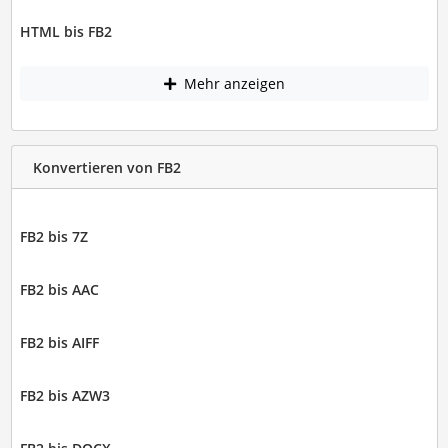
HTML bis FB2
Mehr anzeigen
Konvertieren von FB2
FB2 bis 7Z
FB2 bis AAC
FB2 bis AIFF
FB2 bis AZW3