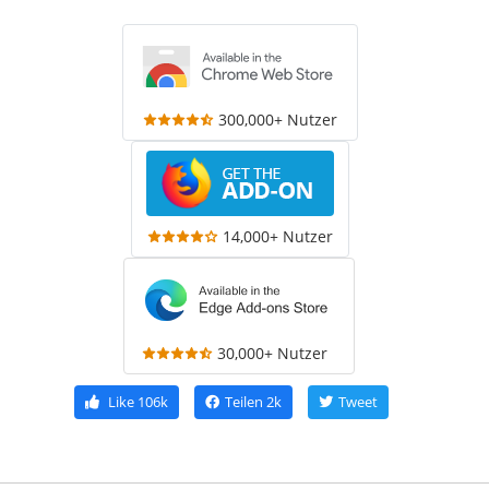
300,000+ Nutzer
14,000+ Nutzer
30,000+ Nutzer
Like
106k
Teilen
2k
Tweet