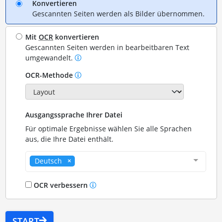
Konvertieren
Gescannten Seiten werden als Bilder übernommen.
Mit
OCR
konvertieren
Gescannten Seiten werden in bearbeitbaren Text
umgewandelt.
OCR-Methode
Ausgangssprache Ihrer Datei
Für optimale Ergebnisse wählen Sie alle Sprachen
aus, die Ihre Datei enthält.
Deutsch
OCR verbessern
START