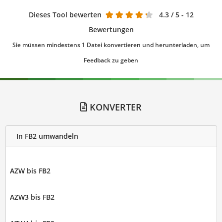
Dieses Tool bewerten
4.3
/ 5 - 12
Bewertungen
Sie müssen mindestens 1 Datei konvertieren und herunterladen, um
Feedback zu geben
KONVERTER
In FB2 umwandeln
AZW bis FB2
AZW3 bis FB2