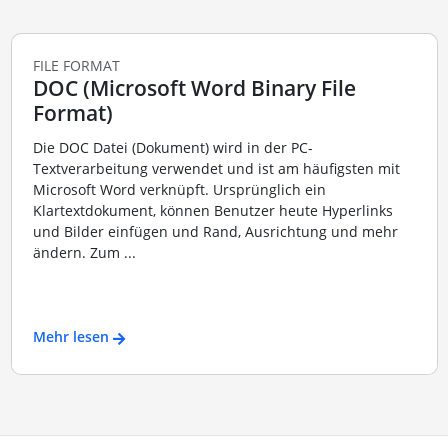
FILE FORMAT
DOC (Microsoft Word Binary File
Format)
Die DOC Datei (Dokument) wird in der PC-
Textverarbeitung verwendet und ist am häufigsten mit
Microsoft Word verknüpft. Ursprünglich ein
Klartextdokument, können Benutzer heute Hyperlinks
und Bilder einfügen und Rand, Ausrichtung und mehr
ändern. Zum ...
Mehr lesen