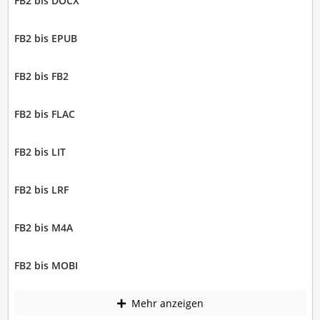
FB2 bis DOCX
FB2 bis EPUB
FB2 bis FB2
FB2 bis FLAC
FB2 bis LIT
FB2 bis LRF
FB2 bis M4A
FB2 bis MOBI
Mehr anzeigen