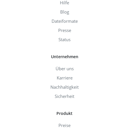
Hilfe
Blog
Dateiformate
Presse
Status
Unternehmen
Über uns
Karriere
Nachhaltigkeit
Sicherheit
Produkt
Preise