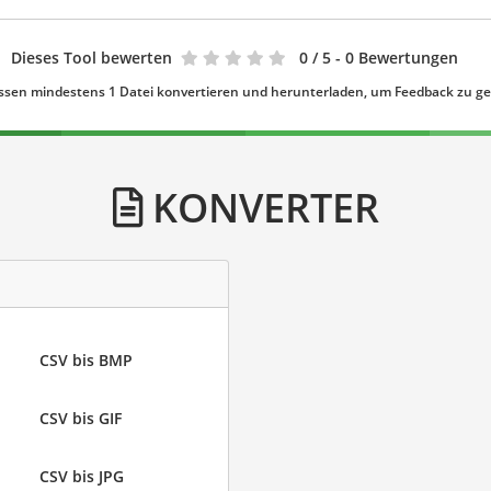
Dieses Tool bewerten
0
/ 5 - 0 Bewertungen
ssen mindestens 1 Datei konvertieren und herunterladen, um Feedback zu g
KONVERTER
CSV bis BMP
CSV bis GIF
CSV bis JPG