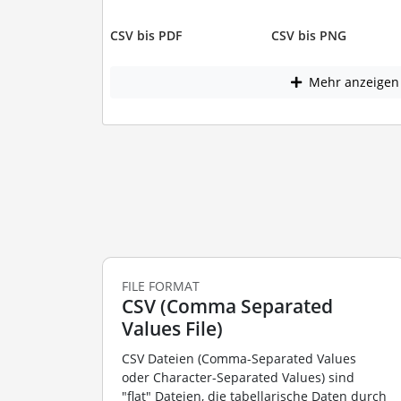
CSV bis PDF
CSV bis PNG
Mehr anzeigen
FILE FORMAT
CSV (Comma Separated
Values File)
CSV Dateien (Comma-Separated Values
oder Character-Separated Values) sind
"flat" Dateien, die tabellarische Daten durch