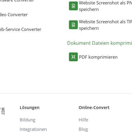
Website Screenshot als P
speichern
deo Converter
Website Screenshot als TI
speichern
b-Service Converter
Dokument Dateien komprimi
PDF komprimieren
Lösungen
Online-Convert
Bildung
Hilfe
Integrationen
Blog