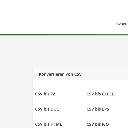
Sie mü
Konvertieren von CSV
CSV bis 7Z
CSV bis EXCEL
CSV bis DOC
CSV bis EPS
CSV bis HTML
CSV bis ICO