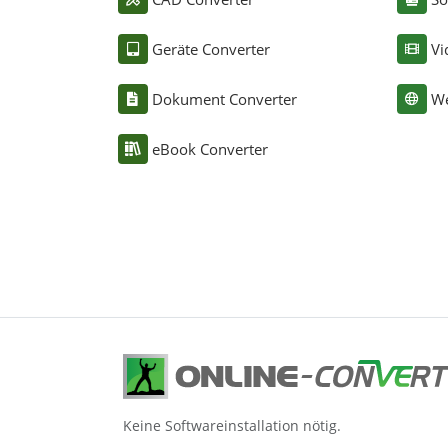
Geräte Converter
Vi
Dokument Converter
We
eBook Converter
Keine Softwareinstallation nötig.