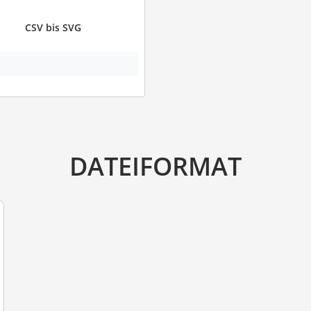
CSV bis SVG
DATEIFORMAT