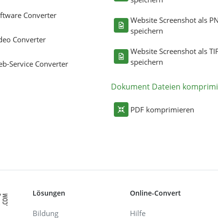
ftware Converter
Website Screenshot als P
speichern
deo Converter
Website Screenshot als TI
speichern
b-Service Converter
Dokument Dateien komprimi
PDF komprimieren
Lösungen
Online-Convert
Bildung
Hilfe